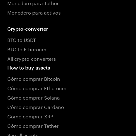
Monedero para Tether
Monedero para activos
Crypto-converter
BTC to USDT
BTC to Ethereum
All crypto converters
How to buy assets
Cómo comprar Bitcoin
Cómo comprar Ethereum
Cómo comprar Solana
Cómo comprar Cardano
Cómo comprar XRP
Cómo comprar Tether
See all assets