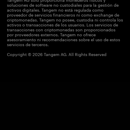
soluciones de software no custodiales para la gestión de
activos digitales. Tangem no está regulada como
proveedor de servicios financieros ni como exchange de
criptomonedas. Tangem no posee, custodia ni controla los
activos o transacciones de los usuarios. Los servicios de
transacciones con criptomonedas son proporcionados
por proveedores externos. Tangem no ofrece
asesoramiento ni recomendaciones sobre el uso de estos
servicios de terceros.