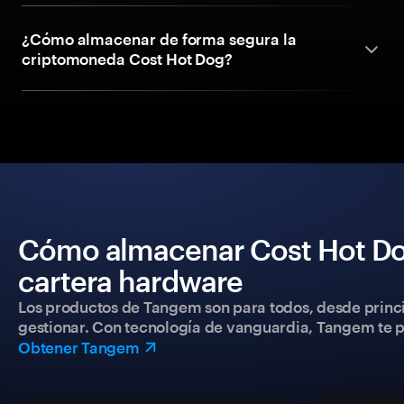
¿Cómo almacenar de forma segura la
criptomoneda Cost Hot Dog?
Cómo almacenar Cost Hot Do
cartera hardware
Los productos de Tangem son para todos, desde princip
gestionar. Con tecnología de vanguardia, Tangem te pe
Obtener Tangem