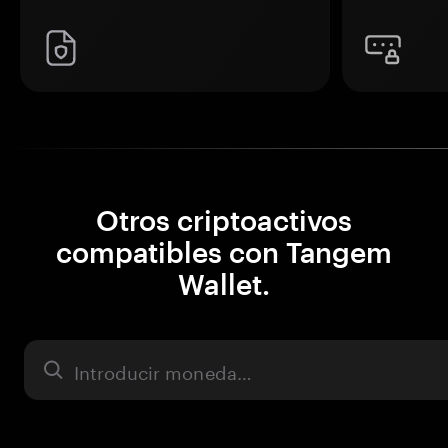
Otros criptoactivos
compatibles con Tangem
Wallet.
Activo