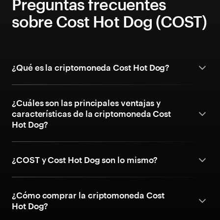
Preguntas frecuentes
sobre Cost Hot Dog (COST)
¿Qué es la criptomoneda Cost Hot Dog?
¿Cuáles son las principales ventajas y
características de la criptomoneda Cost
Hot Dog?
¿COST y Cost Hot Dog son lo mismo?
¿Cómo comprar la criptomoneda Cost
Hot Dog?