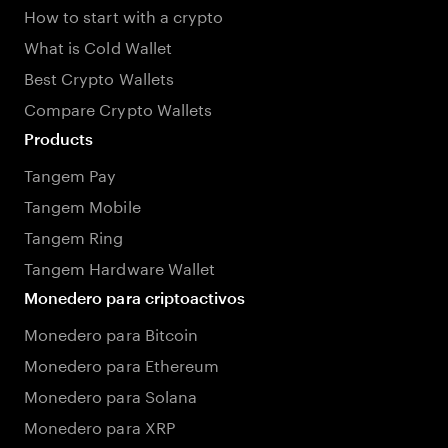
How to start with a crypto
What is Cold Wallet
Best Crypto Wallets
Compare Crypto Wallets
Products
Tangem Pay
Tangem Mobile
Tangem Ring
Tangem Hardware Wallet
Monedero para criptoactivos
Monedero para Bitcoin
Monedero para Ethereum
Monedero para Solana
Monedero para XRP