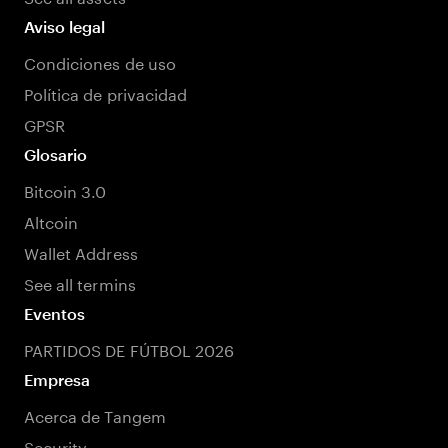
Aviso legal
Condiciones de uso
Política de privacidad
GPSR
Glosario
Bitcoin 3.0
Altcoin
Wallet Address
See all termins
Eventos
PARTIDOS DE FÚTBOL 2026
Empresa
Acerca de Tangem
Security