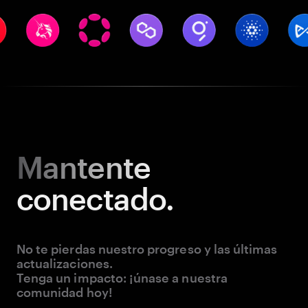
Mantente
conectado.
No te pierdas nuestro progreso y las últimas
actualizaciones.
Tenga un impacto: ¡únase a nuestra
comunidad hoy!