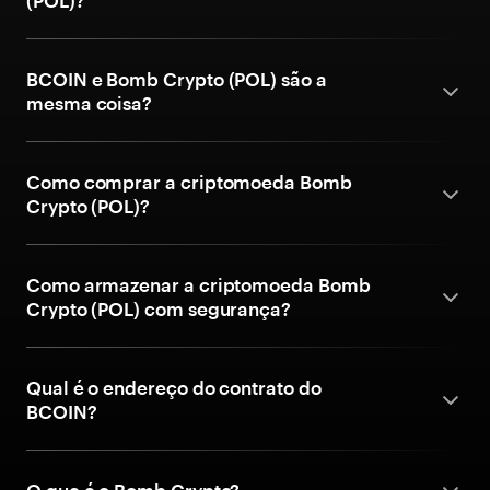
(POL)?
BCOIN e Bomb Crypto (POL) são a
mesma coisa?
Como comprar a criptomoeda Bomb
Crypto (POL)?
Como armazenar a criptomoeda Bomb
Crypto (POL) com segurança?
Qual é o endereço do contrato do
BCOIN?