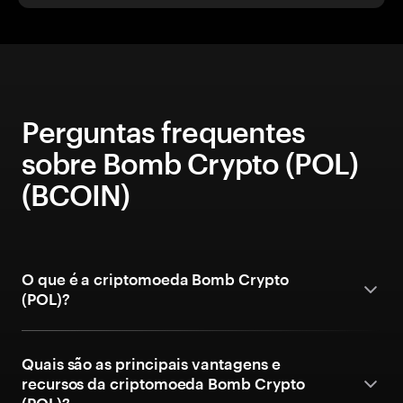
Perguntas frequentes
sobre Bomb Crypto (POL)
(BCOIN)
O que é a criptomoeda Bomb Crypto
(POL)?
Quais são as principais vantagens e
recursos da criptomoeda Bomb Crypto