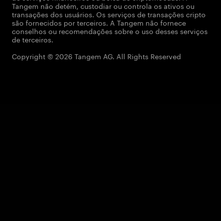
Tangem não detém, custodiar ou controla os ativos ou
transações dos usuários. Os serviços de transações cripto
são fornecidos por terceiros. A Tangem não fornece
conselhos ou recomendações sobre o uso desses serviços
de terceiros.