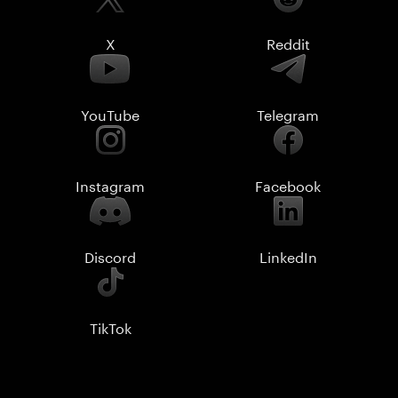
X
Reddit
YouTube
Telegram
Instagram
Facebook
Discord
LinkedIn
TikTok