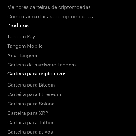
Melhores carteiras de criptomoedas
Comparar carteiras de criptomoedas
Produtos
Tangem Pay
Tangem Mobile
Anel Tangem
Carteira de hardware Tangem
Carteira para criptoativos
Carteira para Bitcoin
Carteira para Ethereum
Carteira para Solana
Carteira para XRP
Carteira para Tether
Carteira para ativos