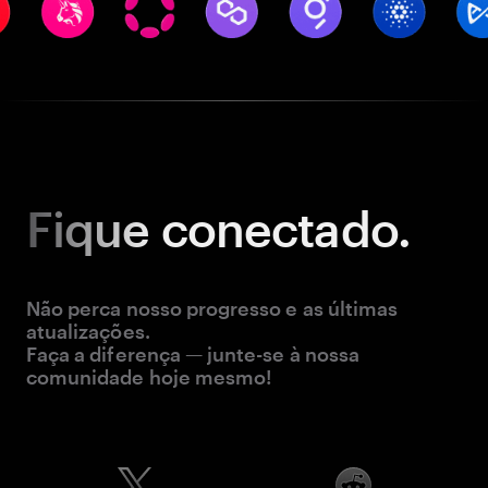
Fique
conectado.
Não perca nosso progresso e as últimas
atualizações.
Faça a diferença — junte-se à nossa
comunidade hoje mesmo!