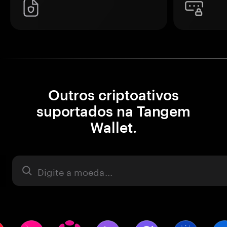
Outros criptoativos
suportados na Tangem
Wallet.
Ativo