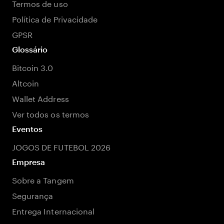
Termos de uso
Política de Privacidade
GPSR
Glossário
Bitcoin 3.0
Altcoin
Wallet Address
Ver todos os termos
Eventos
JOGOS DE FUTEBOL 2026
Empresa
Sobre a Tangem
Segurança
Entrega Internacional