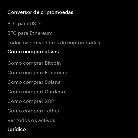
Conversor de criptomoedas
BTC para USDT
BTC para Ethereum
Todos os conversores de criptomoedas
Como comprar ativos
Como comprar Bitcoin
Como comprar Ethereum
Como comprar Solana
Como comprar Cardano
Como comprar XRP
Como comprar Tether
Ver todos os activos
Jurídico