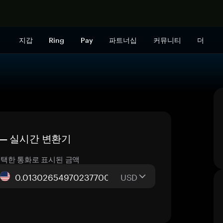
지금 구매하
지갑
Ring
Pay
파트너십
커뮤니티
더
가격 — 실시간 변환기
택한 통화로 표시된 금액
USD