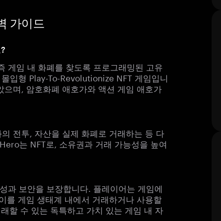
 완벽 가이드
?
큰, 즉 게임 내 화폐를 찾도록 프로그래밍된 고유
 Play-To-Revolutionize NFT 게임입니
았으며, 암호화폐 애호가와 액션 게임 애호가
의 전투, 자산을 실제 화폐로 거래하는 등 다
 Hero는 NFT로, 소유권과 거래 가능성을 높여
성과 보안을 보장합니다. 플레이어는 게임에
, 이를 게임 생태계 내에서 거래하거나 사용할
래할 수 있는 독특하고 가치 있는 게임 내 자