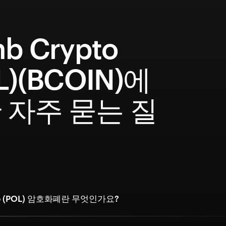
b Crypto
L)(BCOIN)에
 자주 묻는 질
to (POL) 암호화폐란 무엇인가요?