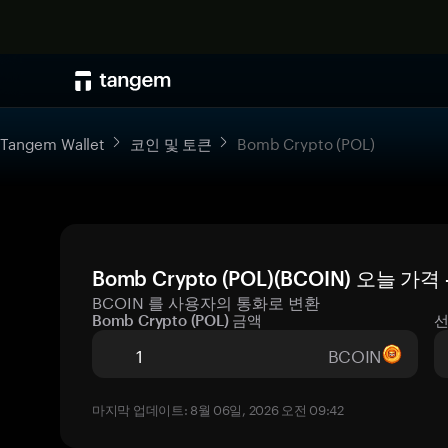
Tangem Wallet
코인 및 토큰
Bomb Crypto (POL)
Bomb Crypto (POL)(BCOIN) 오늘 
BCOIN 를 사용자의 통화로 변환
Bomb Crypto (POL) 금액
선
BCOIN
마지막 업데이트: 8월 06일, 2026 오전 09:42