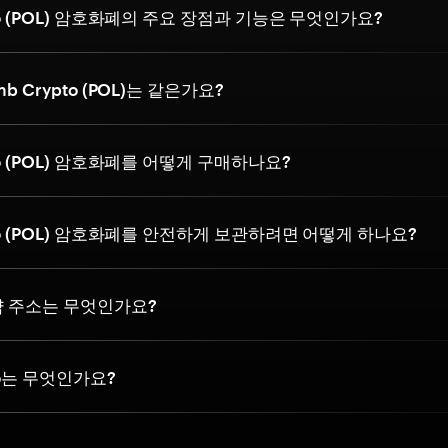
pto (POL) 암호화폐의 주요 장점과 기능은 무엇인가요?
mb Crypto (POL)는 같은가요?
to (POL) 암호화폐를 어떻게 구매하나요?
pto (POL) 암호화폐를 안전하게 보관하려면 어떻게 하나요?
약 주소는 무엇인가요?
to는 무엇인가요?