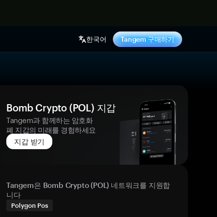
기
한국어
Tangem 구매하기
Bomb Crypto (POL) 지갑
Tangem과 함께하는 암호화
폐 지갑의 미래를 경험하세요
지갑 받기
Tangem은 Bomb Crypto (POL) 네트워크를 지원합
니다
Polygon Pos