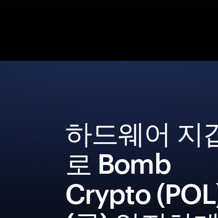
하드웨어 지
로 Bomb
Crypto (PO