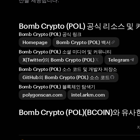
Bomb Crypto (POL) 공식 리소스 
Bomb Crypto (POL) 공식 링크
Homepage
Bomb Crypto (POL) 백서
Bomb Crypto (POL) 소셜 미디어 및 커뮤니티
X(Twitter)의 Bomb Crypto (POL)
Telegram
Bomb Crypto (POL) 소스 코드 및 개발자 저장소
GitHub의 Bomb Crypto (POL) 소스 코드
Bomb Crypto (POL) 블록체인 탐색기
polygonscan.com
intel.arkm.com
Bomb Crypto (POL)(BCOIN)와 