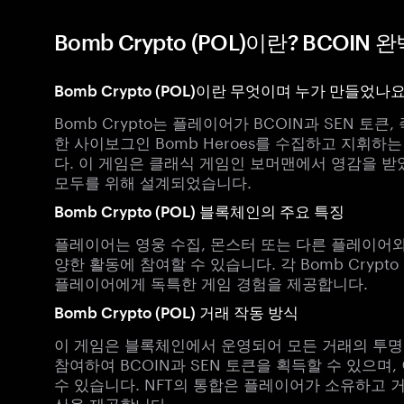
Bomb Crypto (POL)이란? BCOIN
Bomb Crypto (POL)이란 무엇이며 누가 만들었나요
Bomb Crypto는 플레이어가 BCOIN과 SEN 토
한 사이보그인 Bomb Heroes를 수집하고 지휘하는 몰입형
다. 이 게임은 클래식 게임인 보머맨에서 영감을 받
모두를 위해 설계되었습니다.
Bomb Crypto (POL) 블록체인의 주요 특징
플레이어는 영웅 수집, 몬스터 또는 다른 플레이어와
양한 활동에 참여할 수 있습니다. 각 Bomb Crypto
플레이어에게 독특한 게임 경험을 제공합니다.
Bomb Crypto (POL) 거래 작동 방식
이 게임은 블록체인에서 운영되어 모든 거래의 투명
참여하여 BCOIN과 SEN 토큰을 획득할 수 있으며
수 있습니다. NFT의 통합은 플레이어가 소유하고 거
산을 제공합니다.