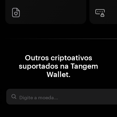
Outros criptoativos
suportados na Tangem
Wallet.
Ativo