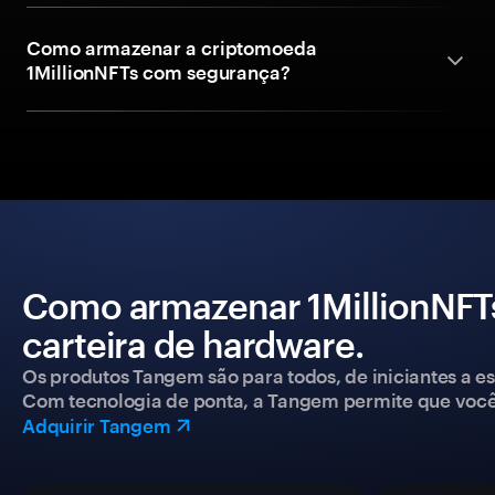
Como armazenar a criptomoeda
1MillionNFTs com segurança?
Como armazenar 1MillionNFT
carteira de hardware.
Os produtos Tangem são para todos, de iniciantes a esp
Com tecnologia de ponta, a Tangem permite que você co
Adquirir Tangem