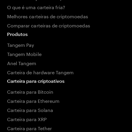
O que é uma carteira fria?
Melhores carteiras de criptomoedas
Comparar carteiras de criptomoedas
Produtos
Tangem Pay
Tangem Mobile
Anel Tangem
Carteira de hardware Tangem
Carteira para criptoativos
Carteira para Bitcoin
Carteira para Ethereum
Carteira para Solana
Carteira para XRP
Carteira para Tether