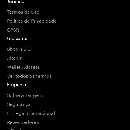
Jurídico
Termos de uso
Política de Privacidade
GPSR
Glossário
Bitcoin 3.0
Altcoin
Wallet Address
Ver todos os termos
Empresa
Sobre a Tangem
Segurança
Entrega Internacional
Revendedores