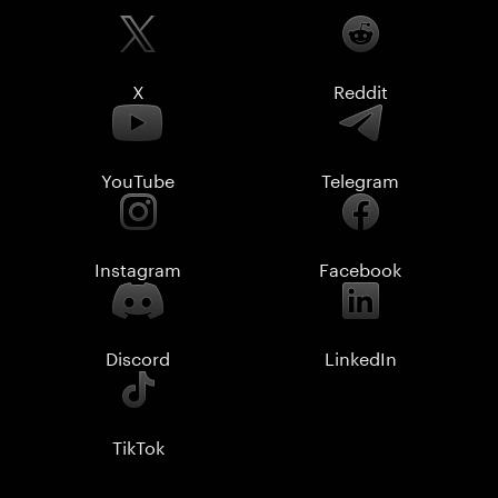
X
Reddit
YouTube
Telegram
Instagram
Facebook
Discord
LinkedIn
TikTok