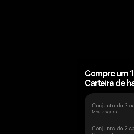
Compre um 1M
Carteira de 
Conjunto de 3 c
Mais seguro
Conjunto de 2 c
Mais barato