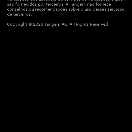
são fornecidos por terceiros. A Tangem não fornece
conselhos ou recomendações sobre o uso desses serviços
de terceiros.