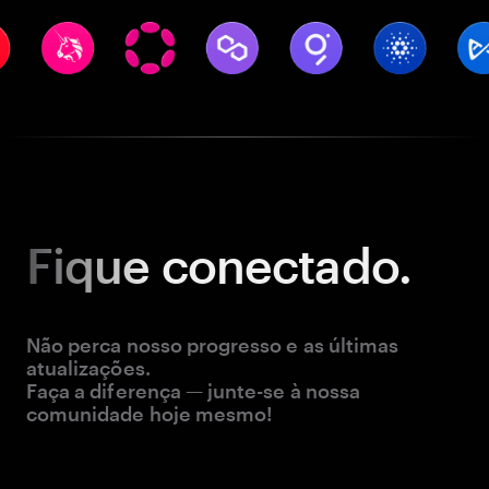
Fique
conectado.
Não perca nosso progresso e as últimas
atualizações.
Faça a diferença — junte-se à nossa
comunidade hoje mesmo!