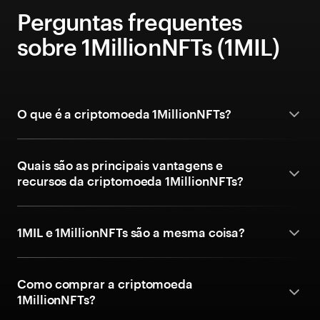
Perguntas frequentes
sobre 1MillionNFTs (1MIL)
O que é a criptomoeda 1MillionNFTs?
Quais são as principais vantagens e
recursos da criptomoeda 1MillionNFTs?
1MIL e 1MillionNFTs são a mesma coisa?
Como comprar a criptomoeda
1MillionNFTs?