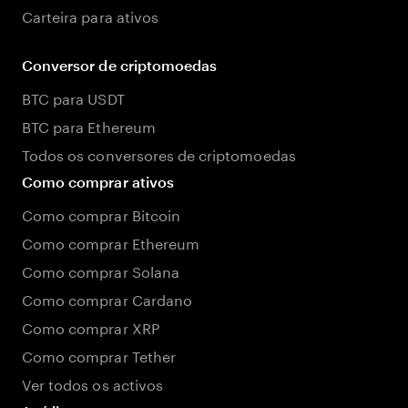
Carteira para ativos
Conversor de criptomoedas
BTC para USDT
BTC para Ethereum
Todos os conversores de criptomoedas
Como comprar ativos
Como comprar Bitcoin
Como comprar Ethereum
Como comprar Solana
Como comprar Cardano
Como comprar XRP
Como comprar Tether
Ver todos os activos