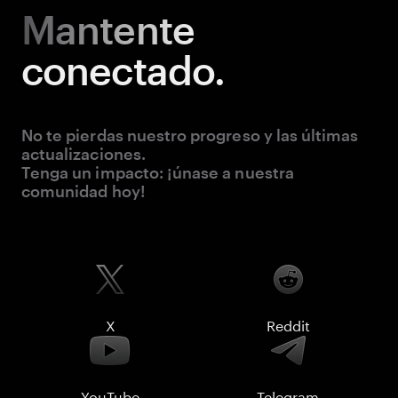
Mantente
conectado.
No te pierdas nuestro progreso y las últimas
actualizaciones.
Tenga un impacto: ¡únase a nuestra
comunidad hoy!
X
Reddit
YouTube
Telegram