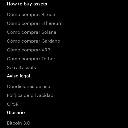
How to buy assets
Cómo comprar Bitcoin
Cómo comprar Ethereum
Cómo comprar Solana
Cómo comprar Cardano
Cómo comprar XRP
Cómo comprar Tether
See all assets
Aviso legal
Condiciones de uso
Política de privacidad
GPSR
Glosario
Bitcoin 3.0