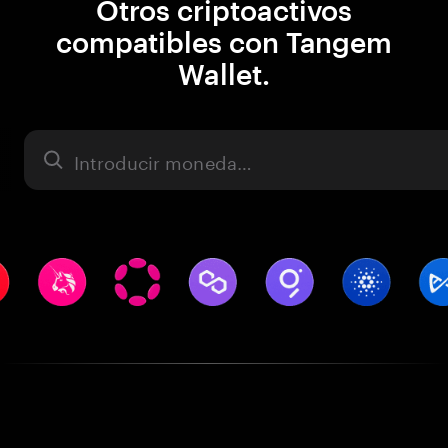
Otros criptoactivos
compatibles con Tangem
Wallet.
Activo