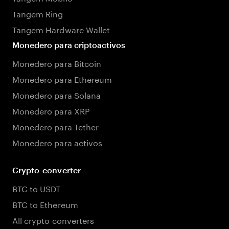
Tangem Ring
Tangem Hardware Wallet
Monedero para criptoactivos
Monedero para Bitcoin
Monedero para Ethereum
Monedero para Solana
Monedero para XRP
Monedero para Tether
Monedero para activos
Crypto-converter
BTC to USDT
BTC to Ethereum
All crypto converters