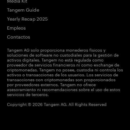
Media Kit
Tangem Guide
Yearly Recap 2025
Empleos
Contactos
Tangem AG solo proporciona monederos físicos y
soluciones de software no custodiales para la gestión de
activos digitales. Tangem no está regulada como
proveedor de servicios financieros ni como exchange de
criptomonedas. Tangem no posee, custodia ni controla los
activos o transacciones de los usuarios. Los servicios de
transacciones con criptomonedas son proporcionados
por proveedores externos. Tangem no ofrece
asesoramiento ni recomendaciones sobre el uso de estos
servicios de terceros.