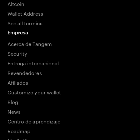
Altcoin
Wallet Address
See all termins
Empresa
Acerca de Tangem
Security
Entrega internacional
Revendedores
Afiliados
Customize your wallet
Blog
News
Centro de aprendizaje
Roadmap