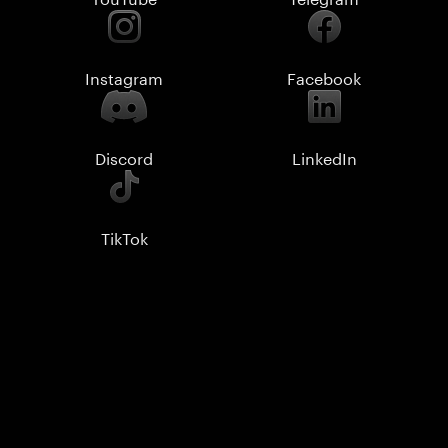
Instagram
Facebook
Discord
LinkedIn
TikTok