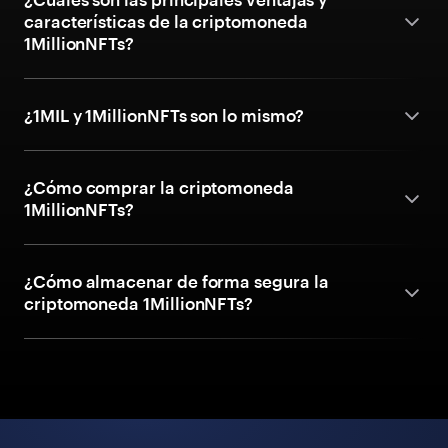
características de la criptomoneda
1MillionNFTs?
¿1MIL y 1MillionNFTs son lo mismo?
¿Cómo comprar la criptomoneda
1MillionNFTs?
¿Cómo almacenar de forma segura la
criptomoneda 1MillionNFTs?