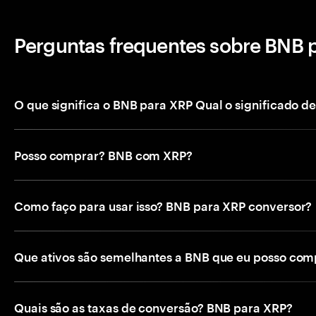
Perguntas frequentes sobre BNB 
O que significa o BNB para XRP Qual o significado d
Posso comprar? BNB com XRP?
Como faço para usar isso? BNB para XRP conversor?
Que ativos são semelhantes a BNB que eu posso com
Quais são as taxas de conversão? BNB para XRP?