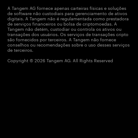
A Tangem AG fornece apenas carteiras físicas e soluções
de software não custodiais para gerenciamento de ativos
digitais. A Tangem não é regulamentada como prestadora
de serviços financeiros ou bolsa de criptomoedas. A
Tangem não detém, custodiar ou controla os ativos ou
transações dos usuários. Os serviços de transações cripto
são fornecidos por terceiros. A Tangem não fornece
conselhos ou recomendações sobre o uso desses serviços
de terceiros.