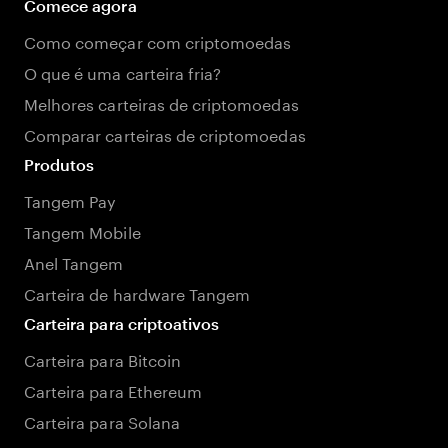
Comece agora
Como começar com criptomoedas
O que é uma carteira fria?
Melhores carteiras de criptomoedas
Comparar carteiras de criptomoedas
Produtos
Tangem Pay
Tangem Mobile
Anel Tangem
Carteira de hardware Tangem
Carteira para criptoativos
Carteira para Bitcoin
Carteira para Ethereum
Carteira para Solana