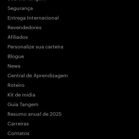
Segurança
Entrega Internacional
Revendedores
Afiliados
Personalize sua carteira
Blogue
News
Central de Aprendizagem
Roteiro
Kit de mídia
Guia Tangem
Resumo anual de 2025
Carreiras
Contatos