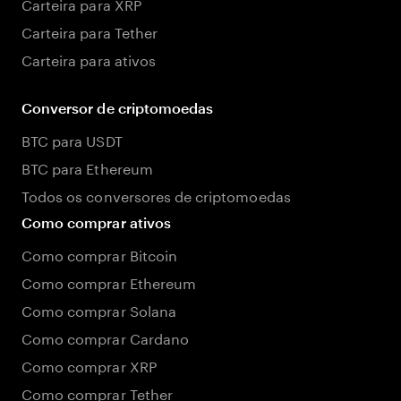
Carteira para XRP
Carteira para Tether
Carteira para ativos
Conversor de criptomoedas
BTC para USDT
BTC para Ethereum
Todos os conversores de criptomoedas
Como comprar ativos
Como comprar Bitcoin
Como comprar Ethereum
Como comprar Solana
Como comprar Cardano
Como comprar XRP
Como comprar Tether