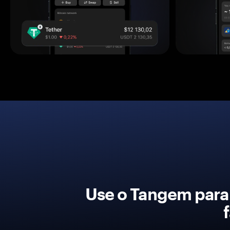
Use o Tangem para