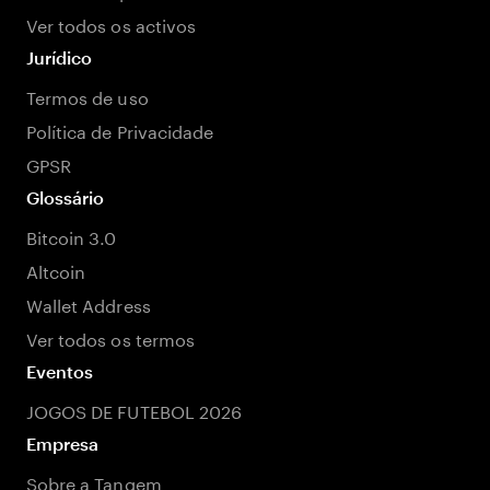
Ver todos os activos
Jurídico
Termos de uso
Política de Privacidade
GPSR
Glossário
Bitcoin 3.0
Altcoin
Wallet Address
Ver todos os termos
Eventos
JOGOS DE FUTEBOL 2026
Empresa
Sobre a Tangem