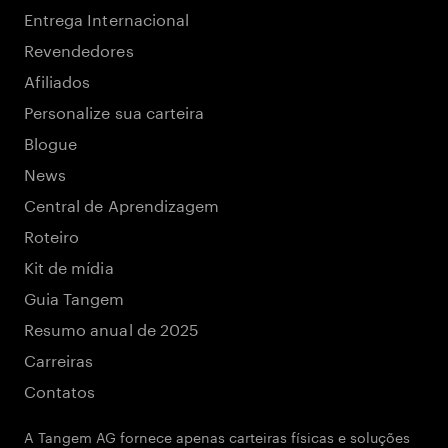
Entrega Internacional
Revendedores
Afiliados
Personalize sua carteira
Blogue
News
Central de Aprendizagem
Roteiro
Kit de mídia
Guia Tangem
Resumo anual de 2025
Carreiras
Contatos
A Tangem AG fornece apenas carteiras físicas e soluções