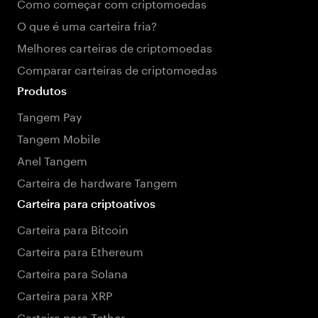
Como começar com criptomoedas
O que é uma carteira fria?
Melhores carteiras de criptomoedas
Comparar carteiras de criptomoedas
Produtos
Tangem Pay
Tangem Mobile
Anel Tangem
Carteira de hardware Tangem
Carteira para criptoativos
Carteira para Bitcoin
Carteira para Ethereum
Carteira para Solana
Carteira para XRP
Carteira para Tether