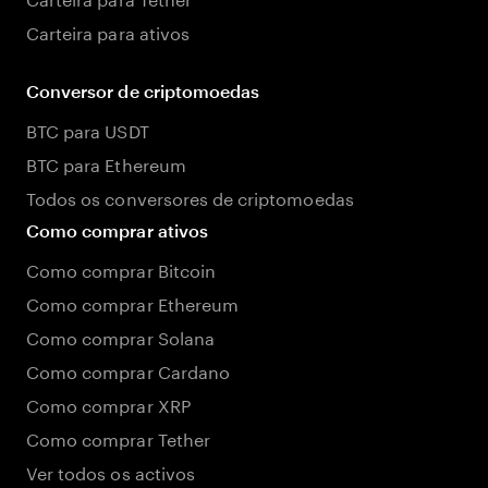
Carteira para ativos
Conversor de criptomoedas
BTC para USDT
BTC para Ethereum
Todos os conversores de criptomoedas
Como comprar ativos
Como comprar Bitcoin
Como comprar Ethereum
Como comprar Solana
Como comprar Cardano
Como comprar XRP
Como comprar Tether
Ver todos os activos