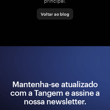
principal.
Voltar ao blog
Mantenha-se atualizado
com a Tangem e assine a
nossa newsletter.