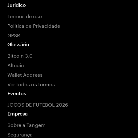
Jurídico
Termos de uso
Política de Privacidade
GPSR
Glossário
Bitcoin 3.0
Altcoin
Wallet Address
Ver todos os termos
Eventos
JOGOS DE FUTEBOL 2026
Empresa
Sobre a Tangem
Segurança