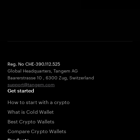
Reg. No CHE-390.112.525
Global Headquarters, Tangem AG
Baarerstrasse 10
,
6300 Zug
,
Switzerland
support@tangem.com
Get started
How to start with a crypto
What is Cold Wallet
Best Crypto Wallets
Compare Crypto Wallets