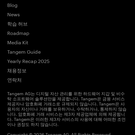
Blog
News
학습 허브
Roadmap
Media Kit
Tangem Guide
Yearly Recap 2025
채용정보
연락처
Tangem AG는 디지털 자산 관리를 위한 하드웨어 지갑 및 비수
탁 소프트웨어 솔루션만을 제공합니다. Tangem은 금융 서비스
제공자나 암호화폐 거래소로 규제되지 않습니다. Tangem은 사
용자의 자산이나 거래를 보유하거나, 수탁하거나, 통제하지 않습
니다. 암호화폐 거래 서비스는 제3자 제공업체에 의해 제공됩니
다. Tangem은 이러한 제3자 서비스의 사용에 대해 어떠한 조언
이나 권장도 하지 않습니다.