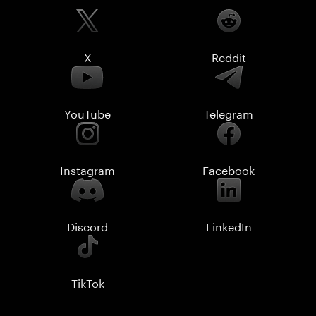
X
Reddit
YouTube
Telegram
Instagram
Facebook
Discord
LinkedIn
TikTok