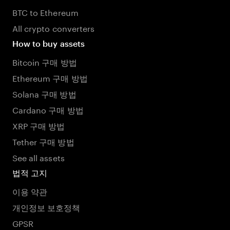
BTC to Ethereum
All crypto converters
How to buy assets
Bitcoin 구매 방법
Ethereum 구매 방법
Solana 구매 방법
Cardano 구매 방법
XRP 구매 방법
Tether 구매 방법
See all assets
법적 고지
이용 약관
개인정보 보호정책
GPSR