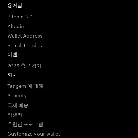
용어집
Bitcoin 3.0
Altcoin
Wallet Address
See all termins
이벤트
2026 축구 경기
회사
Tangem 에 대해
Security
국제 배송
리셀러
추천인 프로그램
Customize your wallet