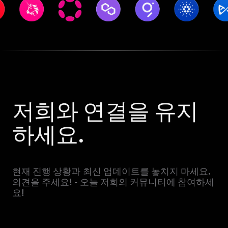
저희와 연결을 유지
하세요.
현재 진행 상황과 최신 업데이트를 놓치지 마세요.
의견을 주세요! - 오늘 저희의 커뮤니티에 참여하세
요!