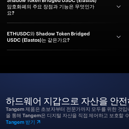
Shadow Token Bridged USDC (Elastos)
암호화폐의 주요 장점과 기능은 무엇인가
요?
ETHUSDC와 Shadow Token Bridged
USDC (Elastos)는 같은가요?
하드웨어 지갑으로 자산을 안전
Tangem 제품은 초보자부터 전문가까지 모두를 위한 것입
을 통해 Tangem은 디지털 자산을 직접 제어하고 보호할 수
Tangem 받기