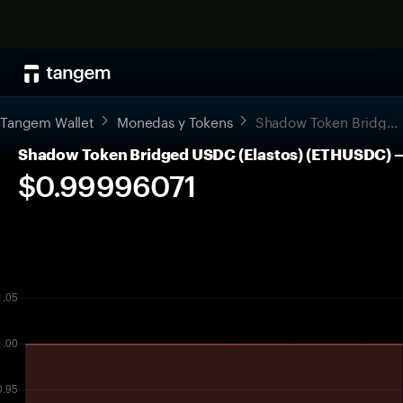
Tangem Wallet
Monedas y Tokens
Shadow Token Bridged USDC (Elastos)
Shadow Token Bridged USDC (Elastos) (ETHUSDC) —
$0.99996071