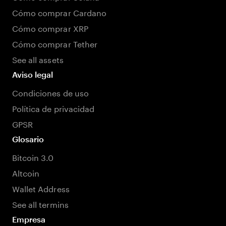
Cómo comprar Cardano
Cómo comprar XRP
Cómo comprar Tether
See all assets
Aviso legal
Condiciones de uso
Política de privacidad
GPSR
Glosario
Bitcoin 3.0
Altcoin
Wallet Address
See all termins
Empresa