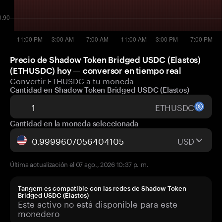
Precio de Shadow Token Bridged USDC (Elastos)
(ETHUSDC) hoy — conversor en tiempo real
Convertir ETHUSDC a tu moneda
Cantidad en Shadow Token Bridged USDC (Elastos)
ETHUSDC
Cantidad en la moneda seleccionada
USD
Última actualización el 07 ago., 2026 10:37 p. m.
Tangem es compatible con las redes de Shadow Token
Bridged USDC (Elastos)
Este activo no está disponible para este
monedero