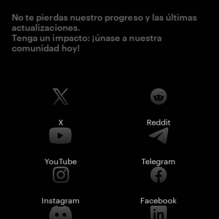
No te pierdas nuestro progreso y las últimas
actualizaciones.
Tenga un impacto: ¡únase a nuestra
comunidad hoy!
X
Reddit
YouTube
Telegram
Instagram
Facebook