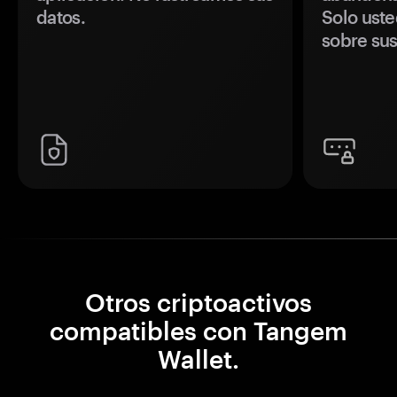
datos.
Solo uste
sobre sus
Otros criptoactivos
compatibles con Tangem
Wallet.