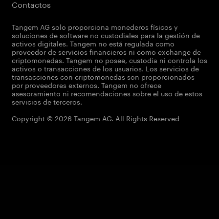
Contactos
Tangem AG solo proporciona monederos físicos y
soluciones de software no custodiales para la gestión de
activos digitales. Tangem no está regulada como
proveedor de servicios financieros ni como exchange de
criptomonedas. Tangem no posee, custodia ni controla los
activos o transacciones de los usuarios. Los servicios de
transacciones con criptomonedas son proporcionados
por proveedores externos. Tangem no ofrece
asesoramiento ni recomendaciones sobre el uso de estos
servicios de terceros.