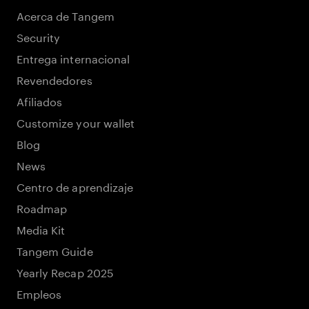
Acerca de Tangem
Security
Entrega internacional
Revendedores
Afiliados
Customize your wallet
Blog
News
Centro de aprendizaje
Roadmap
Media Kit
Tangem Guide
Yearly Recap 2025
Empleos