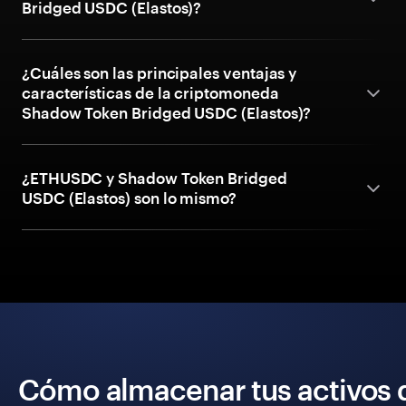
Bridged USDC (Elastos)?
¿Cuáles son las principales ventajas y
características de la criptomoneda
Shadow Token Bridged USDC (Elastos)?
¿ETHUSDC y Shadow Token Bridged
USDC (Elastos) son lo mismo?
Cómo almacenar tus activos 