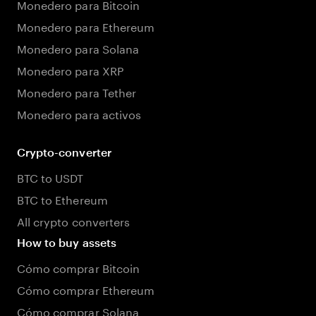
Monedero para Bitcoin
Monedero para Ethereum
Monedero para Solana
Monedero para XRP
Monedero para Tether
Monedero para activos
Crypto-converter
BTC to USDT
BTC to Ethereum
All crypto converters
How to buy assets
Cómo comprar Bitcoin
Cómo comprar Ethereum
Cómo comprar Solana