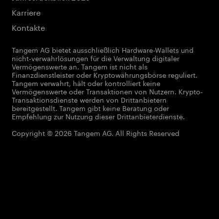
Karriere
Kontakte
Tangem AG bietet ausschließlich Hardware-Wallets und
nicht-verwahrlösungen für die Verwaltung digitaler
Vermögenswerte an. Tangem ist nicht als
Finanzdienstleister oder Kryptowährungsbörse reguliert.
Tangem verwahrt, hält oder kontrolliert keine
Vermögenswerte oder Transaktionen von Nutzern. Krypto-
Transaktionsdienste werden von Drittanbietern
bereitgestellt. Tangem gibt keine Beratung oder
Empfehlung zur Nutzung dieser Drittanbieterdienste.