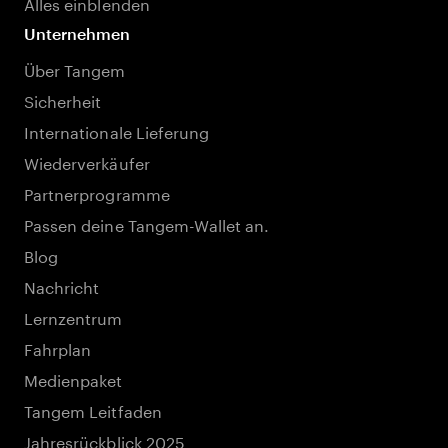
Alles einblenden
Unternehmen
Über Tangem
Sicherheit
Internationale Lieferung
Wiederverkäufer
Partnerprogramme
Passen deine Tangem-Wallet an.
Blog
Nachricht
Lernzentrum
Fahrplan
Medienpaket
Tangem Leitfaden
Jahresrückblick 2025