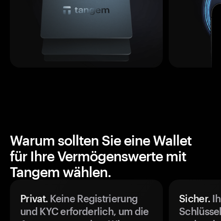
Warum sollten Sie eine Wallet
für Ihre Vermögenswerte mit
Tangem wählen.
Privat.
Keine Registrierung
Sicher.
Ih
und KYC erforderlich, um die
Schlüssel