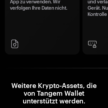
App zu verwenden. Wir
und verla
verfolgen Ihre Daten nicht.
Gerät. Nu
Kontrolle
Weitere Krypto-Assets, die
von Tangem Wallet
unterstützt werden.