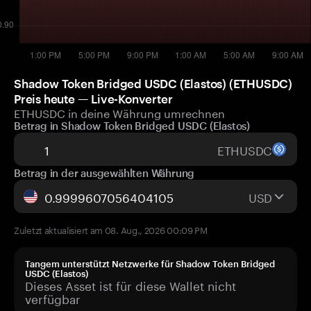
Shadow Token Bridged USDC (Elastos) (ETHUSDC)
Preis heute — Live-Konverter
ETHUSDC in deine Währung umrechnen
Betrag in Shadow Token Bridged USDC (Elastos)
ETHUSDC
Betrag in der ausgewählten Währung
USD
Zuletzt aktualisiert am 08. Aug., 2026 00:09 PM
Tangem unterstützt Netzwerke für Shadow Token Bridged
USDC (Elastos)
Dieses Asset ist für diese Wallet nicht
verfügbar