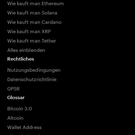
Wie kauft man Ethereum
Wie kauft man Solana
Wie kauft man Cardano
Wie kauft man XRP
Wie kauft man Tether
Alles einblenden
Rechtliches
Nutzungsbedingungen
Datenschutzrichtlinie
GPSR
Glossar
Bitcoin 3.0
Altcoin
Wallet Address