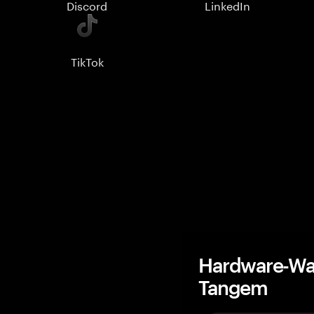
Discord
LinkedIn
TikTok
Hardware-Wal
Tangem