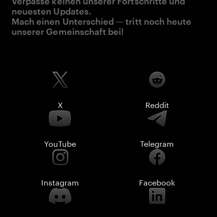
Verpasse keinen unserer Fortschritte und
neuesten Updates.
Mach einen Unterschied — tritt noch heute
unserer Gemeinschaft bei!
X
Reddit
YouTube
Telegram
Instagram
Facebook