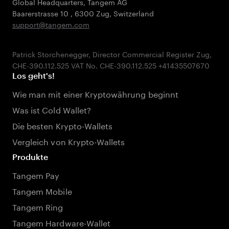
Global Headquarters, Tangem AG
Baarerstrasse 10
,
6300 Zug
,
Switzerland
support@tangem.com
Patrick Storchenegger, Director Commercial Register Zug,
Los geht's!
Wie man mit einer Kryptowährung beginnt
Was ist Cold Wallet?
Die besten Krypto-Wallets
Vergleich von Krypto-Wallets
Produkte
Tangem Pay
Tangem Mobile
Tangem Ring
Tangem Hardware-Wallet