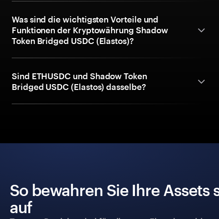
Was sind die wichtigsten Vorteile und
Funktionen der Kryptowährung Shadow
Token Bridged USDC (Elastos)?
Sind ETHUSDC und Shadow Token
Bridged USDC (Elastos) dasselbe?
So bewahren Sie Ihre Assets 
auf