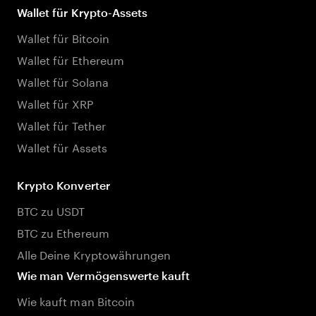
Wallet für Krypto-Assets
Wallet für Bitcoin
Wallet für Ethereum
Wallet für Solana
Wallet für XRP
Wallet für Tether
Wallet für Assets
Krypto Konverter
BTC zu USDT
BTC zu Ethereum
Alle Deine Kryptowährungen
Wie man Vermögenswerte kauft
Wie kauft man Bitcoin