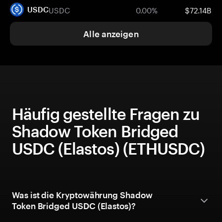
USDC
0.00%
$72.14B
USDC
Alle anzeigen
Häufig gestellte Fragen zu
Shadow Token Bridged
USDC (Elastos) (ETHUSDC)
Was ist die Kryptowährung Shadow
Token Bridged USDC (Elastos)?