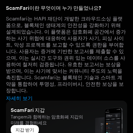
ScamFari이란 무엇이며 누가 만들었나요?
Scamfari는 HAPI 재단이 개발한 크라우드소싱 플랫
폼으로, 블록체인 생태계의 안전성을 강화하기 위해
설계되었습니다. 이 플랫폼은 암호화폐 공간에서 증가
하는 사기 위협에 대응하여 사용자가 사기, 피싱 사이
트, 악성 프로젝트를 보고할 수 있도록 권한을 부여합
니다. 사용자는 증거에 기반한 보고서를 제출할 수 있
으며, 이는 실시간 도구와 권위 있는 데이터 소스를 사
용하여 철저히 검증됩니다. 유효한 보고서는 보상을
받으며, 이는 사기에 맞서는 커뮤니티 주도의 노력을
촉진합니다. Scamfari는 블록체인 기술과 스마트 계
약을 통합하여 투명성, 프라이버시, 안전한 보상을 보
장합니다.
자세히 보기
ScamFari 지갑
Tangem과 함께하는 암호화폐 지갑의
미래를 경험하세요
지갑 받기