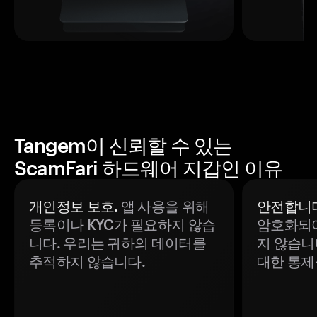
Tangem이 신뢰할 수 있는
ScamFari 하드웨어 지갑인 이유
개인정보 보호.
앱 사용을 위해
안전합니다
등록이나 KYC가 필요하지 않습
암호화되어
니다. 우리는 귀하의 데이터를
지 않습니
추적하지 않습니다.
대한 통제