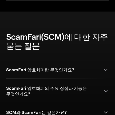
ScamFari(SCM)에 대한 자주
묻는 질문
ScamFari 암호화폐란 무엇인가요?
ScamFari 암호화폐의 주요 장점과 기능은
무엇인가요?
SCM와 ScamFari는 같은가요?