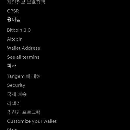
개인정보 보호정책
GPSR
용어집
Bitcoin 3.0
Altcoin
Wallet Address
See all termins
회사
Tangem 에 대해
Security
국제 배송
리셀러
추천인 프로그램
Customize your wallet
Blog