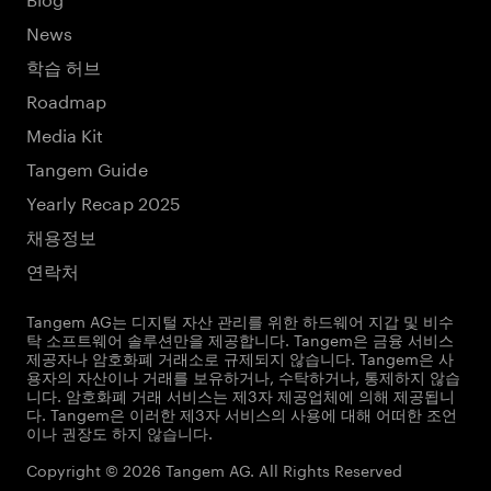
News
학습 허브
Roadmap
Media Kit
Tangem Guide
Yearly Recap 2025
채용정보
연락처
Tangem AG는 디지털 자산 관리를 위한 하드웨어 지갑 및 비수
탁 소프트웨어 솔루션만을 제공합니다. Tangem은 금융 서비스
제공자나 암호화폐 거래소로 규제되지 않습니다. Tangem은 사
용자의 자산이나 거래를 보유하거나, 수탁하거나, 통제하지 않습
니다. 암호화폐 거래 서비스는 제3자 제공업체에 의해 제공됩니
다. Tangem은 이러한 제3자 서비스의 사용에 대해 어떠한 조언
이나 권장도 하지 않습니다.