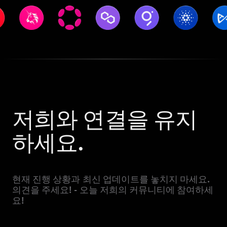
저희와 연결을 유지
하세요.
현재 진행 상황과 최신 업데이트를 놓치지 마세요.
의견을 주세요! - 오늘 저희의 커뮤니티에 참여하세
요!