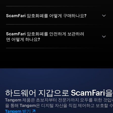
ScamFari 암호화폐를 어떻게 구매하나요?
ScamFari 암호화폐를 안전하게 보관하려
면 어떻게 하나요?
하드웨어 지갑으로 ScamFari
Tangem 제품은 초보자부터 전문가까지 모두를 위한 것입
을 통해 Tangem은 디지털 자산을 직접 제어하고 보호할 수
Tangem 받기