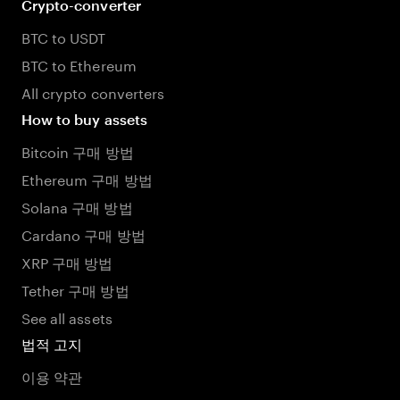
Crypto-converter
BTC to USDT
BTC to Ethereum
All crypto converters
How to buy assets
Bitcoin 구매 방법
Ethereum 구매 방법
Solana 구매 방법
Cardano 구매 방법
XRP 구매 방법
Tether 구매 방법
See all assets
법적 고지
이용 약관