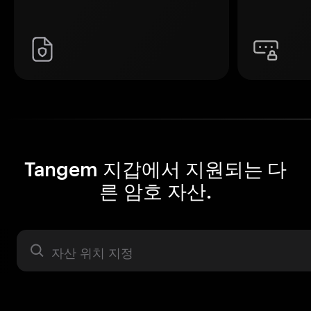
Tangem 지갑에서 지원되는 다
른 암호 자산.
자산 라벨