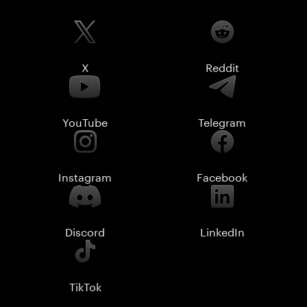
X
Reddit
YouTube
Telegram
Instagram
Facebook
Discord
LinkedIn
TikTok