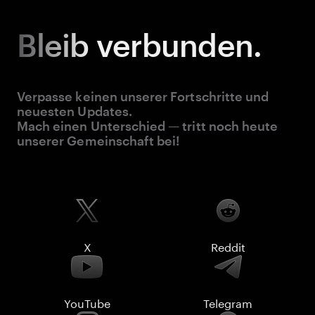
Bleib
verbunden.
Verpasse keinen unserer Fortschritte und
neuesten Updates.
Mach einen Unterschied — tritt noch heute
unserer Gemeinschaft bei!
X
Reddit
YouTube
Telegram