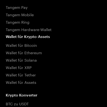
Tangem Pay
Tangem Mobile
Tangem Ring
Tangem Hardware-Wallet
Wallet für Krypto-Assets
Wallet für Bitcoin
Wallet für Ethereum
Wallet für Solana
Wallet für XRP
Wallet für Tether
Wallet für Assets
Krypto Konverter
BTC zu USDT