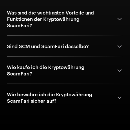
Was sind die wichtigsten Vorteile und
Funktionen der Kryptowährung
ScamFari?
Sind SCM und ScamFari dasselbe?
Wie kaufe ich die Kryptowährung
ScamFari?
Wie bewahre ich die Kryptowährung
ScamFari sicher auf?