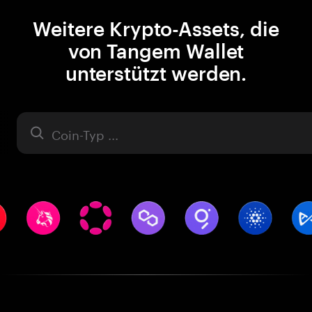
Weitere Krypto-Assets, die
von Tangem Wallet
unterstützt werden.
Asset