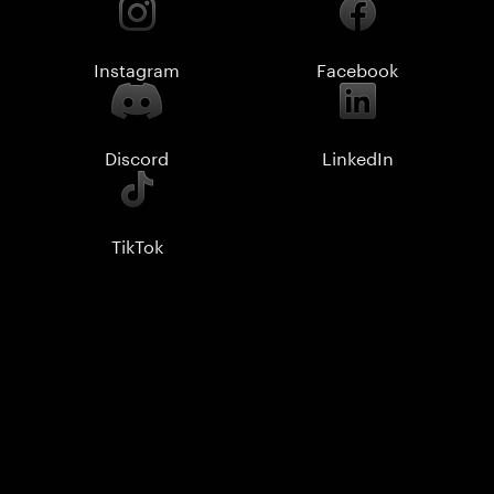
Instagram
Facebook
Discord
LinkedIn
TikTok