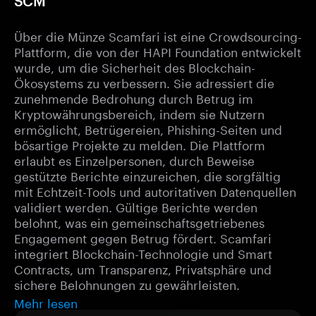
SCM
Über die Münze Scamfari ist eine Crowdsourcing-
Plattform, die von der HAPI Foundation entwickelt
wurde, um die Sicherheit des Blockchain-
Ökosystems zu verbessern. Sie adressiert die
zunehmende Bedrohung durch Betrug im
Kryptowährungsbereich, indem sie Nutzern
ermöglicht, Betrügereien, Phishing-Seiten und
bösartige Projekte zu melden. Die Plattform
erlaubt es Einzelpersonen, durch Beweise
gestützte Berichte einzureichen, die sorgfältig
mit Echtzeit-Tools und autoritativen Datenquellen
validiert werden. Gültige Berichte werden
belohnt, was ein gemeinschaftsgetriebenes
Engagement gegen Betrug fördert. Scamfari
integriert Blockchain-Technologie und Smart
Contracts, um Transparenz, Privatsphäre und
sichere Belohnungen zu gewährleisten.
Mehr lesen