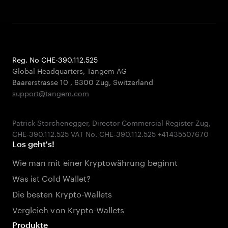
Reg. No CHE-390.112.525
Global Headquarters, Tangem AG
Baarerstrasse 10
,
6300 Zug
,
Switzerland
support@tangem.com
Patrick Storchenegger, Director Commercial Register Zug,
Los geht's!
Wie man mit einer Kryptowährung beginnt
Was ist Cold Wallet?
Die besten Krypto-Wallets
Vergleich von Krypto-Wallets
Produkte