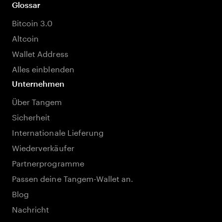
Glossar
Bitcoin 3.0
Altcoin
Wallet Address
Alles einblenden
Unternehmen
Über Tangem
Sicherheit
Internationale Lieferung
Wiederverkäufer
Partnerprogramme
Passen deine Tangem-Wallet an.
Blog
Nachricht