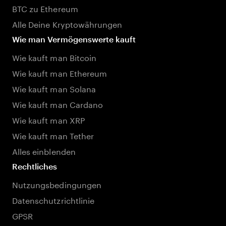
BTC zu Ethereum
Alle Deine Kryptowährungen
Wie man Vermögenswerte kauft
Wie kauft man Bitcoin
Wie kauft man Ethereum
Wie kauft man Solana
Wie kauft man Cardano
Wie kauft man XRP
Wie kauft man Tether
Alles einblenden
Rechtliches
Nutzungsbedingungen
Datenschutzrichtlinie
GPSR