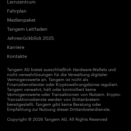
Lernzentrum
Fahrplan
Medienpaket
Tangem Leitfaden
Jahresrückblick 2025
Karriere
Kontakte
Tangem AG bietet ausschließlich Hardware-Wallets und
nicht-verwahrlösungen für die Verwaltung digitaler
Vermögenswerte an. Tangem ist nicht als
Finanzdienstleister oder Kryptowährungsbörse reguliert.
Tangem verwahrt, hält oder kontrolliert keine
Vermögenswerte oder Transaktionen von Nutzern. Krypto-
Transaktionsdienste werden von Drittanbietern
bereitgestellt. Tangem gibt keine Beratung oder
Empfehlung zur Nutzung dieser Drittanbieterdienste.