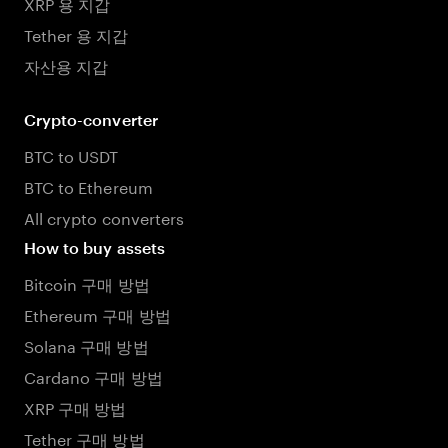
XRP 용 지갑
Tether 용 지갑
자산용 지갑
Crypto-converter
BTC to USDT
BTC to Ethereum
All crypto converters
How to buy assets
Bitcoin 구매 방법
Ethereum 구매 방법
Solana 구매 방법
Cardano 구매 방법
XRP 구매 방법
Tether 구매 방법