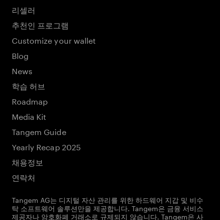
리셀러
추천인 프로그램
Customize your wallet
Blog
News
학습 허브
Roadmap
Media Kit
Tangem Guide
Yearly Recap 2025
채용정보
연락처
Tangem AG는 디지털 자산 관리를 위한 하드웨어 지갑 및 비수
탁 소프트웨어 솔루션만을 제공합니다. Tangem은 금융 서비스
제공자나 암호화폐 거래소로 규제되지 않습니다. Tangem은 사