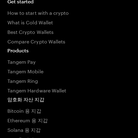
Get started
How to start with a crypto
What is Cold Wallet
Best Crypto Wallets
Compare Crypto Wallets
Products
Tangem Pay
Tangem Mobile
Tangem Ring
Tangem Hardware Wallet
암호화 자산 지갑
Bitcoin 용 지갑
Ethereum 용 지갑
Solana 용 지갑