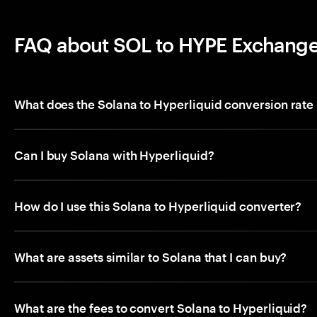
FAQ about SOL to HYPE Exchang
What does the Solana to Hyperliquid conversion rat
Can I buy Solana with Hyperliquid?
How do I use this Solana to Hyperliquid converter?
What are assets similar to Solana that I can buy?
What are the fees to convert Solana to Hyperliquid?