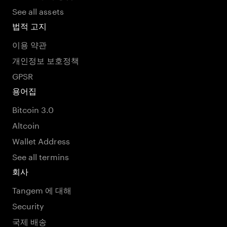
See all assets
법적 고지
이용 약관
개인정보 보호정책
GPSR
용어집
Bitcoin 3.0
Altcoin
Wallet Address
See all termins
회사
Tangem 에 대해
Security
국제 배송