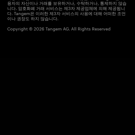
용자의 자산이나 거래를 보유하거나, 수탁하거나, 통제하지 않습
니다. 암호화폐 거래 서비스는 제3자 제공업체에 의해 제공됩니
다. Tangem은 이러한 제3자 서비스의 사용에 대해 어떠한 조언
이나 권장도 하지 않습니다.