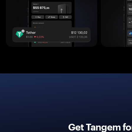
Get Tangem fo