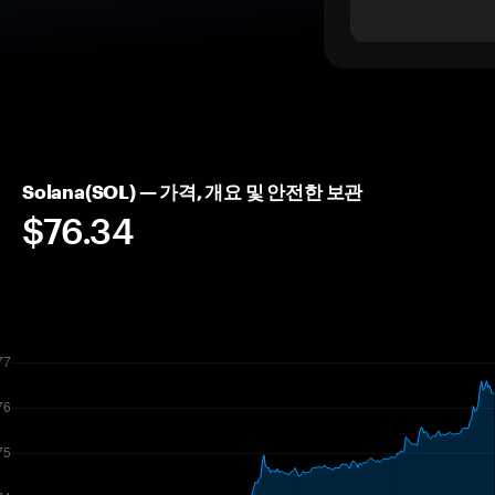
Solana(SOL) — 가격, 개요 및 안전한 보관
$76.34