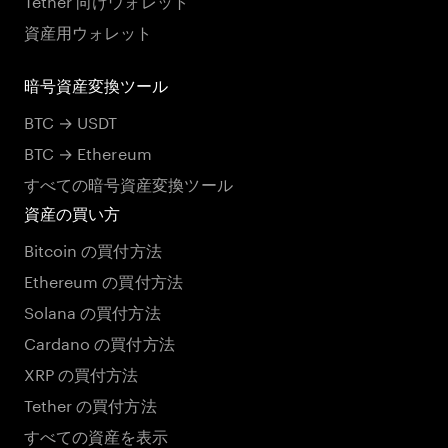
資産用ウォレット
暗号資産変換ツール
BTC → USDT
BTC → Ethereum
すべての暗号資産変換ツール
資産の買い方
Bitcoin の買付方法
Ethereum の買付方法
Solana の買付方法
Cardano の買付方法
XRP の買付方法
Tether の買付方法
すべての資産を表示