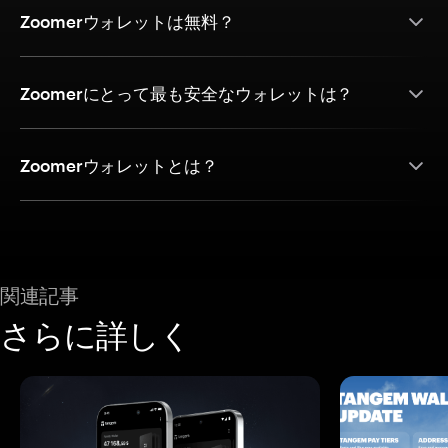
Zoomerウォレットは無料？
Zoomerにとって最も安全なウォレットは？
Zoomerウォレットとは？
関連記事
さらに詳しく