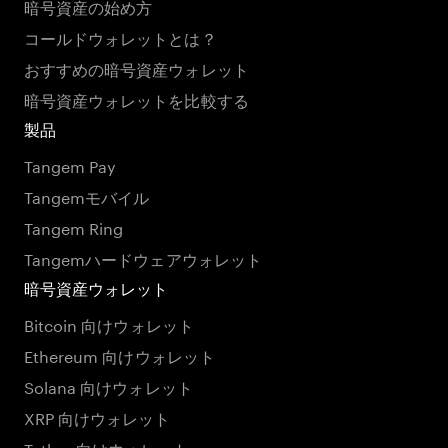
暗号資産の始め方
コールドウォレットとは？
おすすめの暗号資産ウォレット
暗号資産ウォレットを比較する
製品
Tangem Pay
Tangemモバイル
Tangem Ring
Tangemハードウェアウォレット
暗号資産ウォレット
Bitcoin 向けウォレット
Ethereum 向けウォレット
Solana 向けウォレット
XRP 向けウォレット
Tether 向けウォレット