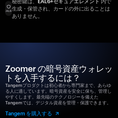
秘密鍵は、
EAL6+セキュアエレメント
内で
生成・保管され、カードの外に出ることは
ありません。
Zoomer の暗号資産ウォレッ
トを入手するには？
Tangemプロダクトは初心者から専門家まで、あらゆ
る人に適しています。暗号資産を安全に保ち、管理し
やすくします。最先端のテクノロジーを備えた
Tangemでは、デジタル資産を管理・保護できます。
Tangem を購入する