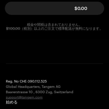
$0.00
税金や関税は含まれておりません。
$100.00（税別）以上のご注文で標準配送が無料になります。
Reg. No CHE-390.112.525
Global Headquarters, Tangem AG
Baarerstrasse 10
,
6300 Zug
,
Switzerland
support@tangem.com
始める