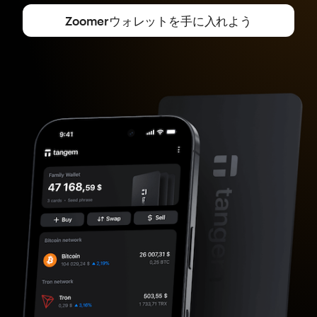
Zoomerウォレットを手に入れよう