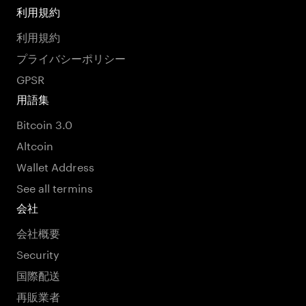
利用規約
利用規約
プライバシーポリシー
GPSR
用語集
Bitcoin 3.0
Altcoin
Wallet Address
See all termins
会社
会社概要
Security
国際配送
再販業者