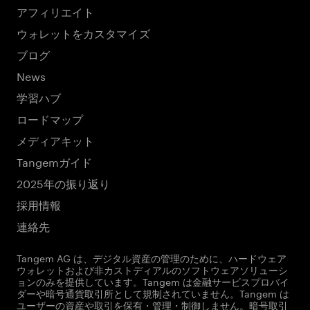
アフィリエイト
ウォレットをカスタマイズ
ブログ
News
学習ハブ
ロードマップ
メディアキット
Tangemガイド
2025年の振り返り
採用情報
連絡先
Tangem AG は、デジタル資産の管理のために、ハードウェア
ウォレットおよび非カストディアルのソフトウェアソリューシ
ョンのみを提供しています。Tangem は金融サービスプロバイ
ダーや暗号通貨取引所として規制されていません。Tangem は
ユーザーの資産や取引を保有・管理・制御しません。暗号取引