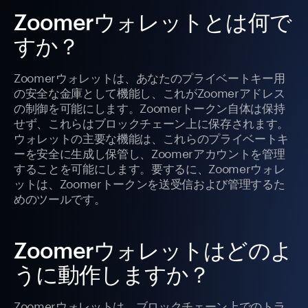
Zoomerウォレットとは何で
すか？
Zoomerウォレットは、あなたのプライベートキー用
の安全な金庫として機能し、これがZoomerアドレス
の制御を可能にします。Zoomerトークン自体は保持
せず、これらはブロックチェーン上に保存されます。
ウォレットの主要な機能は、これらのプライベートキ
ーを安全に生成し保管し、Zoomerアカウントを管理
することを可能にします。要するに、Zoomerウォレ
ットは、Zoomerトークンを送受信および管理するた
めのツールです。
Zoomerウォレットはどのよ
うに動作しますか？
Zoomerウォレットは、ブロックチェーン上でのトラ