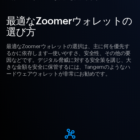
最適なZoomerウォレットの
選び方
最適なZoomerウォレットの選択は、主に何を優先す
るかに依存します—使いやすさ、安全性、その他の要
因などです。デジタル脅威に対する安全策を講じ、大
きな金額を安全に保管するには、Tangemのようなハ
ードウェアウォレットが非常にお勧めです。