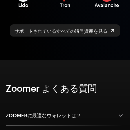
Lido
Tron
Avalanche
サポートされているすべての暗号資産を見る
Zoomer よくある質問
ZOOMERに最適なウォレットは？