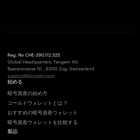
Reg. No CHE-390.112.525
Global Headquarters, Tangem AG
Baarerstrasse 10
,
6300 Zug
,
Switzerland
support@tangem.com
始める
暗号資産の始め方
コールドウォレットとは？
おすすめの暗号資産ウォレット
暗号資産ウォレットを比較する
製品