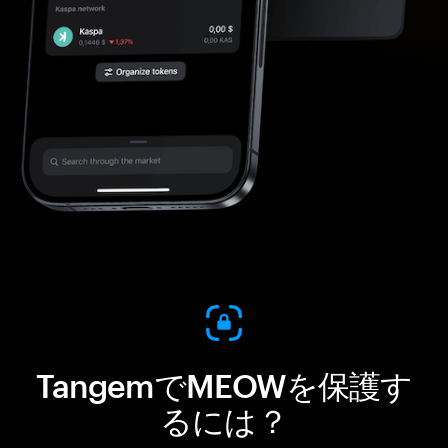
TangemでMEOWを保護す
るには？