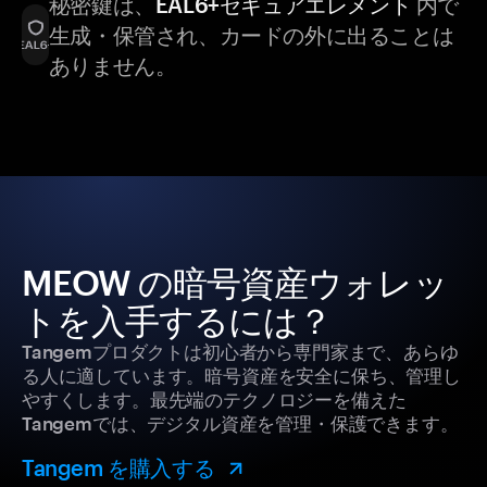
秘密鍵は、
EAL6+セキュアエレメント
内で
生成・保管され、カードの外に出ることは
ありません。
MEOW の暗号資産ウォレッ
トを入手するには？
Tangemプロダクトは初心者から専門家まで、あらゆ
る人に適しています。暗号資産を安全に保ち、管理し
やすくします。最先端のテクノロジーを備えた
Tangemでは、デジタル資産を管理・保護できます。
Tangem を購入する