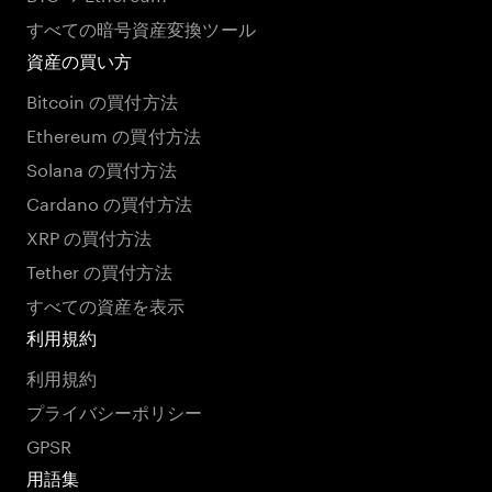
すべての暗号資産変換ツール
資産の買い方
Bitcoin の買付方法
Ethereum の買付方法
Solana の買付方法
Cardano の買付方法
XRP の買付方法
Tether の買付方法
すべての資産を表示
利用規約
利用規約
プライバシーポリシー
GPSR
用語集