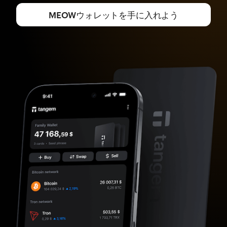
MEOWウォレットを手に入れよう