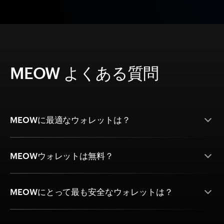
MEOW よくある質問
MEOWに最適なウォレットは？
MEOWウォレットは無料？
MEOWにとって最も安全なウォレットは？