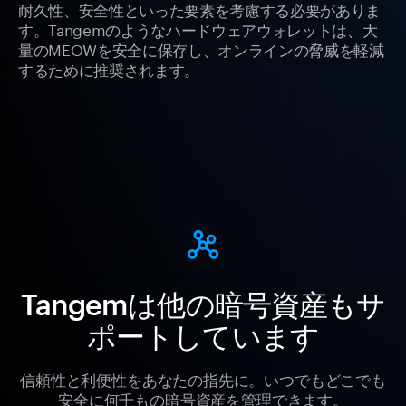
耐久性、安全性といった要素を考慮する必要がありま
す。Tangemのようなハードウェアウォレットは、大
量のMEOWを安全に保存し、オンラインの脅威を軽減
するために推奨されます。
Tangemは他の暗号資産もサ
ポートしています
信頼性と利便性をあなたの指先に。いつでもどこでも
安全に何千もの暗号資産を管理できます。