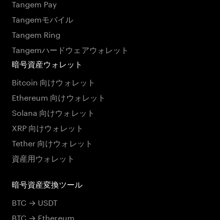
Tangem Pay
Tangemモバイル
Tangem Ring
Tangemハードウェアウォレット
暗号資産ウォレット
Bitcoin 向けウォレット
Ethereum 向けウォレット
Solana 向けウォレット
XRP 向けウォレット
Tether 向けウォレット
資産用ウォレット
暗号資産変換ツール
BTC → USDT
BTC → Ethereum