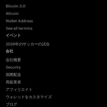
Bitcoin 3.0
Altcoin
Wallet Address
See all termins
イベント
2026年のサッカーの試合
会社
会社概要
Security
国際配送
再販業者
アフィリエイト
ウォレットをカスタマイズ
ブログ