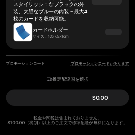
スタイリッシュなブラックの外
装、大胆なブルーの内装 – 最大4
枚のカードを収納可能。
カードホルダー
サイズ：10x7.5x1cm
プロモーションコード
プロモーションコードがあります
国を選択
推定配達
$0.00
税金や関税は含まれておりません。
$100.00（税別）以上のご注文で標準配送が無料になります。