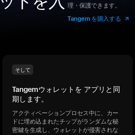
ットを入
理・保護できます。
Tangem を購入する
そして
Tangemウォレットを アプリと同
期します。
アクティベーションプロセス中に、カー
ドに埋め込まれたチップがランダムな秘
密鍵を生成し、ウォレットが侵害されな