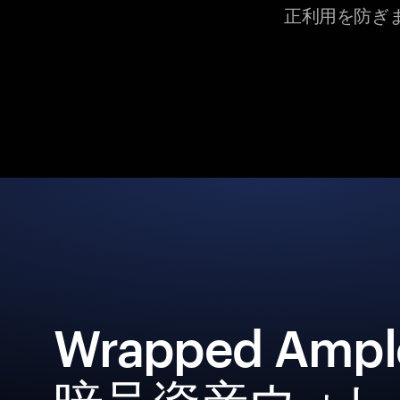
正利用を防ぎ
Wrapped Ampl