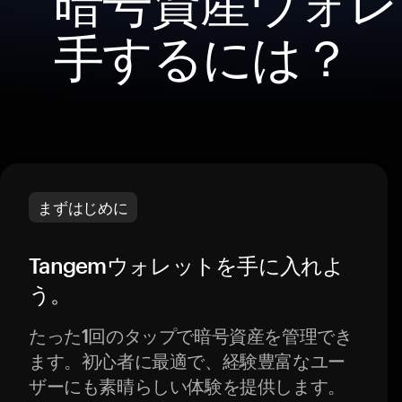
暗号資産ウォレ
手するには？
まずはじめに
Tangemウォレットを手に入れよ
う。
たった1回のタップで暗号資産を管理でき
ます。初心者に最適で、経験豊富なユー
ザーにも素晴らしい体験を提供します。