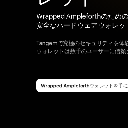
Wrapped Ampleforthのた
安全なハードウェアウォレッ
Tangemで究極のセキュリティを
ウォレットは数千のユーザーに信頼
Wrapped Ampleforthウォレットを