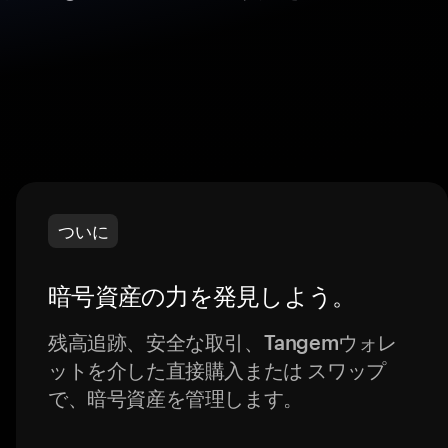
ついに
暗号資産の力を発見しよう。
残高追跡、安全な取引、Tangemウォレ
ットを介した直接購入または スワップ
で、暗号資産を管理します。