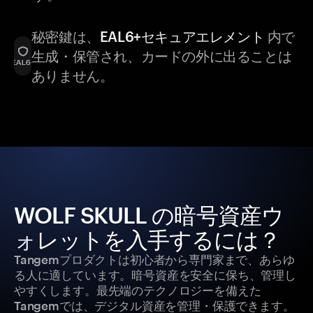
秘密鍵は、
EAL6+セキュアエレメント
内で
生成・保管され、カードの外に出ることは
ありません。
WOLF SKULL の暗号資産ウ
ォレットを入手するには？
Tangemプロダクトは初心者から専門家まで、あらゆ
る人に適しています。暗号資産を安全に保ち、管理し
やすくします。最先端のテクノロジーを備えた
Tangemでは、デジタル資産を管理・保護できます。