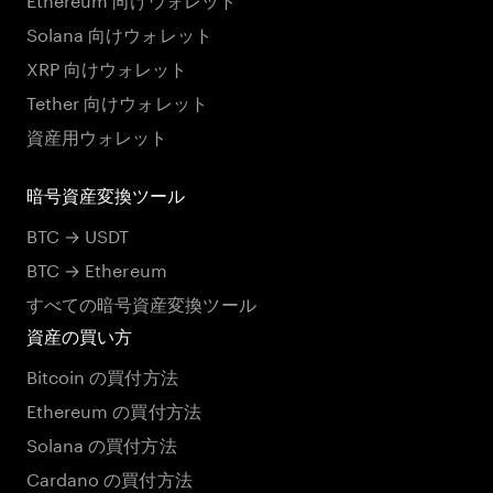
Solana 向けウォレット
XRP 向けウォレット
Tether 向けウォレット
資産用ウォレット
暗号資産変換ツール
BTC → USDT
BTC → Ethereum
すべての暗号資産変換ツール
資産の買い方
Bitcoin の買付方法
Ethereum の買付方法
Solana の買付方法
Cardano の買付方法