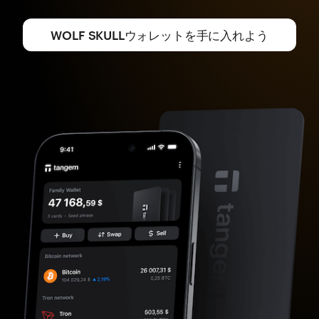
WOLF SKULLウォレットを手に入れよう