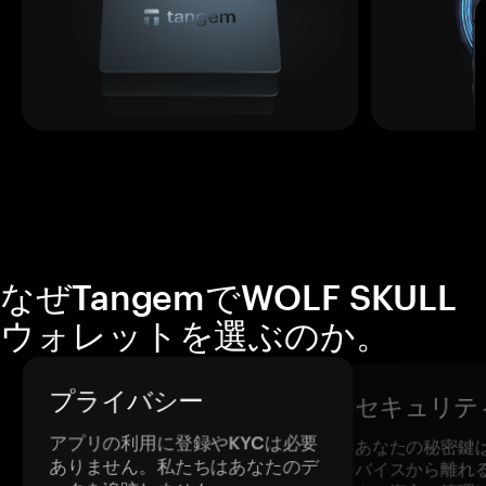
なぜTangemでWOLF SKULL
ウォレットを選ぶのか。
プライバシー
セキュリテ
アプリの利用に登録やKYCは必要
あなたの秘密鍵
ありません。私たちはあなたのデ
バイスから離れ