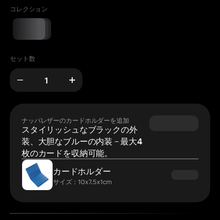
コレクション
セット数
ナッパレザーのカードホルダーを追加
スタイリッシュなブラックの外
装、大胆なブルーの内装 – 最大4
枚のカードを収納可能。
カードホルダー
サイズ：10x7.5x1cm