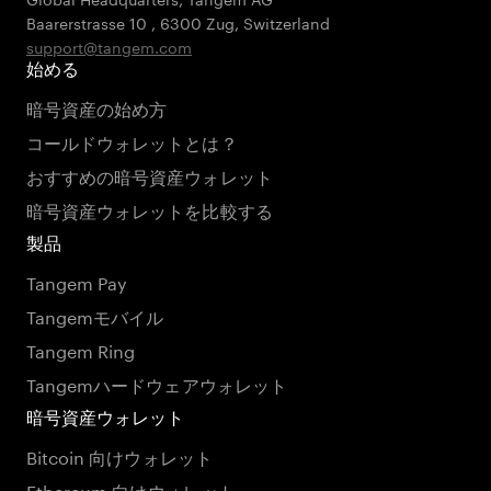
Baarerstrasse 10
,
6300 Zug
,
Switzerland
support@tangem.com
始める
暗号資産の始め方
コールドウォレットとは？
おすすめの暗号資産ウォレット
暗号資産ウォレットを比較する
製品
Tangem Pay
Tangemモバイル
Tangem Ring
Tangemハードウェアウォレット
暗号資産ウォレット
Bitcoin 向けウォレット
Ethereum 向けウォレット