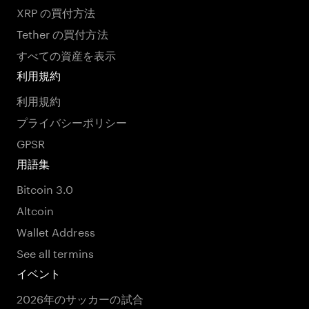
XRP の買付方法
Tether の買付方法
すべての資産を表示
利用規約
利用規約
プライバシーポリシー
GPSR
用語集
Bitcoin 3.0
Altcoin
Wallet Address
See all termins
イベント
2026年のサッカーの試合