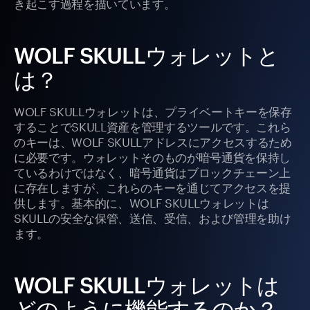
き起こす過程を描いています。
WOLF SKULLウォレットと
は？
WOLF SKULLウォレットは、プライベートキーを保存
することでSKULL資産を管理するツールです。これら
のキーは、WOLF SKULLアドレスにアクセスするため
に必要です。ウォレットそのものが暗号通貨を保持し
ているわけではなく、暗号通貨はブロックチェーン上
に存在しますが、これらのキーを通じてアクセスを提
供します。基本的に、WOLF SKULLウォレットは
SKULLの安全な保管、送信、受信、および管理を助け
ます。
WOLF SKULLウォレットは
どのように機能するのか？