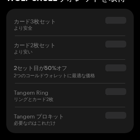
カード3枚セット
$69.90
より安全
カード2枚セット
$54.90
より安い
2セット目が50%オフ
$34.95
2つのコールドウォレットに最適な価格
Tangem Ring
$160.00
リングとカード2枚
Tangem プロキット
$180.00
必要なのはこれだけ