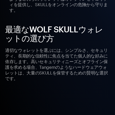
ィを提供し、SKULLをオンラインの危険から守りま
す。
最適なWOLF SKULLウォレ
ットの選び方
適切なウォレットを選ぶには、シンプルさ、セキュリ
ティ、長期的な信頼性に焦点を当てた個人的な好みに
依存します。高いセキュリティニーズとオフライン保
護を求める場合、Tangemのようなハードウェアウォ
レットは、大量のSKULLを保管するための賢明な選択
です。