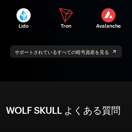
Lido
Tron
Avalanche
サポートされているすべての暗号資産を見る
WOLF SKULL よくある質問