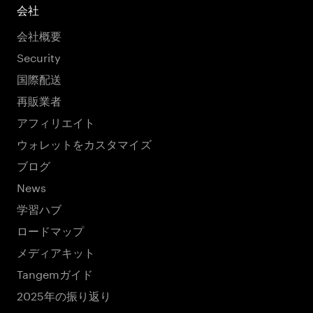
会社
会社概要
Security
国際配送
再販業者
アフィリエイト
ウォレットをカスタマイズ
ブログ
News
学習ハブ
ロードマップ
メディアキット
Tangemガイド
2025年の振り返り