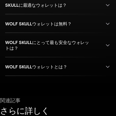
SKULLに最適なウォレットは？
WOLF SKULLウォレットは無料？
WOLF SKULLにとって最も安全なウォレッ
トは？
WOLF SKULLウォレットとは？
関連記事
さらに詳しく