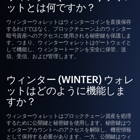
ットとは何ですか？
ウィンターウォレットはウィンターコインを直接保存
するわけではなく、ブロックチェーン上のウィンター
暗号資産へのアクセスに使用される秘密鍵を保護しま
す。つまり、ウィンターウォレットはゲートウェイと
して機能し、ウィンタートークンを安全に保管、送
信、受信、および管理します。
ウィンター (WINTER) ウォレ
ットはどのように機能しま
すか？
ウィンターウォレットはブロックチェーン資産を処理
するために公開鍵と秘密鍵を使用します。秘密鍵はウ
ィンターアカウントへのアクセスを解除し、機密情報
として保持する必要があります。一方、公開鍵はウィ