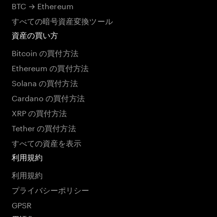
BTC → Ethereum
すべての暗号資産変換ツール
資産の買い方
Bitcoin の買付方法
Ethereum の買付方法
Solana の買付方法
Cardano の買付方法
XRP の買付方法
Tether の買付方法
すべての資産を表示
利用規約
利用規約
プライバシーポリシー
GPSR