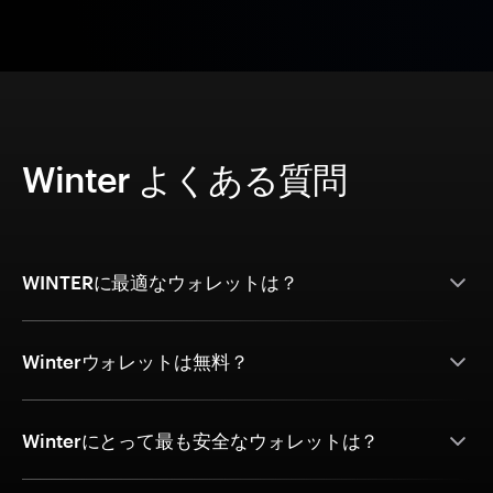
Winter よくある質問
WINTERに最適なウォレットは？
Winterウォレットは無料？
Winterにとって最も安全なウォレットは？