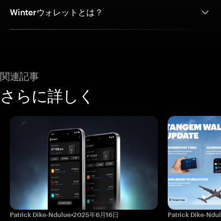
Winterウォレットとは？
関連記事
さらに詳しく
Patrick Dike-Ndulue
•
2025年6月16日
Patrick Dike-Ndu