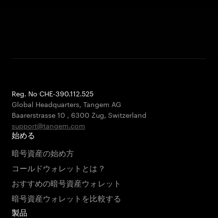
Reg. No CHE-390.112.525
Global Headquarters, Tangem AG
Baarerstrasse 10
,
6300 Zug
,
Switzerland
support@tangem.com
始める
暗号資産の始め方
コールドウォレットとは？
おすすめの暗号資産ウォレット
暗号資産ウォレットを比較する
製品