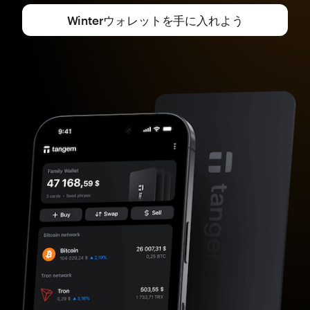
Winterウォレットを手に入れよう