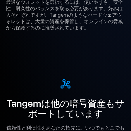
最適なウォレットを選択するには、使いやすさ、安全
性、耐久性のバランスを取る必要があります。好みは
人それぞれですが、Tangemのようなハードウェアウ
ォレットは、大量の資産を保管し、オンラインの脅威
から保護するのに推奨されています。
Tangemは他の暗号資産もサ
ポートしています
信頼性と利便性をあなたの指先に。いつでもどこでも