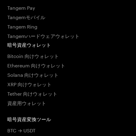
Tangem Pay
Tangemモバイル
Tangem Ring
Tangemハードウェアウォレット
暗号資産ウォレット
Bitcoin 向けウォレット
Ethereum 向けウォレット
Solana 向けウォレット
XRP 向けウォレット
Tether 向けウォレット
資産用ウォレット
暗号資産変換ツール
BTC → USDT