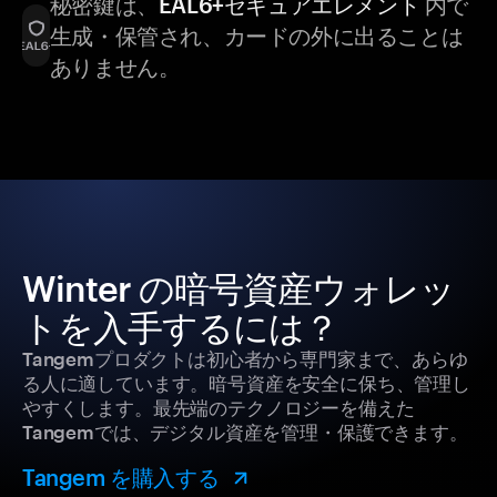
秘密鍵は、
EAL6+セキュアエレメント
内で
生成・保管され、カードの外に出ることは
ありません。
Winter の暗号資産ウォレッ
トを入手するには？
Tangemプロダクトは初心者から専門家まで、あらゆ
る人に適しています。暗号資産を安全に保ち、管理し
やすくします。最先端のテクノロジーを備えた
Tangemでは、デジタル資産を管理・保護できます。
Tangem を購入する