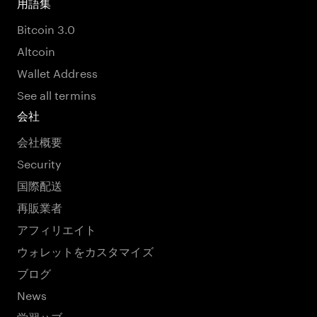
用語集
Bitcoin 3.0
Altcoin
Wallet Address
See all termins
会社
会社概要
Security
国際配送
再販業者
アフィリエイト
ウォレットをカスタマイズ
ブログ
News
学習ハブ