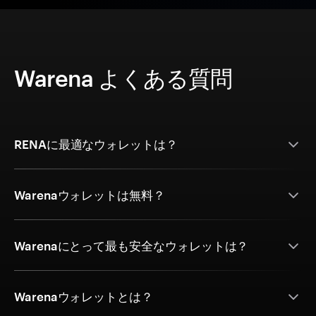
Warena よくある質問
RENAに最適なウォレットは？
Warenaウォレットは無料？
Warenaにとって最も安全なウォレットは？
Warenaウォレットとは？