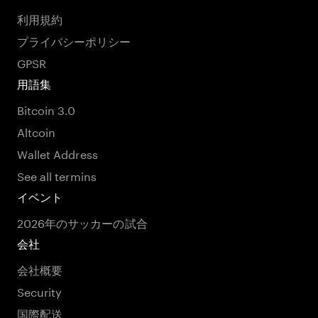
利用規約
プライバシーポリシー
GPSR
用語集
Bitcoin 3.0
Altcoin
Wallet Address
See all termins
イベント
2026年のサッカーの試合
会社
会社概要
Security
国際配送