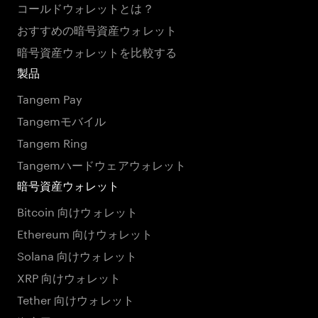
コールドウォレットとは？
おすすめの暗号資産ウォレット
暗号資産ウォレットを比較する
製品
Tangem Pay
Tangemモバイル
Tangem Ring
Tangemハードウェアウォレット
暗号資産ウォレット
Bitcoin 向けウォレット
Ethereum 向けウォレット
Solana 向けウォレット
XRP 向けウォレット
Tether 向けウォレット