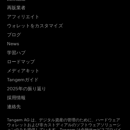
再販業者
アフィリエイト
ウォレットをカスタマイズ
ブログ
News
学習ハブ
ロードマップ
メディアキット
Tangemガイド
2025年の振り返り
採用情報
連絡先
Tangem AG は、デジタル資産の管理のために、ハードウェア
ウォレットおよび非カストディアルのソフトウェアソリューシ
ョンのみを提供しています。Tangem は金融サービスプロバイ