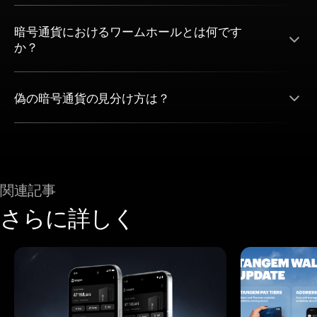
暗号通貨におけるワームホールとは何です
か？
偽の暗号通貨の見分け方は？
関連記事
さらに詳しく