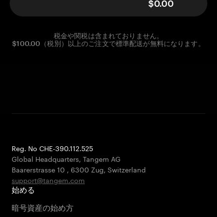
$0.00
税金や関税は含まれておりません。
$100.00（税別）以上のご注文で標準配送が無料になります。
Reg. No CHE-390.112.525
Global Headquarters, Tangem AG
Baarerstrasse 10
,
6300 Zug
,
Switzerland
support@tangem.com
始める
暗号資産の始め方