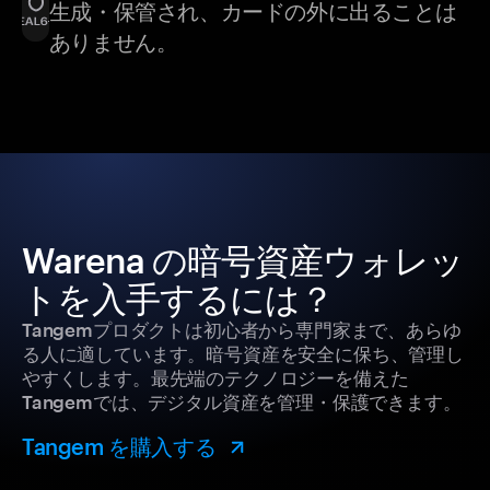
生成・保管され、カードの外に出ることは
ありません。
Warena の暗号資産ウォレッ
トを入手するには？
Tangemプロダクトは初心者から専門家まで、あらゆ
る人に適しています。暗号資産を安全に保ち、管理し
やすくします。最先端のテクノロジーを備えた
Tangemでは、デジタル資産を管理・保護できます。
Tangem を購入する