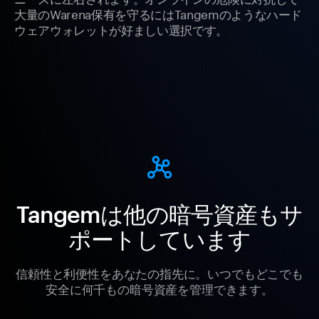
大量のWarena保有を守るにはTangemのようなハード
ウェアウォレットが好ましい選択です。
Tangemは他の暗号資産もサ
ポートしています
信頼性と利便性をあなたの指先に。いつでもどこでも
安全に何千もの暗号資産を管理できます。