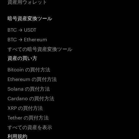
資産用ウォレット
暗号資産変換ツール
BTC → USDT
BTC → Ethereum
すべての暗号資産変換ツール
資産の買い方
Bitcoin の買付方法
Ethereum の買付方法
Solana の買付方法
Cardano の買付方法
XRP の買付方法
Tether の買付方法
すべての資産を表示
利用規約