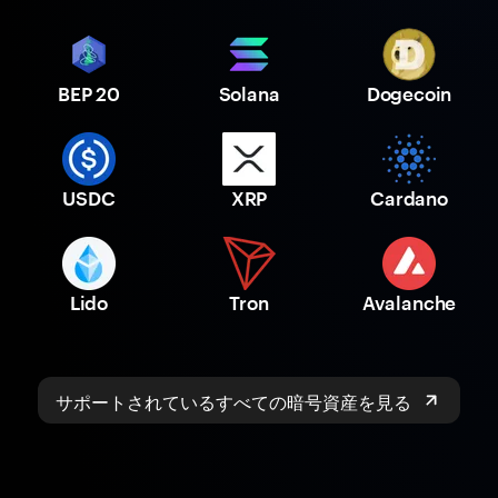
BEP 20
Solana
Dogecoin
USDC
XRP
Cardano
Lido
Tron
Avalanche
サポートされているすべての暗号資産を見る