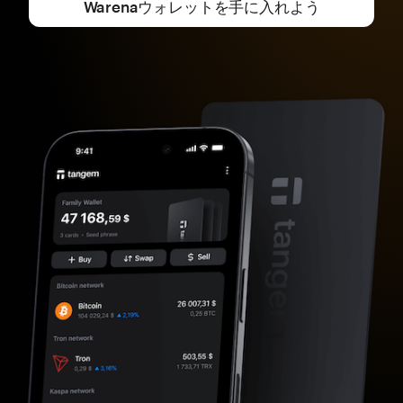
Warenaウォレットを手に入れよう