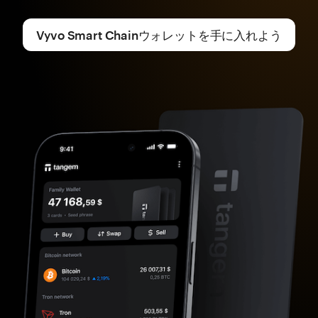
Vyvo Smart Chainウォレットを手に入れよう