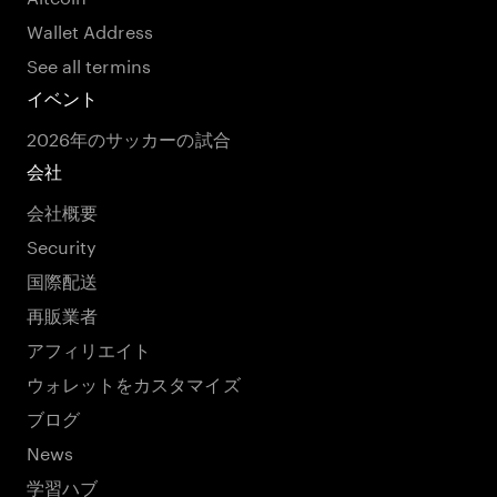
Wallet Address
See all termins
イベント
2026年のサッカーの試合
会社
会社概要
Security
国際配送
再販業者
アフィリエイト
ウォレットをカスタマイズ
ブログ
News
学習ハブ