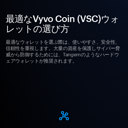
最適なVyvo Coin (VSC)ウォ
レットの選び方
最適なウォレットを選ぶ際は、使いやすさ、安全性、
信頼性を重視します。大量の資産を保護しサイバー脅
威から防御するためには、Tangemのようなハードウ
ェアウォレットが推奨されます。