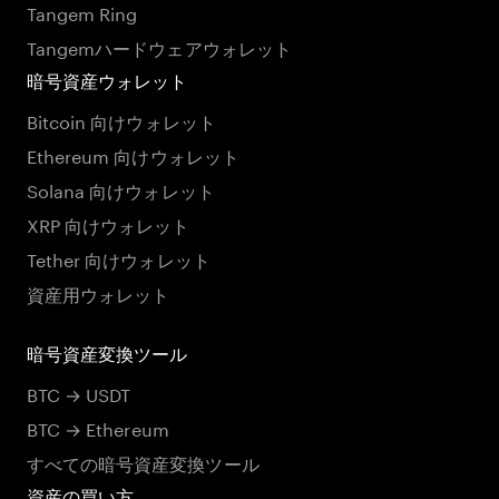
Tangem Ring
Tangemハードウェアウォレット
暗号資産ウォレット
Bitcoin 向けウォレット
Ethereum 向けウォレット
Solana 向けウォレット
XRP 向けウォレット
Tether 向けウォレット
資産用ウォレット
暗号資産変換ツール
BTC → USDT
BTC → Ethereum
すべての暗号資産変換ツール
資産の買い方