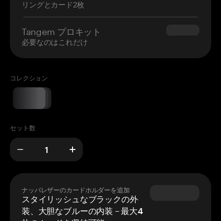
リングとカード2枚
Tangem プロキット
$180.00
必要なのはこれだけ
コレクション
セット数
ナッパレザーのカードホルダーを追加
スタイリッシュなブラックの外
装、大胆なブルーの内装 – 最大4