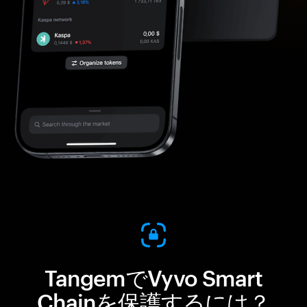
TangemでVyvo Smart
Chainを保護するには？