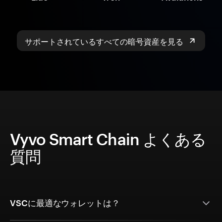
サポートされているすべての暗号資産を見る
Vyvo Smart Chain よくある
質問
VSCに最適なウォレットは？