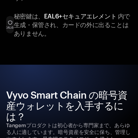
秘密鍵は、
EAL6+セキュアエレメント
内で
生成・保管され、カードの外に出ることは
ありません。
Vyvo Smart Chain の暗号資
産ウォレットを入手するに
は？
Tangemプロダクトは初心者から専門家まで、あらゆ
る人に適しています。暗号資産を安全に保ち、管理し