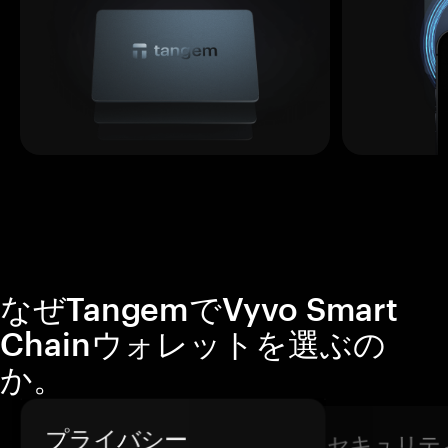
なぜTangemでVyvo Smart
Chainウォレットを選ぶの
か。
プライバシー
セキュリテ