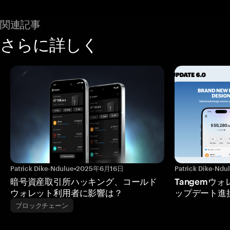
関連記事
さらに詳しく
Patrick Dike-Ndulue
•
2025年6月16日
Patrick Dike-Ndu
暗号資産取引所ハッキング、コールド
Tangemウ
ウォレット利用者に影響は？
ップデート進
ブロックチェーン