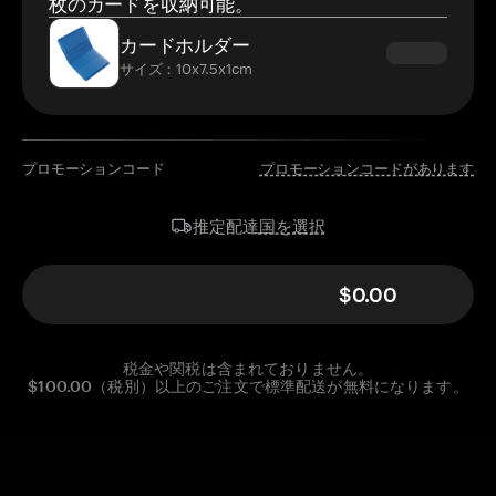
枚のカードを収納可能。
カードホルダー
サイズ：10x7.5x1cm
プロモーションコード
プロモーションコードがあります
国を選択
推定配達
$0.00
税金や関税は含まれておりません。
$100.00（税別）以上のご注文で標準配送が無料になります。