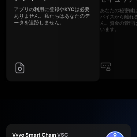
アプリの利用に登録やKYCは必要
あなたの秘密鍵
ありません。私たちはあなたのデ
バイスから離れ
ータを追跡しません。
ん。資金の管理
います。
Vyvo Smart Chain
VSC