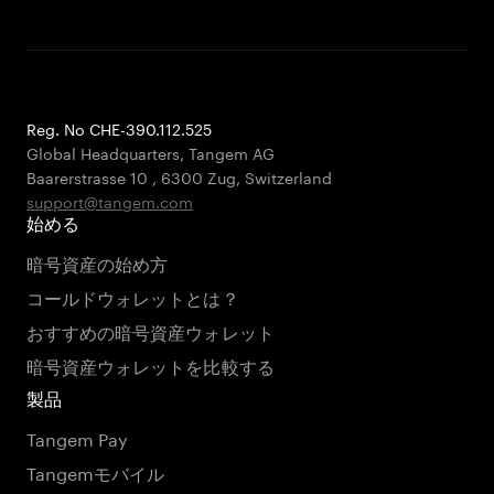
Reg. No CHE-390.112.525
Global Headquarters, Tangem AG
Baarerstrasse 10
,
6300 Zug
,
Switzerland
support@tangem.com
始める
暗号資産の始め方
コールドウォレットとは？
おすすめの暗号資産ウォレット
暗号資産ウォレットを比較する
製品
Tangem Pay
Tangemモバイル