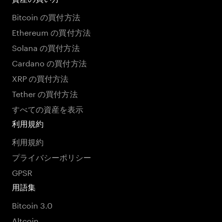
Bitcoin の買付方法
Ethereum の買付方法
Solana の買付方法
Cardano の買付方法
XRP の買付方法
Tether の買付方法
すべての資産を表示
利用規約
利用規約
プライバシーポリシー
GPSR
用語集
Bitcoin 3.0
Altcoin