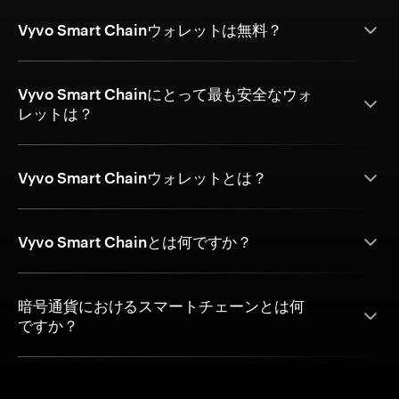
Vyvo Smart Chainウォレットは無料？
Vyvo Smart Chainにとって最も安全なウォ
レットは？
Vyvo Smart Chainウォレットとは？
Vyvo Smart Chainとは何ですか？
暗号通貨におけるスマートチェーンとは何
ですか？