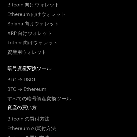
Bitcoin 向けウォレット
Ethereum 向けウォレット
Solana 向けウォレット
XRP 向けウォレット
Tether 向けウォレット
資産用ウォレット
暗号資産変換ツール
BTC → USDT
BTC → Ethereum
すべての暗号資産変換ツール
資産の買い方
Bitcoin の買付方法
Ethereum の買付方法
Solana の買付方法