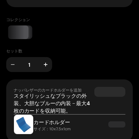
コレクション
セット数
ナッパレザーのカードホルダーを追加
スタイリッシュなブラックの外
装、大胆なブルーの内装 – 最大4
枚のカードを収納可能。
カードホルダー
サイズ：10x7.5x1cm