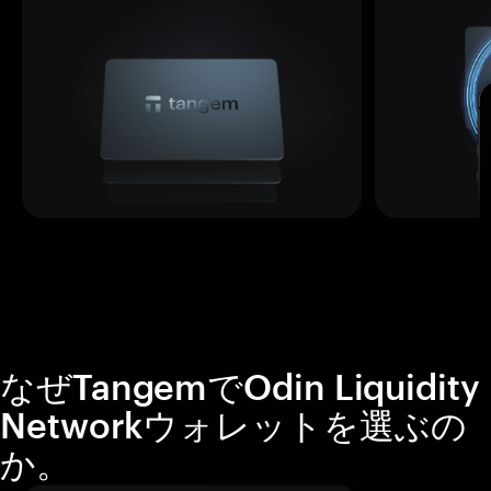
なぜTangemでOdin Liquidity
Networkウォレットを選ぶの
か。