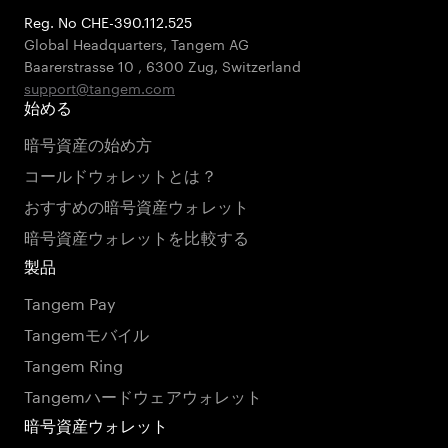
Reg. No CHE-390.112.525
Global Headquarters, Tangem AG
Baarerstrasse 10
,
6300 Zug
,
Switzerland
support@tangem.com
始める
暗号資産の始め方
コールドウォレットとは？
おすすめの暗号資産ウォレット
暗号資産ウォレットを比較する
製品
Tangem Pay
Tangemモバイル
Tangem Ring
Tangemハードウェアウォレット
暗号資産ウォレット