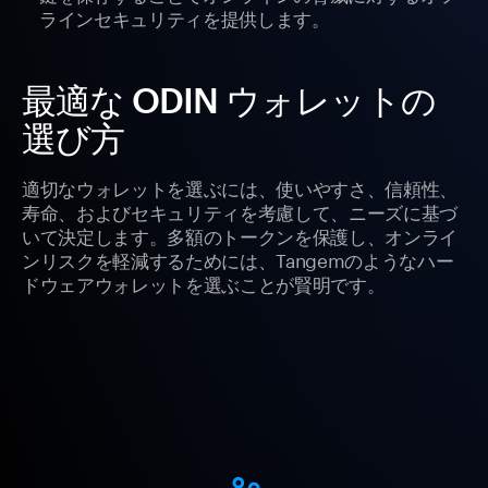
ラインセキュリティを提供します。
最適な ODIN ウォレットの
選び方
適切なウォレットを選ぶには、使いやすさ、信頼性、
寿命、およびセキュリティを考慮して、ニーズに基づ
いて決定します。多額のトークンを保護し、オンライ
ンリスクを軽減するためには、Tangemのようなハー
ドウェアウォレットを選ぶことが賢明です。