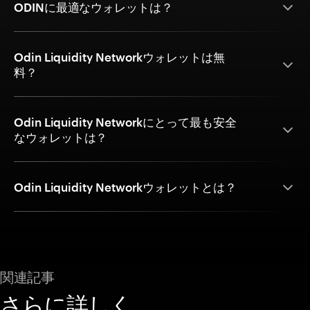
ODINに最適なウォレットは？
Odin Liquidity Networkウォレットは無
料？
Odin Liquidity Networkにとって最も安全
なウォレットは？
Odin Liquidity Networkウォレットとは？
関連記事
さらに詳しく