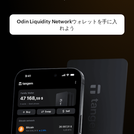
Odin Liquidity Networkウォレットを手に入
れよう