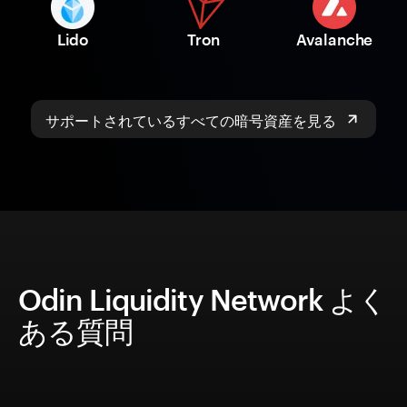
Lido
Tron
Avalanche
サポートされているすべての暗号資産を見る
Odin Liquidity Network よく
ある質問