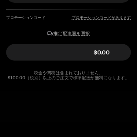
プロモーションコード
プロモーションコードがあります
国を選択
推定配達
$0.00
税金や関税は含まれておりません。
$100.00（税別）以上のご注文で標準配送が無料になります。