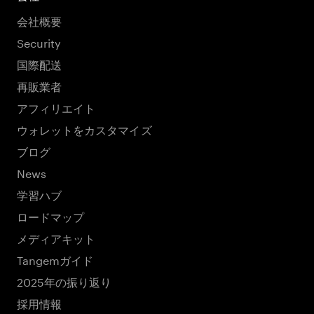
会社概要
Security
国際配送
再販業者
アフィリエイト
ウォレットをカスタマイズ
ブログ
News
学習ハブ
ロードマップ
メディアキット
Tangemガイド
2025年の振り返り
採用情報