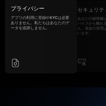
プライバシー
セキュリテ
アプリの利用に登録やKYCは必要
あなたの秘密鍵
ありません。私たちはあなたのデ
バイスから離れ
ータを追跡しません。
ん。資金の管理
います。