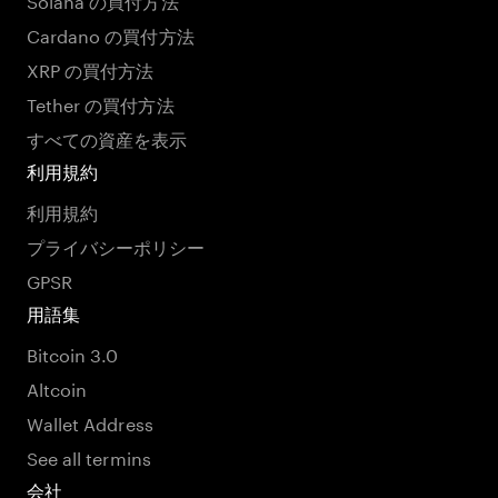
Cardano の買付方法
XRP の買付方法
Tether の買付方法
すべての資産を表示
利用規約
利用規約
プライバシーポリシー
GPSR
用語集
Bitcoin 3.0
Altcoin
Wallet Address
See all termins
会社