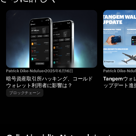
Patrick Dike-Ndulue
•
2025年6月16日
Patrick Dike-Ndu
暗号資産取引所ハッキング、コールド
Tangemウ
ウォレット利用者に影響は？
ップデート進
ブロックチェーン