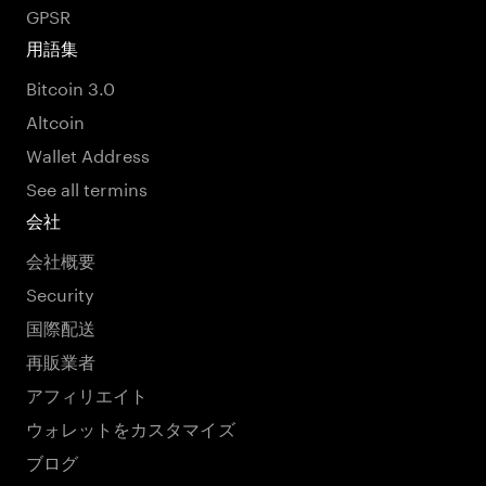
GPSR
用語集
Bitcoin 3.0
Altcoin
Wallet Address
See all termins
会社
会社概要
Security
国際配送
再販業者
アフィリエイト
ウォレットをカスタマイズ
ブログ