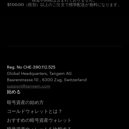
$100.00（税別）以上のご注文で標準配送が無料になります。
Reg. No CHE-390.112.525
Global Headquarters, Tangem AG
Baarerstrasse 10
,
6300 Zug
,
Switzerland
support@tangem.com
始める
暗号資産の始め方
コールドウォレットとは？
おすすめの暗号資産ウォレット
暗号資産ウォレットを比較する