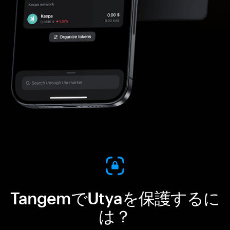
TangemでUtyaを保護するに
は？