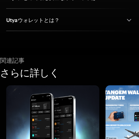
Utyaウォレットとは？
関連記事
さらに詳しく