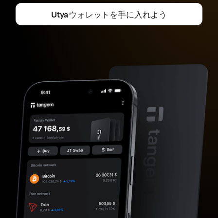
Utyaウォレットを手に入れよう