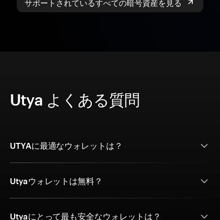
サポートされているすべての暗号資産を見る
Utya よくある質問
UTYAに最適なウォレットは？
Utyaウォレットは無料？
Utyaにとって最も安全なウォレットは？