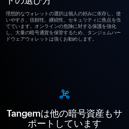
理想的なウォレットの選択は個人の好みに依存し、使
いやすさ、信頼性、継続性、セキュリティに焦点を当
てています。オンラインの危険に対する保護を強化
し、大量の暗号通貨を保管するため、タンジェムハー
ドウェアウォレットは強くお勧めします。
Tangemは他の暗号資産もサ
ポートしています