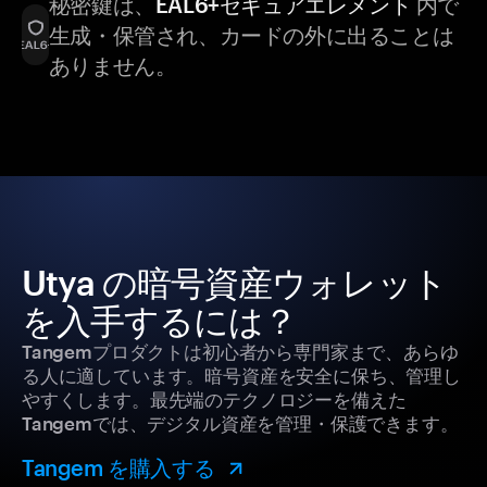
秘密鍵は、
EAL6+セキュアエレメント
内で
生成・保管され、カードの外に出ることは
ありません。
Utya の暗号資産ウォレット
を入手するには？
Tangemプロダクトは初心者から専門家まで、あらゆ
る人に適しています。暗号資産を安全に保ち、管理し
やすくします。最先端のテクノロジーを備えた
Tangemでは、デジタル資産を管理・保護できます。
Tangem を購入する