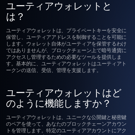
ユーティアウォレットと
は？
ユーティアウォレットは、プライベートキーを安全に
保管し、ユーティアアドレスを制御することを可能に
します。ウォレット自体がユーティアを保管するわけ
ではありませんが、ブロックチェーン上で暗号通貨に
アクセスし管理するための必要なツールを提供しま
す。基本的に、ユーティアウォレットはユーティアト
ークンの送信、受信、管理を支援します。
ユーティアウォレットはど
のように機能しますか？
ユーティアウォレットは、ユニークな公開鍵と秘密鍵
のペアを使って、あなたのブロックチェーンアカウン
トを管理します。特定のユーティアアカウントにアク