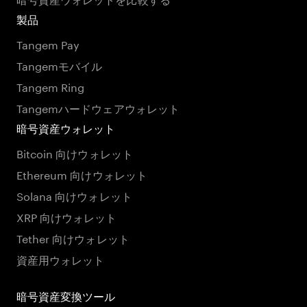
製品
Tangem Pay
Tangemモバイル
Tangem Ring
Tangemハードウェアウォレット
暗号資産ウォレット
Bitcoin 向けウォレット
Ethereum 向けウォレット
Solana 向けウォレット
XRP 向けウォレット
Tether 向けウォレット
資産用ウォレット
暗号資産変換ツール