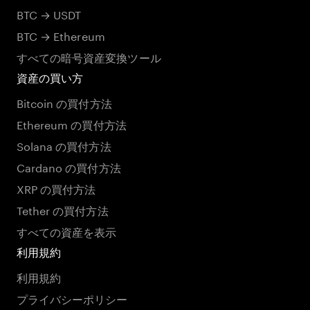
BTC → USDT
BTC → Ethereum
すべての暗号資産変換ツール
資産の買い方
Bitcoin の買付方法
Ethereum の買付方法
Solana の買付方法
Cardano の買付方法
XRP の買付方法
Tether の買付方法
すべての資産を表示
利用規約
利用規約
プライバシーポリシー