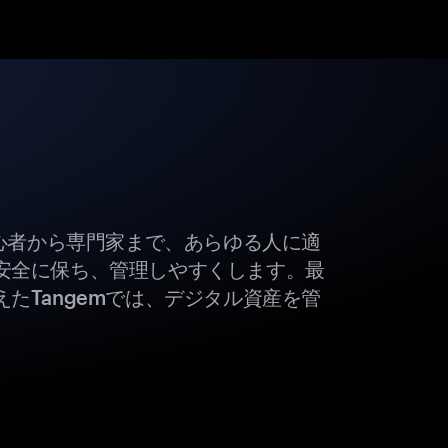
初心者から専門家まで、あらゆる人に適
安全に保ち、管理しやすくします。最
たTangemでは、デジタル資産を管