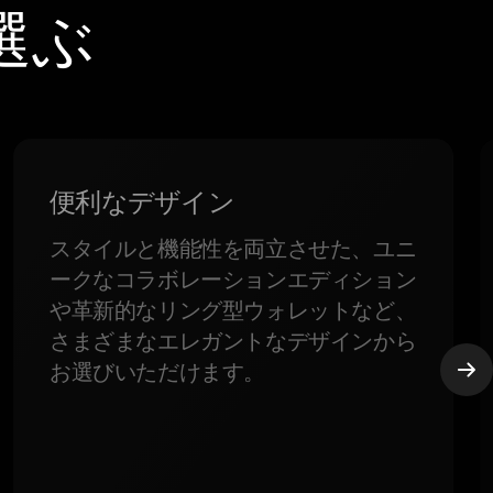
選ぶ
便利なデザイン
スタイルと機能性を両立させた、ユニ
ークなコラボレーションエディション
や革新的なリング型ウォレットなど、
さまざまなエレガントなデザインから
お選びいただけます。