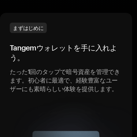
まずはじめに
Tangemウォレットを手に入れよ
う。
たった1回のタップで暗号資産を管理でき
ます。初心者に最適で、経験豊富なユー
ザーにも素晴らしい体験を提供します。