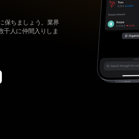
tを安全に保ちましょう。業界
数千人に仲間入りしま