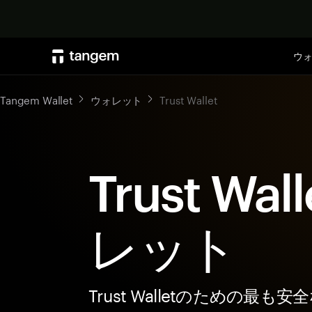
ウ
Tangem Wallet
ウォレット
Trust Wallet
Trust Wa
レット
Trust Walletのための最も安