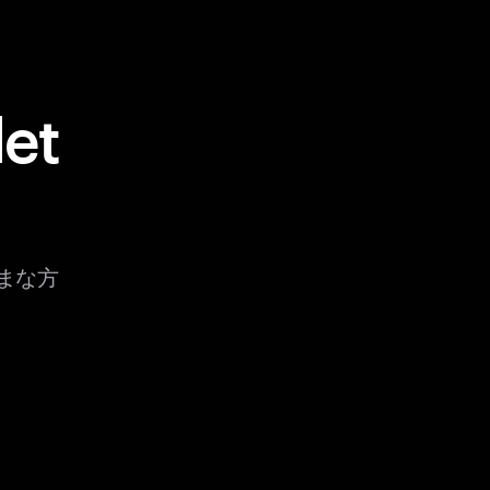
et
ざまな方