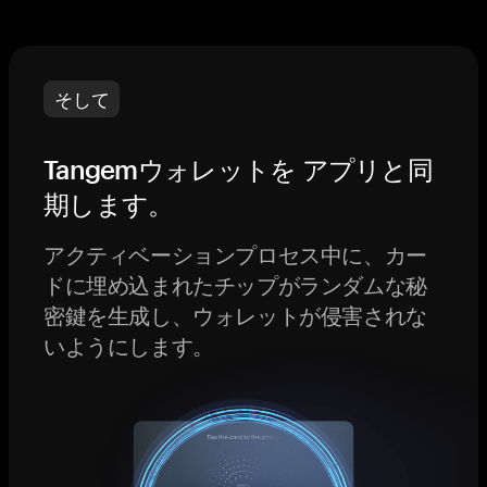
そして
Tangemウォレットを アプリと同
期します。
アクティベーションプロセス中に、カー
ドに埋め込まれたチップがランダムな秘
密鍵を生成し、ウォレットが侵害されな
いようにします。