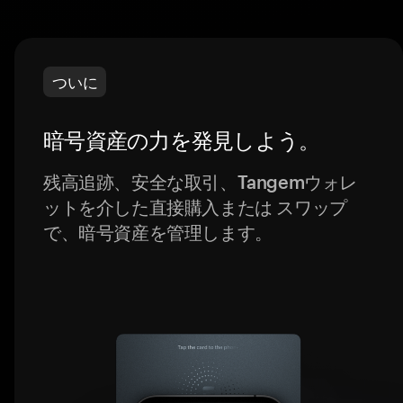
ついに
暗号資産の力を発見しよう。
残高追跡、安全な取引、Tangemウォレ
ットを介した直接購入または スワップ
で、暗号資産を管理します。