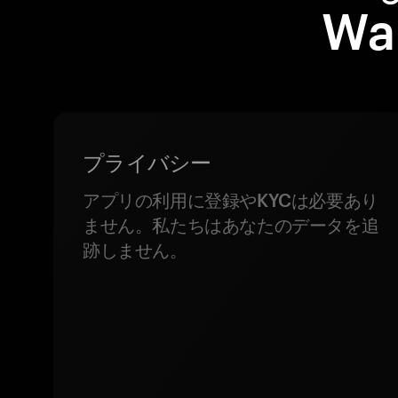
W
プライバシー
アプリの利用に登録やKYCは必要あり
ません。私たちはあなたのデータを追
跡しません。