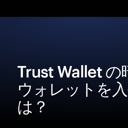
Trust Wallet
ウォレットを入
は？