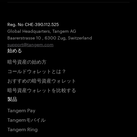
Reg. No CHE-390.112.525
Global Headquarters, Tangem AG
Baarerstrasse 10
,
6300 Zug
,
Switzerland
support@tangem.com
始める
暗号資産の始め方
コールドウォレットとは？
おすすめの暗号資産ウォレット
暗号資産ウォレットを比較する
製品
Tangem Pay
Tangemモバイル
Tangem Ring