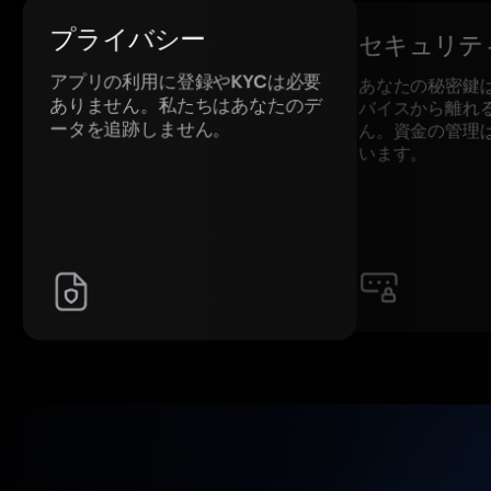
プライバシー
セキュリテ
アプリの利用に登録やKYCは必要
あなたの秘密鍵
ありません。私たちはあなたのデ
バイスから離れ
ータを追跡しません。
ん。資金の管理
います。