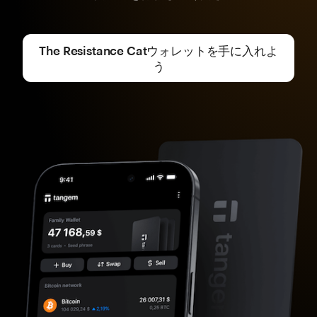
The Resistance Catウォレットを手に入れよ
う