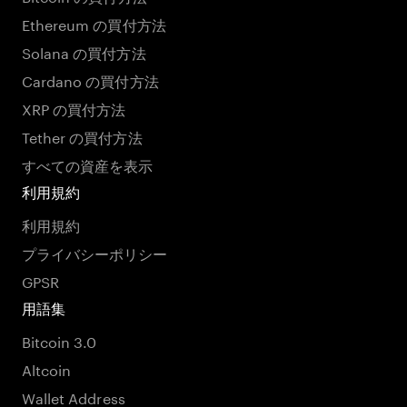
Ethereum の買付方法
Solana の買付方法
Cardano の買付方法
XRP の買付方法
Tether の買付方法
すべての資産を表示
利用規約
利用規約
プライバシーポリシー
GPSR
用語集
Bitcoin 3.0
Altcoin
Wallet Address