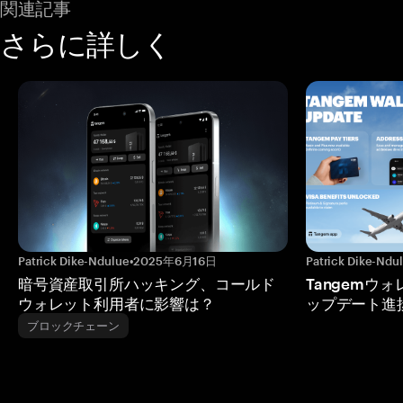
関連記事
さらに詳しく
Patrick Dike-Ndulue
•
2025年6月16日
Patrick Dike-Ndu
暗号資産取引所ハッキング、コールド
Tangemウ
ウォレット利用者に影響は？
ップデート進
ブロックチェーン