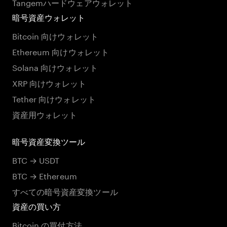
Tangemハードウェアウォレット
暗号資産ウォレット
Bitcoin 向けウォレット
Ethereum 向けウォレット
Solana 向けウォレット
XRP 向けウォレット
Tether 向けウォレット
資産用ウォレット
暗号資産変換ツール
BTC → USDT
BTC → Ethereum
すべての暗号資産変換ツール
資産の買い方
Bitcoin の買付方法