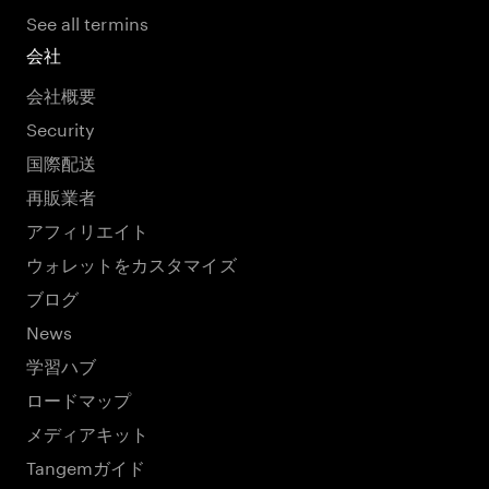
See all termins
会社
会社概要
Security
国際配送
再販業者
アフィリエイト
ウォレットをカスタマイズ
ブログ
News
学習ハブ
ロードマップ
メディアキット
Tangemガイド