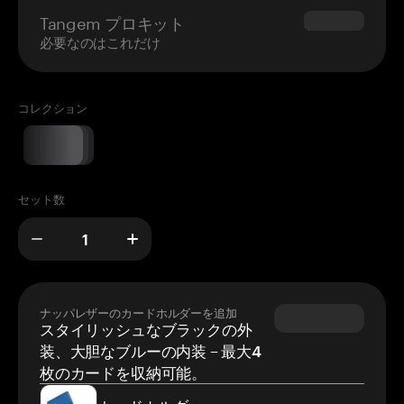
Tangem プロキット
$180.00
必要なのはこれだけ
コレクション
セット数
ナッパレザーのカードホルダーを追加
スタイリッシュなブラックの外
装、大胆なブルーの内装 – 最大4
枚のカードを収納可能。