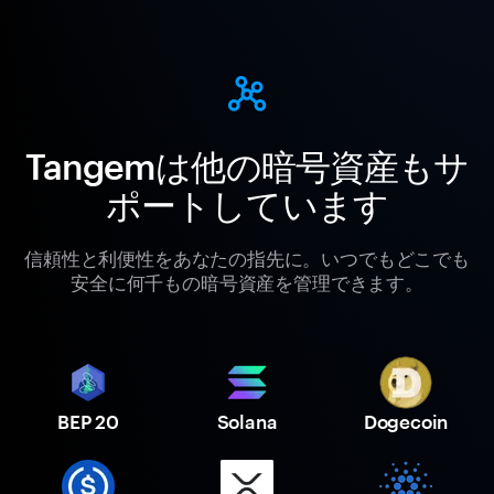
Tangemは他の暗号資産もサ
ポートしています
信頼性と利便性をあなたの指先に。いつでもどこでも
安全に何千もの暗号資産を管理できます。
BEP 20
Solana
Dogecoin