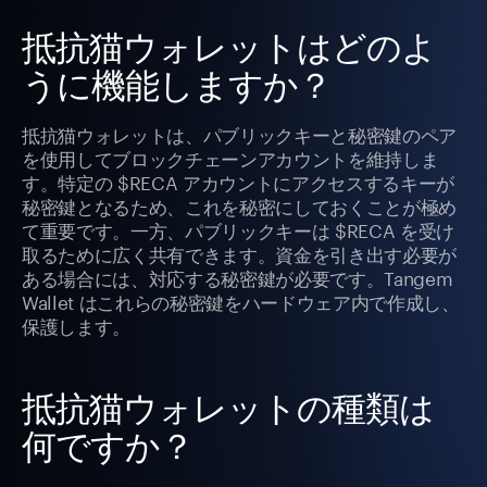
抵抗猫ウォレットはどのよ
うに機能しますか？
抵抗猫ウォレットは、パブリックキーと秘密鍵のペア
を使用してブロックチェーンアカウントを維持しま
す。特定の $RECA アカウントにアクセスするキーが
秘密鍵となるため、これを秘密にしておくことが極め
て重要です。一方、パブリックキーは $RECA を受け
取るために広く共有できます。資金を引き出す必要が
ある場合には、対応する秘密鍵が必要です。Tangem
Wallet はこれらの秘密鍵をハードウェア内で作成し、
保護します。
抵抗猫ウォレットの種類は
何ですか？