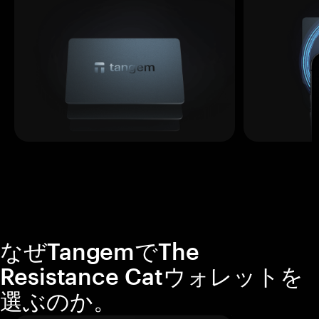
なぜTangemでThe
Resistance Catウォレットを
選ぶのか。