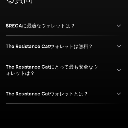
$RECAに最適なウォレットは？
The Resistance Catウォレットは無料？
The Resistance Catにとって最も安全なウ
ォレットは？
The Resistance Catウォレットとは？