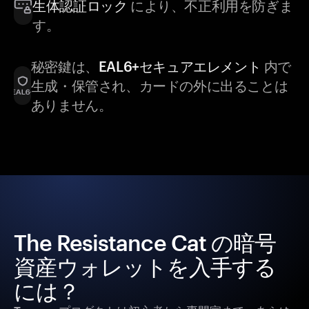
生体認証ロック
により、不正利用を防ぎま
す。
秘密鍵は、
EAL6+セキュアエレメント
内で
生成・保管され、カードの外に出ることは
ありません。
The Resistance Cat の暗号
資産ウォレットを入手する
には？