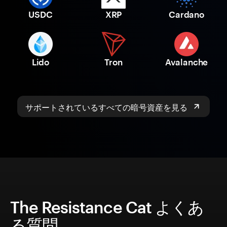
USDC
XRP
Cardano
Lido
Tron
Avalanche
サポートされているすべての暗号資産を見る
The Resistance Cat よくあ
る質問