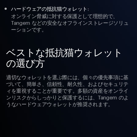
:
ハードウェアの抵抗猫ウォレット
オンライン脅威に対する保護として理想的で、
Tangem などの安全なオフラインストレージソリュ
ーションです。
ベストな抵抗猫ウォレット
の選び方
適切なウォレットを選ぶ際には、個々の優先事項に基
づいて、簡単さ、信頼性、耐久性、およびセキュリテ
ィを重視することが重要です。多額の資産をオンライ
ンリスクからしっかりと保護するには、Tangem のよ
うなハードウェアウォレットが推奨されます。