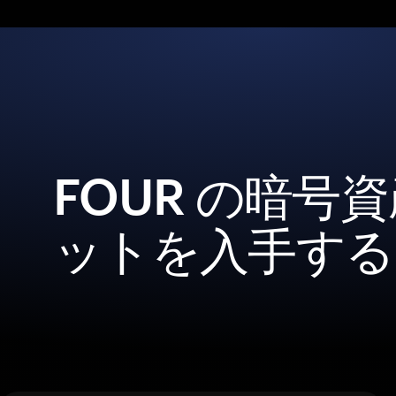
FOUR の暗号
ットを入手する