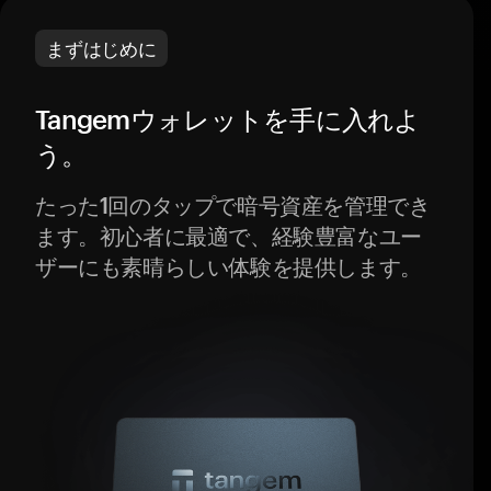
まずはじめに
Tangemウォレットを手に入れよ
う。
たった1回のタップで暗号資産を管理でき
ます。初心者に最適で、経験豊富なユー
ザーにも素晴らしい体験を提供します。