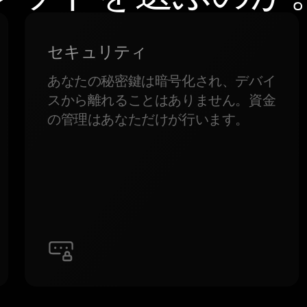
セキュリティ
あなたの秘密鍵は暗号化され、デバイ
スから離れることはありません。資金
の管理はあなただけが行います。