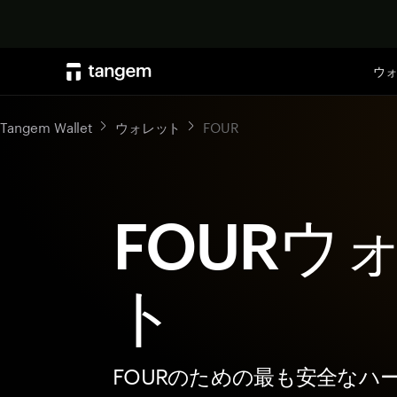
ウ
Tangem Wallet
ウォレット
FOUR
FOURウ
ト
FOURのための最も安全なハ