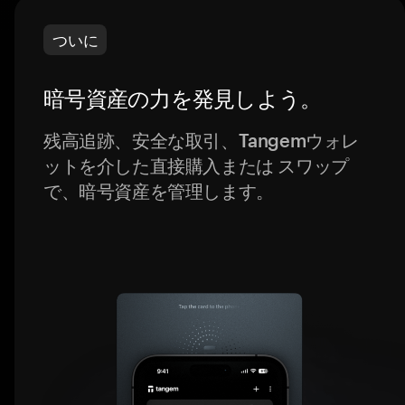
ついに
暗号資産の力を発見しよう。
残高追跡、安全な取引、Tangemウォレ
ットを介した直接購入または スワップ
で、暗号資産を管理します。