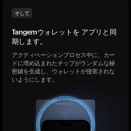
そして
Tangemウォレットを アプリと同
期します。
アクティベーションプロセス中に、カー
ドに埋め込まれたチップがランダムな秘
密鍵を生成し、ウォレットが侵害されな
いようにします。