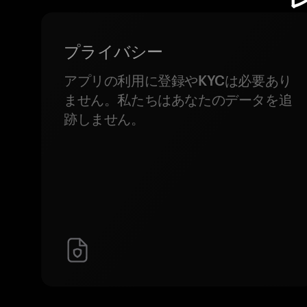
プライバシー
アプリの利用に登録やKYCは必要あり
ません。私たちはあなたのデータを追
跡しません。