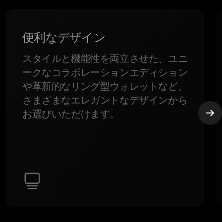
便利なデザイン
スタイルと機能性を両立させた、ユニ
ークなコラボレーションエディション
や革新的なリング型ウォレットなど、
さまざまなエレガントなデザインから
お選びいただけます。