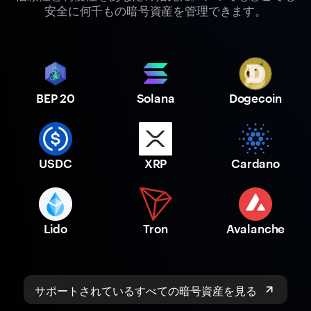
安全に何千もの暗号資産を管理できます。
BEP 20
Solana
Dogecoin
USDC
XRP
Cardano
Lido
Tron
Avalanche
サポートされているすべての暗号資産を見る