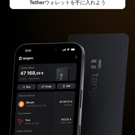
Tetherウォレットを手に入れよう