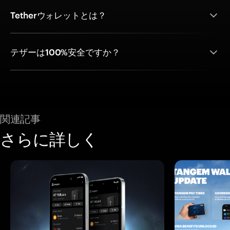
Tetherウォレットとは？
テザーは100%安全ですか？
関連記事
さらに詳しく