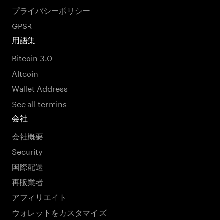
プライバシーポリシー
GPSR
用語集
Bitcoin 3.0
Altcoin
Wallet Address
See all termins
会社
会社概要
Security
国際配送
再販業者
アフィリエイト
ウォレットをカスタマイズ