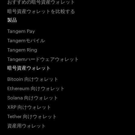
おすすめの暗号資産ウォレット
暗号資産ウォレットを比較する
製品
Tangem Pay
Tangemモバイル
Tangem Ring
Tangemハードウェアウォレット
暗号資産ウォレット
Bitcoin 向けウォレット
Ethereum 向けウォレット
Solana 向けウォレット
XRP 向けウォレット
Tether 向けウォレット
資産用ウォレット