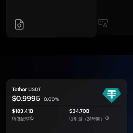
Tether
USDT
$
0.9995
0.00%
$183.41B
$34.70B
時価総額
取引量（24時間）