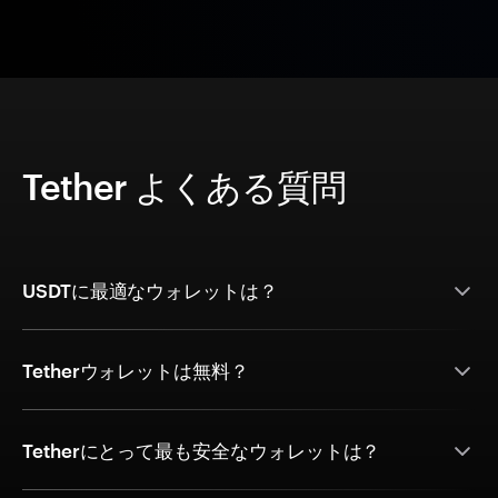
Tether よくある質問
USDTに最適なウォレットは？
Tetherウォレットは無料？
Tetherにとって最も安全なウォレットは？