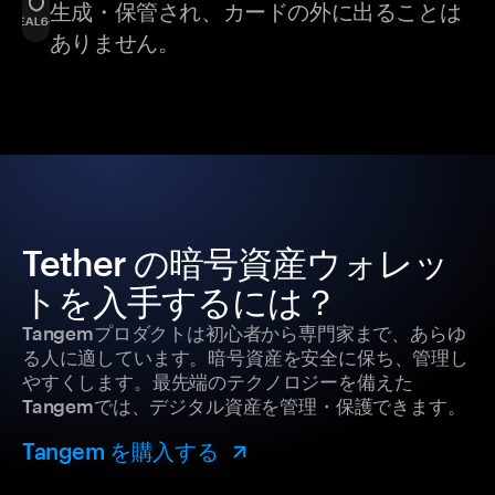
生成・保管され、カードの外に出ることは
ありません。
Tether の暗号資産ウォレッ
トを入手するには？
Tangemプロダクトは初心者から専門家まで、あらゆ
る人に適しています。暗号資産を安全に保ち、管理し
やすくします。最先端のテクノロジーを備えた
Tangemでは、デジタル資産を管理・保護できます。
Tangem を購入する