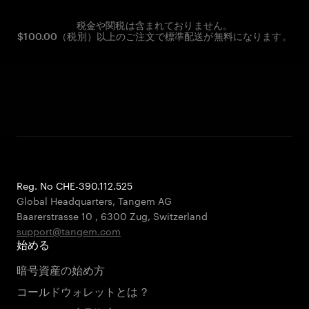
税金や関税は含まれておりません。
$100.00（税別）以上のご注文で標準配送が無料になります。
Reg. No CHE-390.112.525
Global Headquarters, Tangem AG
Baarerstrasse 10
,
6300 Zug
,
Switzerland
support@tangem.com
始める
暗号資産の始め方
コールドウォレットとは？