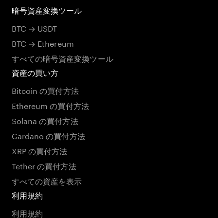
暗号資産変換ツール
BTC → USDT
BTC → Ethereum
すべての暗号資産変換ツール
資産の買い方
Bitcoin の買付方法
Ethereum の買付方法
Solana の買付方法
Cardano の買付方法
XRP の買付方法
Tether の買付方法
すべての資産を表示
利用規約
利用規約