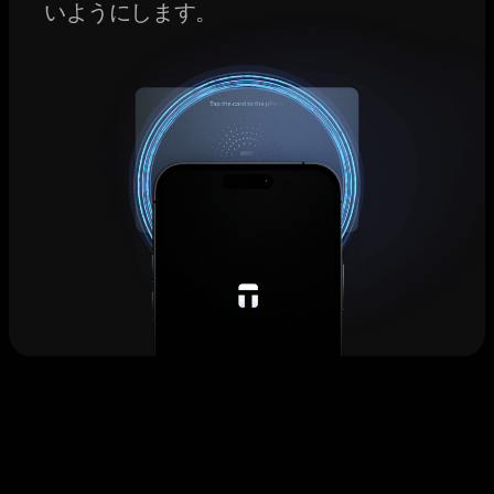
いようにします。