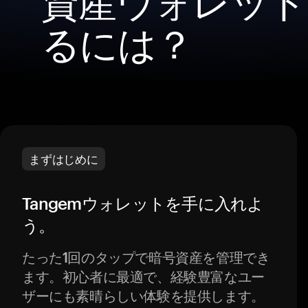
資産ウォレット
るには？
まずはじめに
Tangemウォレットを手に入れよ
う。
たった1回のタップで暗号資産を管理でき
ます。初心者に最適で、経験豊富なユー
ザーにも素晴らしい体験を提供します。