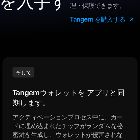
を入手す
理・保護できます。
Tangem を購入する
そして
Tangemウォレットを アプリと同
期します。
アクティベーションプロセス中に、カー
ドに埋め込まれたチップがランダムな秘
密鍵を生成し、ウォレットが侵害されな