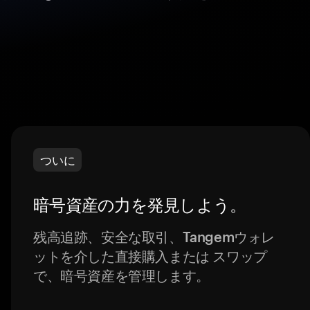
ついに
暗号資産の力を発見しよう。
残高追跡、安全な取引、Tangemウォレ
ットを介した直接購入または スワップ
で、暗号資産を管理します。