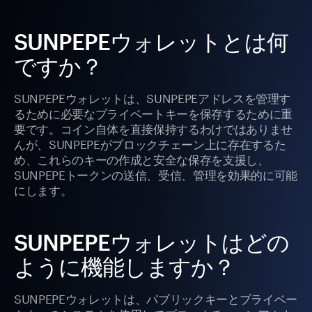
SUNPEPEウォレットとは何
ですか？
SUNPEPEウォレットは、SUNPEPEアドレスを管理す
るために必要なプライベートキーを保存するために重
要です。コイン自体を直接保持するわけではありませ
んが、SUNPEPEがブロックチェーン上に存在するた
め、これらのキーの作成と安全な保存を支援し、
SUNPEPEトークンの送信、受信、管理を効果的に可能
にします。
SUNPEPEウォレットはどの
ように機能しますか？
SUNPEPEウォレットは、パブリックキーとプライベー