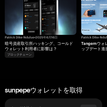
Patrick Dike-Ndulue
•
2025年6月16日
Patrick Dike-Ndu
暗号資産取引所ハッキング、コールド
Tangemウ
ウォレット利用者に影響は？
ップデート進
ブロックチェーン
sunpepeウォレットを取得