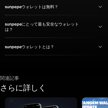
sunpepeウォレットは無料？
sunpepeにとって最も安全なウォレット
は？
sunpepeウォレットとは？
関連記事
さらに詳しく