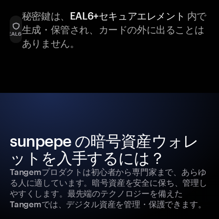
秘密鍵は、
EAL6+セキュアエレメント
内で
生成・保管され、カードの外に出ることは
ありません。
sunpepe の暗号資産ウォレ
ットを入手するには？
Tangemプロダクトは初心者から専門家まで、あらゆ
る人に適しています。暗号資産を安全に保ち、管理し
やすくします。最先端のテクノロジーを備えた
Tangemでは、デジタル資産を管理・保護できます。