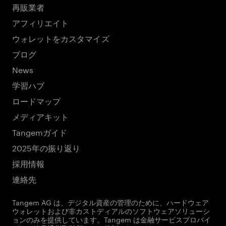
再販業者
アフィリエイト
ウォレットをカスタマイズ
ブログ
News
学習ハブ
ロードマップ
メディアキット
Tangemガイド
2025年の振り返り
採用情報
連絡先
Tangem AG は、デジタル資産の管理のために、ハードウェア
ウォレットおよび非カストディアルのソフトウェアソリューシ
ョンのみを提供しています。Tangem は金融サービスプロバイ