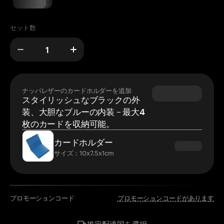
セット数
ナッパレザーのカードホルダーを追加
スタイリッシュなブラックの外
装、大胆なブルーの内装 – 最大4
枚のカードを収納可能。
カードホルダー
サイズ：10x7.5x1cm
プロモーションコード
プロモーションコードがあります
国を選択