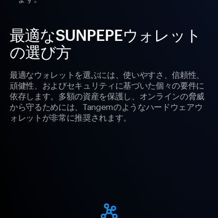
最適なSUNPEPEウォレット
の選び方
最適なウォレットを選ぶには、使いやすさ、信頼性、
頑健性、およびセキュリティに基づいた個々の要件に
依存します。多額の資産を保護し、オンラインの脅威
から守るためには、Tangemのようなハードウェアウ
ォレットが非常に推奨されます。