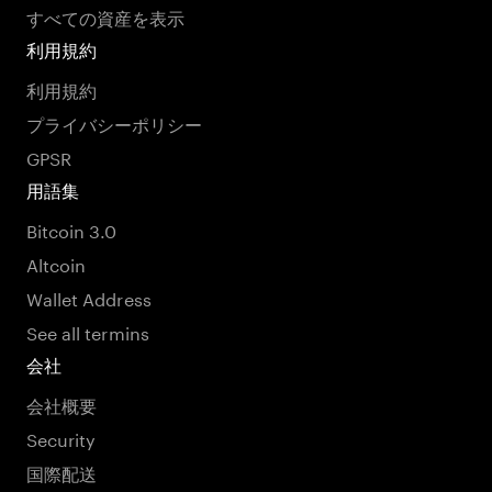
すべての資産を表示
利用規約
利用規約
プライバシーポリシー
GPSR
用語集
Bitcoin 3.0
Altcoin
Wallet Address
See all termins
会社
会社概要
Security
国際配送