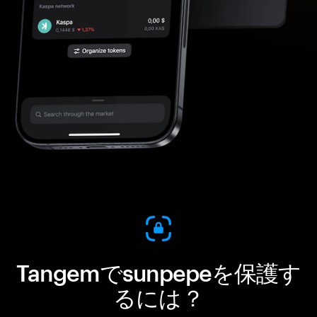
Tangemでsunpepeを保護す
るには？