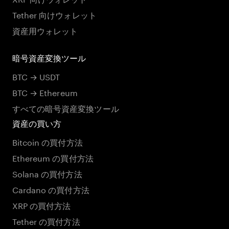
Tether 向けウォレット
資産用ウォレット
暗号資産変換ツール
BTC → USDT
BTC → Ethereum
すべての暗号資産変換ツール
資産の買い方
Bitcoin の買付方法
Ethereum の買付方法
Solana の買付方法
Cardano の買付方法
XRP の買付方法
Tether の買付方法