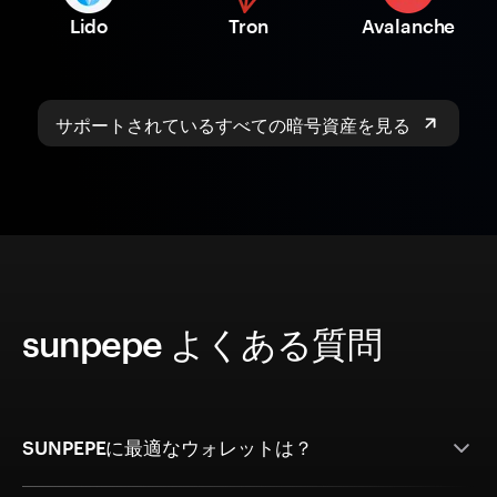
Lido
Tron
Avalanche
サポートされているすべての暗号資産を見る
sunpepe よくある質問
SUNPEPEに最適なウォレットは？