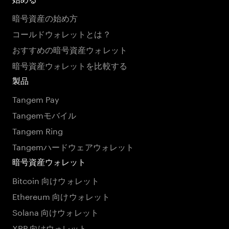
暗号資産の始め方
コールドウォレットとは？
おすすめの暗号資産ウォレット
暗号資産ウォレットを比較する
製品
Tangem Pay
Tangemモバイル
Tangem Ring
Tangemハードウェアウォレット
暗号資産ウォレット
Bitcoin 向けウォレット
Ethereum 向けウォレット
Solana 向けウォレット
XRP 向けウォレット