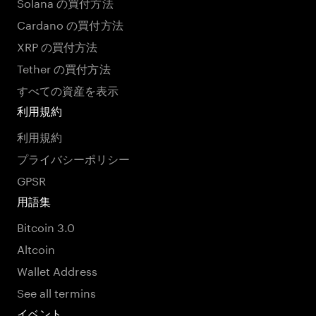
Solana の買付方法
Cardano の買付方法
XRP の買付方法
Tether の買付方法
すべての資産を表示
利用規約
利用規約
プライバシーポリシー
GPSR
用語集
Bitcoin 3.0
Altcoin
Wallet Address
See all termins
イベント