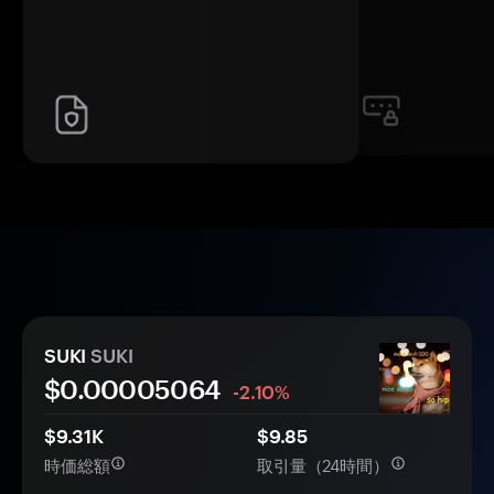
SUKI
SUKI
$0.
0000
5064
-2.10%
$9.31K
$9.85
時価総額
取引量（24時間）