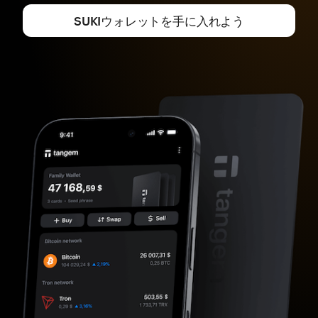
SUKIウォレットを手に入れよう