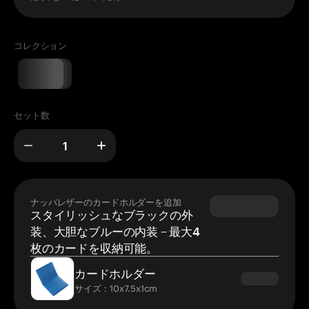
コレクション
セット数
ナッパレザーのカードホルダーを追加
スタイリッシュなブラックの外
装、大胆なブルーの内装 – 最大4
枚のカードを収納可能。
カードホルダー
サイズ：10x7.5x1cm