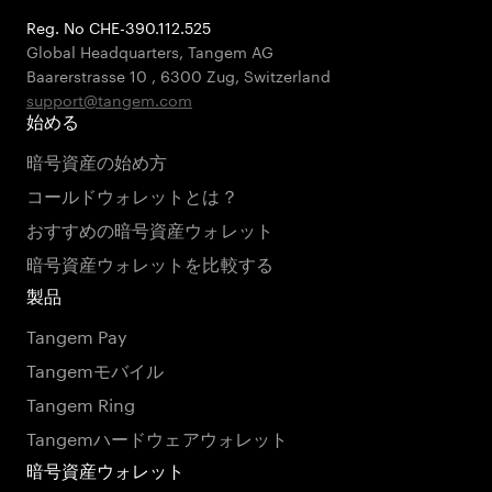
Reg. No CHE-390.112.525
Global Headquarters, Tangem AG
Baarerstrasse 10
,
6300 Zug
,
Switzerland
support@tangem.com
始める
暗号資産の始め方
コールドウォレットとは？
おすすめの暗号資産ウォレット
暗号資産ウォレットを比較する
製品
Tangem Pay
Tangemモバイル
Tangem Ring
Tangemハードウェアウォレット
暗号資産ウォレット