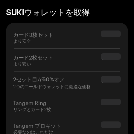
SUKIウォレットを取得
カード3枚セット
$69.90
より安全
カード2枚セット
$54.90
より安い
2セット目が50%オフ
$34.95
2つのコールドウォレットに最適な価格
Tangem Ring
$160.00
リングとカード2枚
Tangem プロキット
$180.00
必要なのはこれだけ