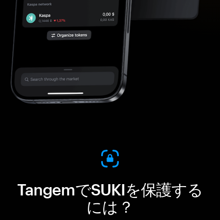
TangemでSUKIを保護する
には？