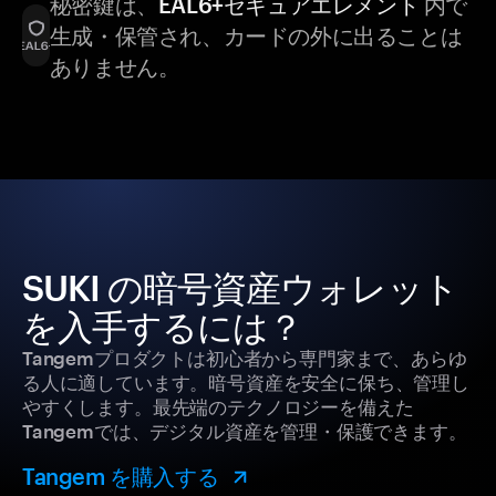
秘密鍵は、
EAL6+セキュアエレメント
内で
生成・保管され、カードの外に出ることは
ありません。
SUKI の暗号資産ウォレット
を入手するには？
Tangemプロダクトは初心者から専門家まで、あらゆ
る人に適しています。暗号資産を安全に保ち、管理し
やすくします。最先端のテクノロジーを備えた
Tangemでは、デジタル資産を管理・保護できます。
Tangem を購入する