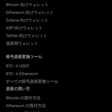
Bitcoin 向けウォレット
Ethereum 向けウォレット
Solana 向けウォレット
XRP 向けウォレット
Tether 向けウォレット
資産用ウォレット
暗号資産変換ツール
BTC → USDT
BTC → Ethereum
すべての暗号資産変換ツール
資産の買い方
Bitcoin の買付方法
Ethereum の買付方法