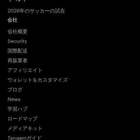
2026年のサッカーの試合
会社
会社概要
Security
国際配送
再販業者
アフィリエイト
ウォレットをカスタマイズ
ブログ
News
学習ハブ
ロードマップ
メディアキット
Tangemガイド