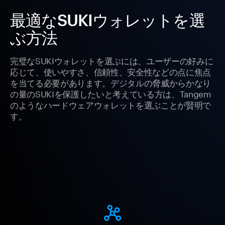
最適なSUKIウォレットを選
ぶ方法
完璧なSUKIウォレットを選ぶには、ユーザーの好みに
応じて、使いやすさ、信頼性、安全性などの点に焦点
を当てる必要があります。デジタルの脅威からかなり
の量のSUKIを保護したいと考えている方は、Tangem
のようなハードウェアウォレットを選ぶことが賢明で
す。