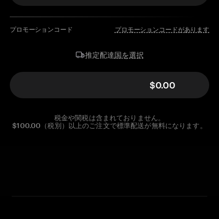
プロモーションコード
プロモーションコードがあります
国を選択
推定配達
$0.00
税金や関税は含まれておりません。
$100.00（税別）以上のご注文で標準配送が無料になります。