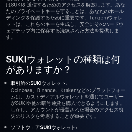
はSUKIを送信するためのアクセスを解放します。あな
たのプライベートキーを守ることは、あなたのホール
ディングを保護するために重要です。Tangemウォレ
ットは、これらのキーを生成し、安全にそのハードウ
ェアチップ内に保存する洗練された方法を提供しま
す。
SUKIウォレットの種類は何
がありますか？
:
取引所のSUKIウォレット
Coinbase、Binance、Krakenなどのプラットフォー
ムは、カストディアルウォレットを通じてユーザー
がSUKIや他の暗号通貨を購入できるようにします。
しかし、アカウントが侵害された場合のアクセス喪
失のリスクを考慮することが重要です。
:
ソフトウェアSUKIウォレット