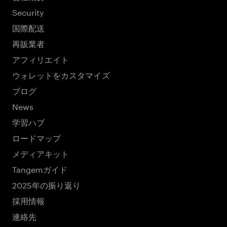
Security
国際配送
再販業者
アフィリエイト
ウォレットをカスタマイズ
ブログ
News
学習ハブ
ロードマップ
メディアキット
Tangemガイド
2025年の振り返り
採用情報
連絡先