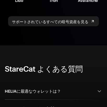
Lido
Tron
Avalanche
サポートされているすべての暗号資産を見る
StareCat よくある質問
HELIAに最適なウォレットは？