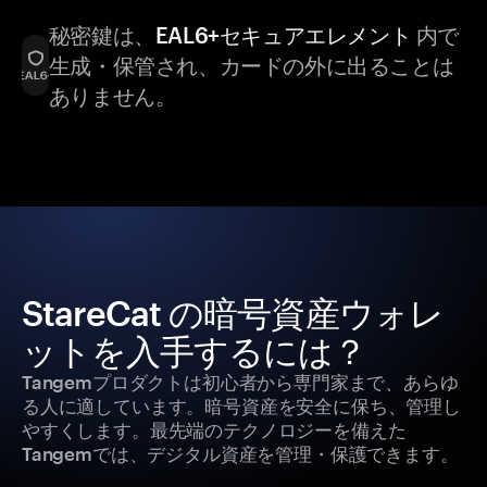
秘密鍵は、
EAL6+セキュアエレメント
内で
生成・保管され、カードの外に出ることは
ありません。
StareCat の暗号資産ウォレ
ットを入手するには？
Tangemプロダクトは初心者から専門家まで、あらゆ
る人に適しています。暗号資産を安全に保ち、管理し
やすくします。最先端のテクノロジーを備えた
Tangemでは、デジタル資産を管理・保護できます。