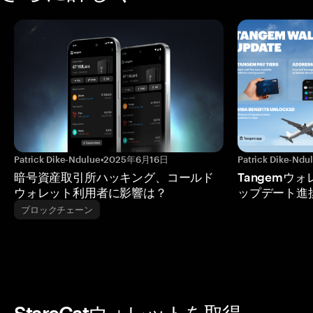
Patrick Dike-Ndulue
•
2025年6月16日
Patrick Dike-Ndu
暗号資産取引所ハッキング、コールド
Tangemウ
ウォレット利用者に影響は？
ップデート進
ブロックチェーン