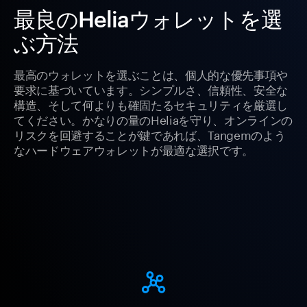
最良のHeliaウォレットを選
ぶ方法
最高のウォレットを選ぶことは、個人的な優先事項や
要求に基づいています。シンプルさ、信頼性、安全な
構造、そして何よりも確固たるセキュリティを厳選し
てください。かなりの量のHeliaを守り、オンラインの
リスクを回避することが鍵であれば、Tangemのよう
なハードウェアウォレットが最適な選択です。