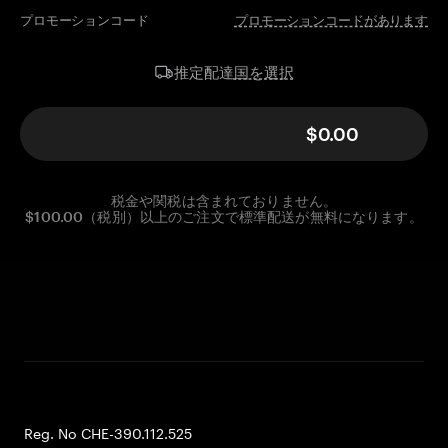
プロモーションコード
プロモーションコードがあります
国を選択
推定配達
$0.00
税金や関税は含まれておりません。
$100.00（税別）以上のご注文で標準配送が無料になります。
Reg. No CHE-390.112.525