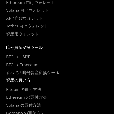
Ethereum 向けウォレット
Solana 向けウォレット
XRP 向けウォレット
Tether 向けウォレット
資産用ウォレット
暗号資産変換ツール
BTC → USDT
BTC → Ethereum
すべての暗号資産変換ツール
資産の買い方
Bitcoin の買付方法
Ethereum の買付方法
Solana の買付方法
Cardano の買付方法