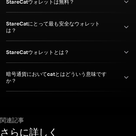
StareCatウォレットは無料？
StareCatにとって最も安全なウォレット
は？
StareCatウォレットとは？
暗号通貨においてcatとはどういう意味です
か？
関連記事
さらに詳しく