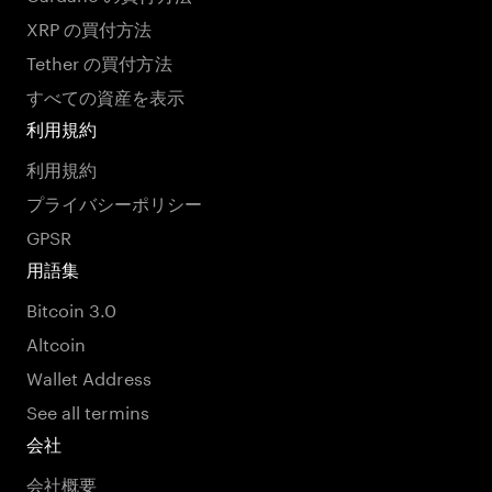
XRP の買付方法
Tether の買付方法
すべての資産を表示
利用規約
利用規約
プライバシーポリシー
GPSR
用語集
Bitcoin 3.0
Altcoin
Wallet Address
See all termins
会社
会社概要