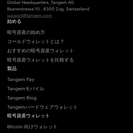
Global Headquarters, Tangem AG
Baarerstrasse 10
,
6300 Zug
,
Switzerland
support@tangem.com
始める
暗号資産の始め方
コールドウォレットとは？
おすすめの暗号資産ウォレット
暗号資産ウォレットを比較する
製品
Tangem Pay
Tangemモバイル
Tangem Ring
Tangemハードウェアウォレット
暗号資産ウォレット
Bitcoin 向けウォレット