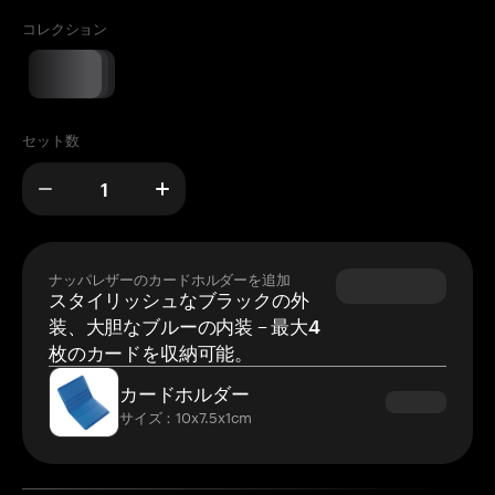
コレクション
セット数
ナッパレザーのカードホルダーを追加
スタイリッシュなブラックの外
装、大胆なブルーの内装 – 最大4
枚のカードを収納可能。
カードホルダー
サイズ：10x7.5x1cm