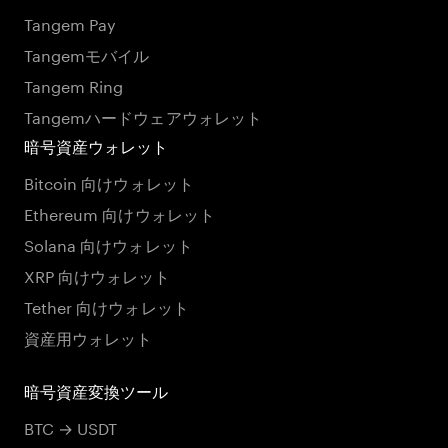
Tangem Pay
Tangemモバイル
Tangem Ring
Tangemハードウェアウォレット
暗号資産ウォレット
Bitcoin 向けウォレット
Ethereum 向けウォレット
Solana 向けウォレット
XRP 向けウォレット
Tether 向けウォレット
資産用ウォレット
暗号資産変換ツール
BTC → USDT