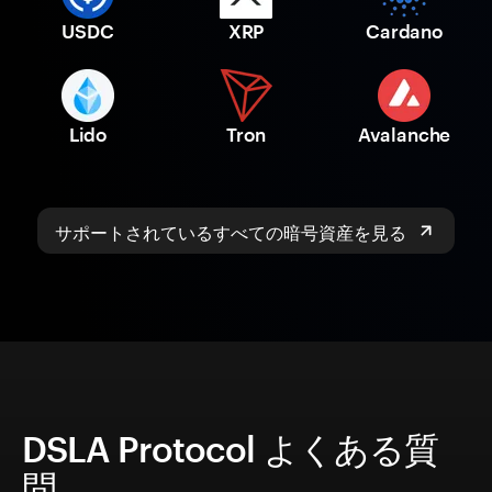
USDC
XRP
Cardano
Lido
Tron
Avalanche
サポートされているすべての暗号資産を見る
DSLA Protocol よくある質
問