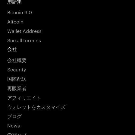
用語集
Bitcoin 3.0
Altcoin
Wallet Address
See all termins
会社
会社概要
Security
国際配送
再販業者
アフィリエイト
ウォレットをカスタマイズ
ブログ
News
学習ハブ