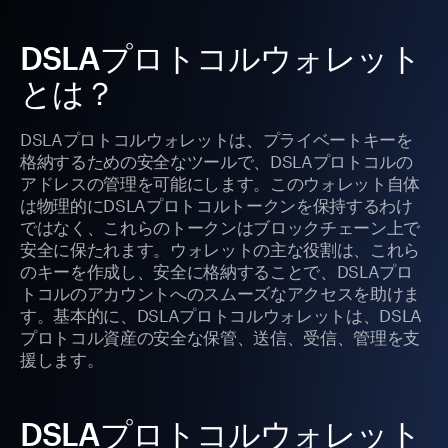
DSLAプロトコルウォレット
とは？
DSLAプロトコルウォレットは、プライベートキーを
格納するための安全なツールで、DSLAプロトコルの
アドレスの管理を可能にします。このウォレット自体
は物理的にDSLAプロトコルトークンを保持するわけ
ではなく、これらのトークンはブロックチェーン上で
安全に保たれます。ウォレットの主な役割は、これら
のキーを作成し、安全に格納することで、DSLAプロ
トコルのアカウントへのスムーズなアクセスを助けま
す。基本的に、DSLAプロトコルウォレットは、DSLA
プロトコル資産の安全な保管、送信、受信、管理を支
援します。
DSLAプロトコルウォレット