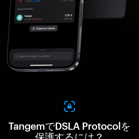
TangemでDSLA Protocolを
保護するには？