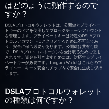
はどのように動作するので
すか？
DSLAプロトコルウォレットは、公開鍵とプライベー
トキーのペアを使用してブロックチェーンアカウント
を管理します。プライベートキーは特定のDSLAプロ
トコルアカウントにアクセスするために不可欠であ
り、安全に保つ必要があります。公開鍵は共有可能
で、DSLAプロトコルトークンを受け取るために使用
されます。資金を引き出すためには、対応するプライ
ベートキーが必要です。Tangem Walletはこれらのプ
ライベートキーを安全なチップ内で安全に生成し保持
します。
DSLAプロトコルウォレット
の種類は何ですか？