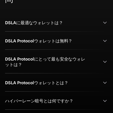
DSLAに最適なウォレットは？
DSLA Protocolウォレットは無料？
DSLA Protocolにとって最も安全なウォレ
ットは？
DSLA Protocolウォレットとは？
ハイパーレーン暗号とは何ですか？