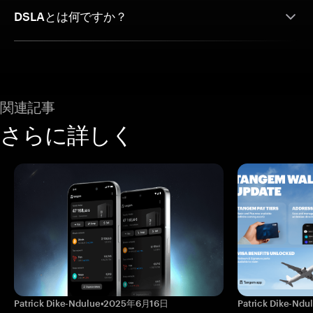
DSLAとは何ですか？
関連記事
さらに詳しく
Patrick Dike-Ndulue
•
2025年6月16日
Patrick Dike-Ndu