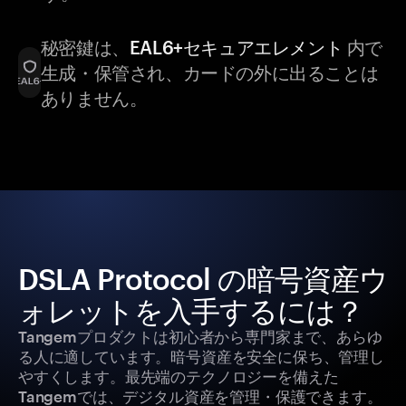
秘密鍵は、
EAL6+セキュアエレメント
内で
生成・保管され、カードの外に出ることは
ありません。
DSLA Protocol の暗号資産ウ
ォレットを入手するには？
Tangemプロダクトは初心者から専門家まで、あらゆ
る人に適しています。暗号資産を安全に保ち、管理し
やすくします。最先端のテクノロジーを備えた
Tangemでは、デジタル資産を管理・保護できます。