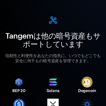
Tangemは他の暗号資産もサ
ポートしています
信頼性と利便性をあなたの指先に。いつでもどこでも
安全に何千もの暗号資産を管理できます。
BEP 20
Solana
Dogecoin