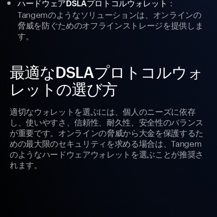
：
ハードウェアDSLAプロトコルウォレット
Tangemのようなソリューションは、オンラインの
脅威を防ぐためのオフラインストレージを提供しま
す。
最適なDSLAプロトコルウォ
レットの選び方
適切なウォレットを選ぶには、個人のニーズに依存
し、使いやすさ、信頼性、耐久性、安全性のバランス
が重要です。オンラインの脅威から大金を保護するた
めの最大限のセキュリティを求める場合は、Tangem
のようなハードウェアウォレットを選ぶことが推奨さ
れます。