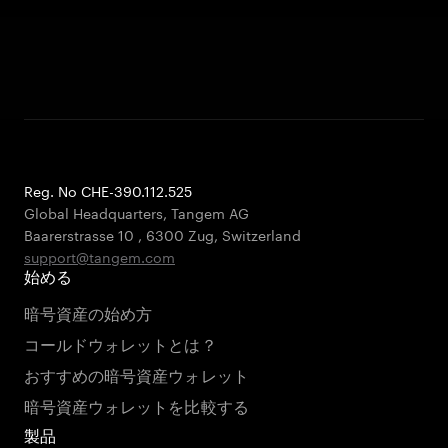
Reg. No CHE-390.112.525
Global Headquarters, Tangem AG
Baarerstrasse 10
,
6300 Zug
,
Switzerland
support@tangem.com
始める
暗号資産の始め方
コールドウォレットとは？
おすすめの暗号資産ウォレット
暗号資産ウォレットを比較する
製品