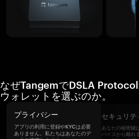
なぜTangemでDSLA Protocol
ウォレットを選ぶのか。
プライバシー
セキュリテ
アプリの利用に登録やKYCは必要
あなたの秘密鍵
ありません。私たちはあなたのデ
バイスから離れ