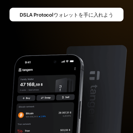
DSLA Protocolウォレットを手に入れよう