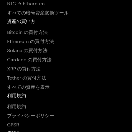
BTC → Ethereum
すべての暗号資産変換ツール
資産の買い方
Bitcoin の買付方法
Ethereum の買付方法
Solana の買付方法
Cardano の買付方法
XRP の買付方法
Tether の買付方法
すべての資産を表示
利用規約
利用規約
プライバシーポリシー
GPSR