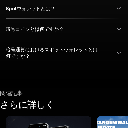
Spotウォレットとは？
暗号コインとは何ですか？
暗号通貨におけるスポットウォレットとは
何ですか？
関連記事
さらに詳しく