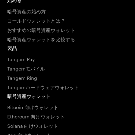
始める
暗号資産の始め方
コールドウォレットとは？
おすすめの暗号資産ウォレット
暗号資産ウォレットを比較する
製品
Tangem Pay
Tangemモバイル
Tangem Ring
Tangemハードウェアウォレット
暗号資産ウォレット
Bitcoin 向けウォレット
Ethereum 向けウォレット
Solana 向けウォレット
XRP 向けウォレット