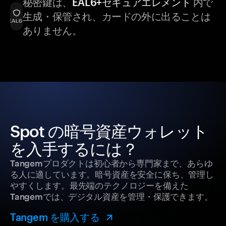
秘密鍵は、
EAL6+セキュアエレメント
内で
生成・保管され、カードの外に出ることは
ありません。
Spot の暗号資産ウォレット
を入手するには？
Tangemプロダクトは初心者から専門家まで、あらゆ
る人に適しています。暗号資産を安全に保ち、管理し
やすくします。最先端のテクノロジーを備えた
Tangemでは、デジタル資産を管理・保護できます。
Tangem を購入する