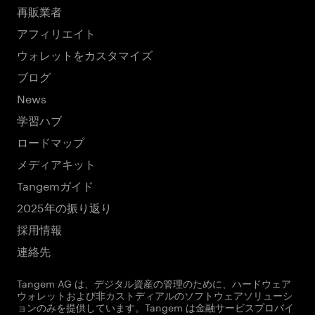
再販業者
アフィリエイト
ウォレットをカスタマイズ
ブログ
News
学習ハブ
ロードマップ
メディアキット
Tangemガイド
2025年の振り返り
採用情報
連絡先
Tangem AG は、デジタル資産の管理のために、ハードウェア
ウォレットおよび非カストディアルのソフトウェアソリューシ
ョンのみを提供しています。Tangem は金融サービスプロバイ