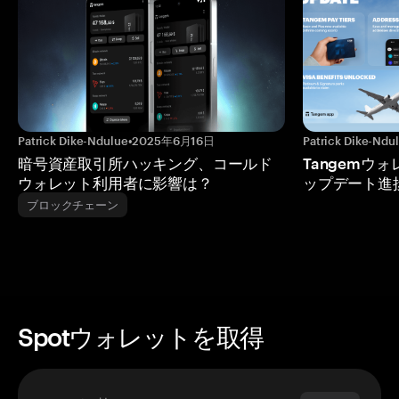
Patrick Dike-Ndulue
•
2025年6月16日
Patrick Dike-Ndu
暗号資産取引所ハッキング、コールド
Tangemウ
ウォレット利用者に影響は？
ップデート進
ブロックチェーン
Spotウォレットを取得