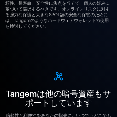
頼性、長寿命、安全性に焦点を当てて、個人の好みに
基づいて選択するべきです。オンラインリスクに対す
る強力な保護と大きなSPOT額の安全な保管のために
は、Tangemのようなハードウェアウォレットの使用
を検討してください。
Tangemは他の暗号資産もサ
ポートしています
信頼性と利便性をあなたの指先に。いつでもどこでも