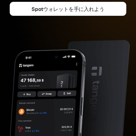
Spotウォレットを手に入れよう