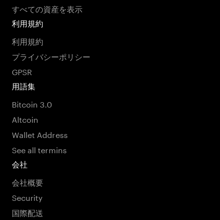
すべての資産を表示
利用規約
利用規約
プライバシーポリシー
GPSR
用語集
Bitcoin 3.0
Altcoin
Wallet Address
See all termins
会社
会社概要
Security
国際配送