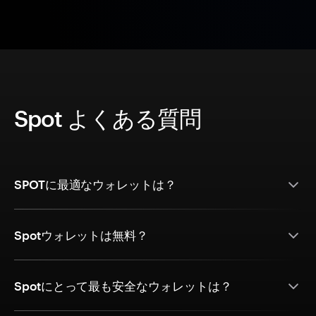
Spot よくある質問
SPOTに最適なウォレットは？
Spotウォレットは無料？
Spotにとって最も安全なウォレットは？