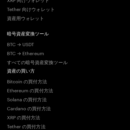
Tether 向けウォレット
資産用ウォレット
暗号資産変換ツール
BTC → USDT
BTC → Ethereum
すべての暗号資産変換ツール
資産の買い方
Bitcoin の買付方法
Ethereum の買付方法
Solana の買付方法
Cardano の買付方法
XRP の買付方法
Tether の買付方法