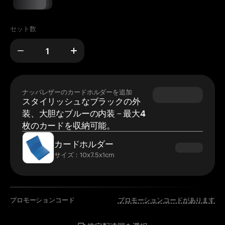
セット数
ナッパレザーのカードホルダーを追加
スタイリッシュなブラックの外
装、大胆なブルーの内装 – 最大4
枚のカードを収納可能。
カードホルダー
サイズ：10x7.5x1cm
プロモーションコード
プロモーションコードがあります