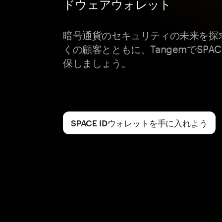
ドウェアウォレット
暗号通貨のセキュリティの未来を探
くの顧客とともに、TangemでSPAC
保しましょう。
SPACE IDウォレットを手に入れよう