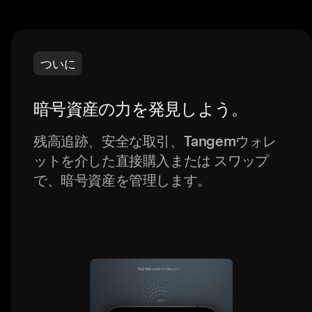
ついに
暗号資産の力を発見しよう。
残高追跡、安全な取引、Tangemウォレ
ットを介した直接購入または スワップ
で、暗号資産を管理します。