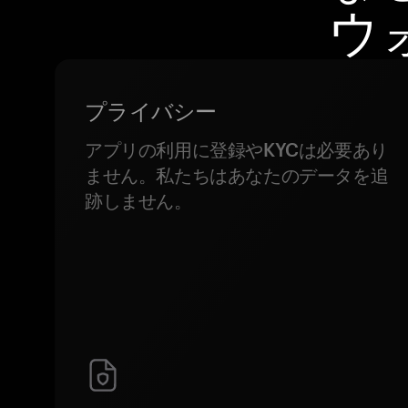
ウ
プライバシー
アプリの利用に登録やKYCは必要あり
ません。私たちはあなたのデータを追
跡しません。