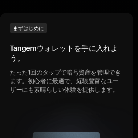
まずはじめに
Tangemウォレットを手に入れよ
う。
たった1回のタップで暗号資産を管理でき
ます。初心者に最適で、経験豊富なユー
ザーにも素晴らしい体験を提供します。