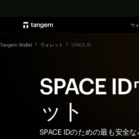
ウ
Tangem Wallet
ウォレット
SPACE ID
SPACE 
ット
SPACE IDのための最も安全