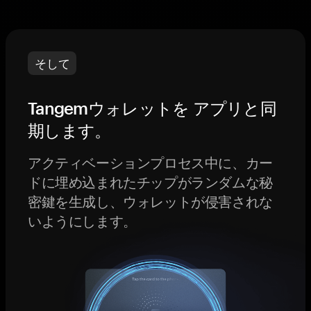
そして
Tangemウォレットを アプリと同
期します。
アクティベーションプロセス中に、カー
ドに埋め込まれたチップがランダムな秘
密鍵を生成し、ウォレットが侵害されな
いようにします。