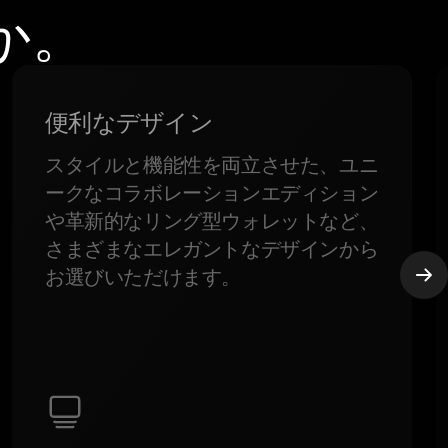
か。
便利なデザイン
スタイルと機能性を両立させた、ユニ
ークなコラボレーションエディション
や革新的なリング型ウォレットなど、
さまざまなエレガントなデザインから
お選びいただけます。