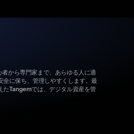
初心者から専門家まで、あらゆる人に適
安全に保ち、管理しやすくします。最
たTangemでは、デジタル資産を管