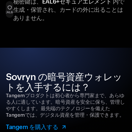
秘密鍵は、
EAL6+セキュアエレメント
内で
生成・保管され、カードの外に出ることは
ありません。
Sovryn の暗号資産ウォレッ
トを入手するには？
Tangemプロダクトは初心者から専門家まで、あらゆ
る人に適しています。暗号資産を安全に保ち、管理し
やすくします。最先端のテクノロジーを備えた
Tangemでは、デジタル資産を管理・保護できます。
Tangem を購入する