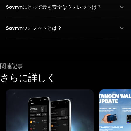
Sovrynにとって最も安全なウォレットは？
Sovrynウォレットとは？
関連記事
さらに詳しく