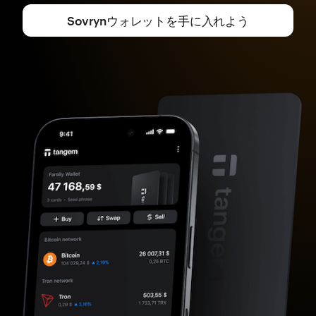
Sovrynウォレットを手に入れよう