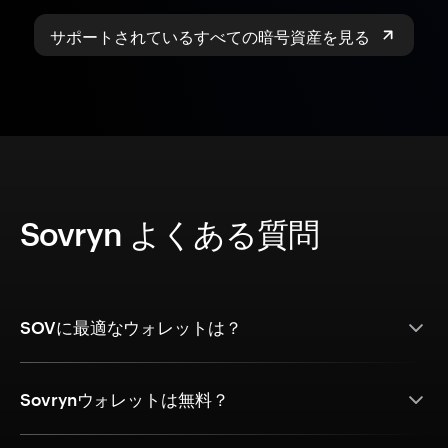
サポートされているすべての暗号資産を見る
Sovryn よくある質問
SOVに最適なウォレットは？
Sovrynウォレットは無料？