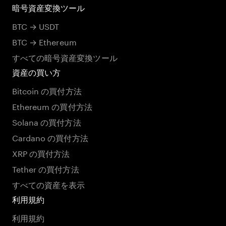
暗号資産変換ツール
BTC → USDT
BTC → Ethereum
すべての暗号資産変換ツール
資産の買い方
Bitcoin の買付方法
Ethereum の買付方法
Solana の買付方法
Cardano の買付方法
XRP の買付方法
Tether の買付方法
すべての資産を表示
利用規約
利用規約