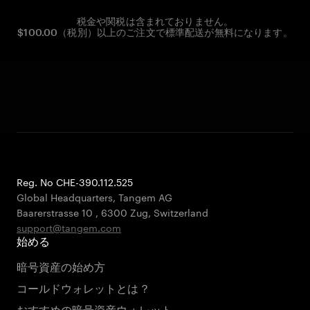
税金や関税は含まれておりません。
$100.00（税別）以上のご注文で標準配送が無料になります。
Reg. No CHE-390.112.525
Global Headquarters, Tangem AG
Baarerstrasse 10
,
6300 Zug
,
Switzerland
support@tangem.com
始める
暗号資産の始め方
コールドウォレットとは？
おすすめの暗号資産ウォレット