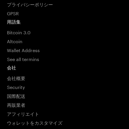
プライバシーポリシー
GPSR
用語集
Bitcoin 3.0
Altcoin
Wallet Address
See all termins
会社
会社概要
Security
国際配送
再販業者
アフィリエイト
ウォレットをカスタマイズ