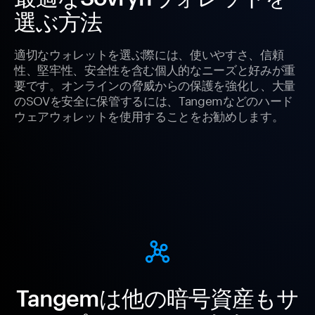
選ぶ方法
適切なウォレットを選ぶ際には、使いやすさ、信頼
性、堅牢性、安全性を含む個人的なニーズと好みが重
要です。オンラインの脅威からの保護を強化し、大量
のSOVを安全に保管するには、Tangemなどのハード
ウェアウォレットを使用することをお勧めします。
Tangemは他の暗号資産もサ