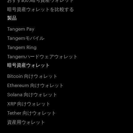
暗号資産ウォレットを比較する
製品
Tangem Pay
Tangemモバイル
Tangem Ring
Tangemハードウェアウォレット
暗号資産ウォレット
Bitcoin 向けウォレット
Ethereum 向けウォレット
Solana 向けウォレット
XRP 向けウォレット
Tether 向けウォレット
資産用ウォレット