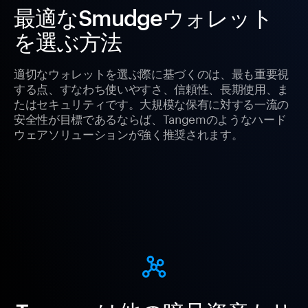
最適なSmudgeウォレット
を選ぶ方法
適切なウォレットを選ぶ際に基づくのは、最も重要視
する点、すなわち使いやすさ、信頼性、長期使用、ま
たはセキュリティです。大規模な保有に対する一流の
安全性が目標であるならば、Tangemのようなハード
ウェアソリューションが強く推奨されます。