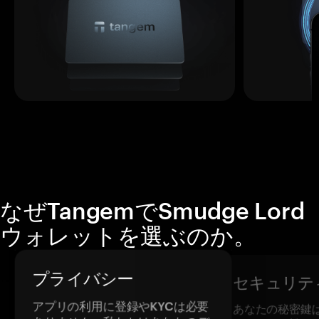
なぜTangemでSmudge Lord
ウォレットを選ぶのか。
プライバシー
セキュリテ
アプリの利用に登録やKYCは必要
あなたの秘密鍵