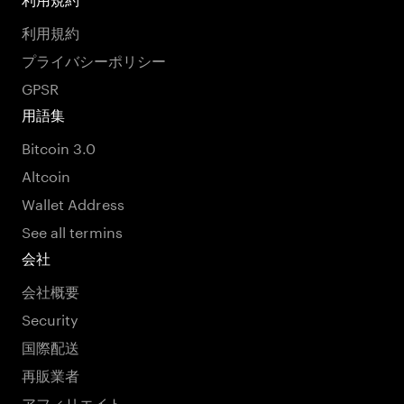
利用規約
プライバシーポリシー
GPSR
用語集
Bitcoin 3.0
Altcoin
Wallet Address
See all termins
会社
会社概要
Security
国際配送
再販業者
アフィリエイト