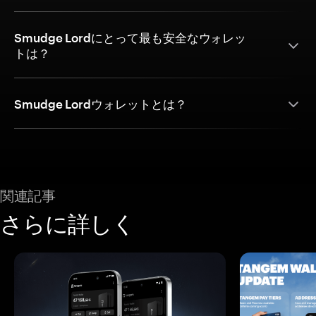
Smudge Lordにとって最も安全なウォレッ
トは？
Smudge Lordウォレットとは？
関連記事
さらに詳しく