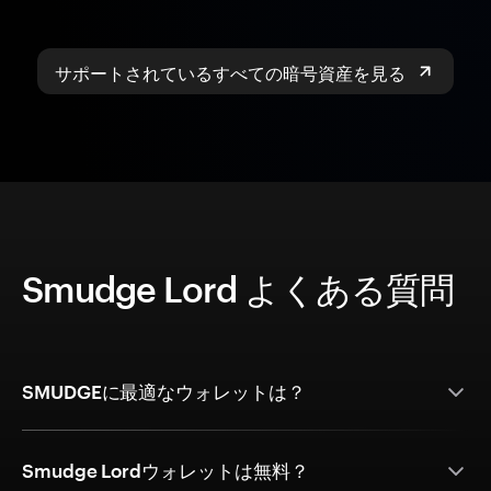
サポートされているすべての暗号資産を見る
Smudge Lord よくある質問
SMUDGEに最適なウォレットは？
Smudge Lordウォレットは無料？