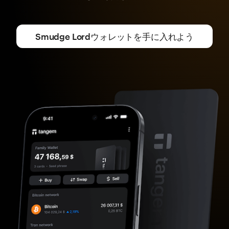
Smudge Lordウォレットを手に入れよう