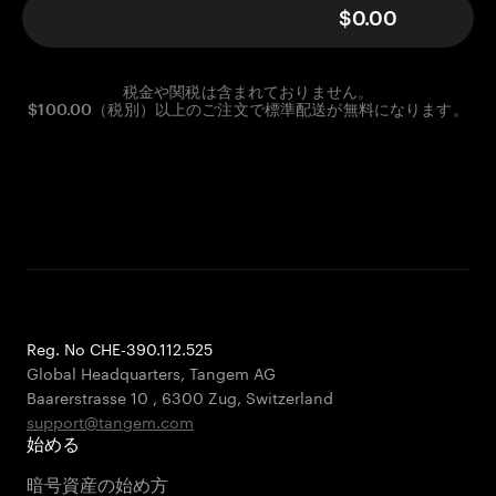
$0.00
税金や関税は含まれておりません。
$100.00（税別）以上のご注文で標準配送が無料になります。
Reg. No CHE-390.112.525
Global Headquarters, Tangem AG
Baarerstrasse 10
,
6300 Zug
,
Switzerland
support@tangem.com
始める
暗号資産の始め方