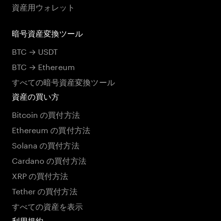
資産用ウォレット
暗号資産変換ツール
BTC → USDT
BTC → Ethereum
すべての暗号資産変換ツール
資産の買い方
Bitcoin の買付方法
Ethereum の買付方法
Solana の買付方法
Cardano の買付方法
XRP の買付方法
Tether の買付方法
すべての資産を表示
利用規約