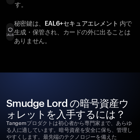
す。
秘密鍵は、
EAL6+セキュアエレメント
内で
生成・保管され、カードの外に出ることは
ありません。
Smudge Lord の暗号資産ウ
ォレットを入手するには？
Tangemプロダクトは初心者から専門家まで、あらゆ
る人に適しています。暗号資産を安全に保ち、管理し
やすくします。最先端のテクノロジーを備えた