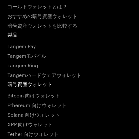
コールドウォレットとは？
おすすめの暗号資産ウォレット
暗号資産ウォレットを比較する
製品
Tangem Pay
Tangemモバイル
Tangem Ring
Tangemハードウェアウォレット
暗号資産ウォレット
Bitcoin 向けウォレット
Ethereum 向けウォレット
Solana 向けウォレット
XRP 向けウォレット
Tether 向けウォレット