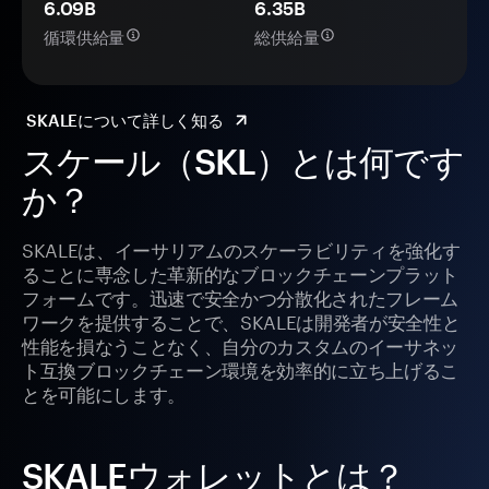
6.09B
6.35B
循環供給量
総供給量
SKALEについて詳しく知る
スケール（SKL）とは何です
か？
SKALEは、イーサリアムのスケーラビリティを強化す
ることに専念した革新的なブロックチェーンプラット
フォームです。迅速で安全かつ分散化されたフレーム
ワークを提供することで、SKALEは開発者が安全性と
性能を損なうことなく、自分のカスタムのイーサネッ
ト互換ブロックチェーン環境を効率的に立ち上げるこ
とを可能にします。
SKALEウォレットとは？