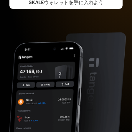
SKALEウォレットを手に入れよう