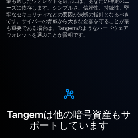
最も適したウォレットを選ぶには、あなたの特定のニ
ーズに依存します。シンプルさ、信頼性、持続性、堅
牢なセキュリティなどの要因が決断の指針となるべき
です。サイバーの脅威から大きな金額を守ることが最
も重要である場合は、Tangemのようなハードウェア
ウォレットを選ぶことが賢明です。
Tangemは他の暗号資産もサ
ポートしています