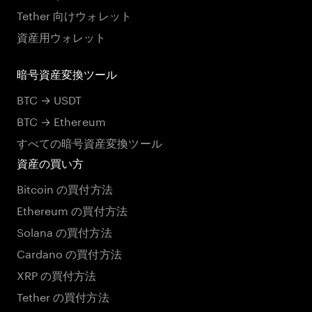
Tether 向けウォレット
資産用ウォレット
暗号資産変換ツール
BTC → USDT
BTC → Ethereum
すべての暗号資産変換ツール
資産の買い方
Bitcoin の買付方法
Ethereum の買付方法
Solana の買付方法
Cardano の買付方法
XRP の買付方法
Tether の買付方法