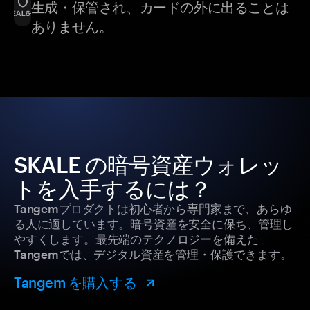
生成・保管され、カードの外に出ることは
ありません。
SKALE の暗号資産ウォレッ
トを入手するには？
Tangemプロダクトは初心者から専門家まで、あらゆ
る人に適しています。暗号資産を安全に保ち、管理し
やすくします。最先端のテクノロジーを備えた
Tangemでは、デジタル資産を管理・保護できます。
Tangem を購入する