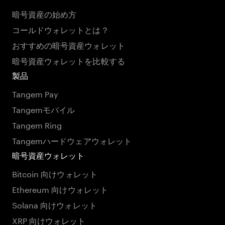
暗号資産の始め方
コールドウォレットとは？
おすすめの暗号資産ウォレット
暗号資産ウォレットを比較する
製品
Tangem Pay
Tangemモバイル
Tangem Ring
Tangemハードウェアウォレット
暗号資産ウォレット
Bitcoin 向けウォレット
Ethereum 向けウォレット
Solana 向けウォレット
XRP 向けウォレット