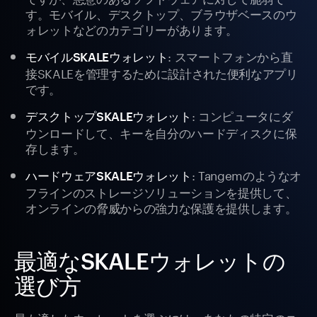
す。モバイル、デスクトップ、ブラウザベースのウ
ォレットなどのカテゴリーがあります。
: スマートフォンから直
モバイルSKALEウォレット
接SKALEを管理するために設計された便利なアプリ
です。
: コンピュータにダ
デスクトップSKALEウォレット
ウンロードして、キーを自分のハードディスクに保
存します。
: Tangemのようなオ
ハードウェアSKALEウォレット
フラインのストレージソリューションを提供して、
オンラインの脅威からの強力な保護を提供します。
最適なSKALEウォレットの
選び方