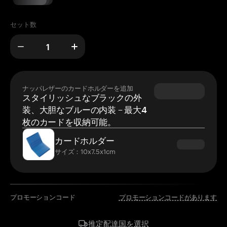
セット数
ナッパレザーのカードホルダーを追加
スタイリッシュなブラックの外
装、大胆なブルーの内装 – 最大4
枚のカードを収納可能。
カードホルダー
サイズ：10x7.5x1cm
プロモーションコード
プロモーションコードがあります
国を選択
推定配達