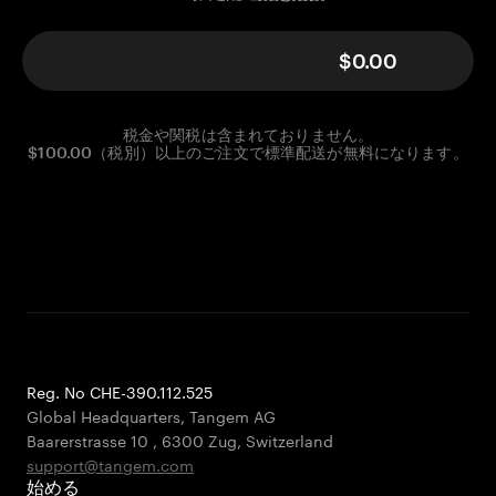
$0.00
税金や関税は含まれておりません。
$100.00（税別）以上のご注文で標準配送が無料になります。
Reg. No CHE-390.112.525
Global Headquarters, Tangem AG
Baarerstrasse 10
,
6300 Zug
,
Switzerland
support@tangem.com
始める