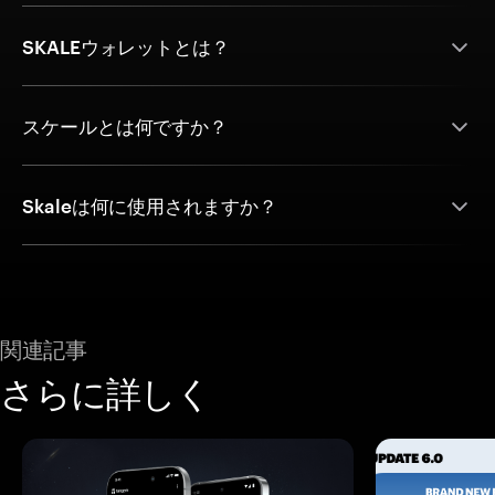
SKALEウォレットとは？
スケールとは何ですか？
Skaleは何に使用されますか？
関連記事
さらに詳しく