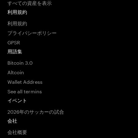
すべての資産を表示
利用規約
利用規約
プライバシーポリシー
GPSR
用語集
Bitcoin 3.0
Altcoin
Wallet Address
See all termins
イベント
2026年のサッカーの試合
会社
会社概要