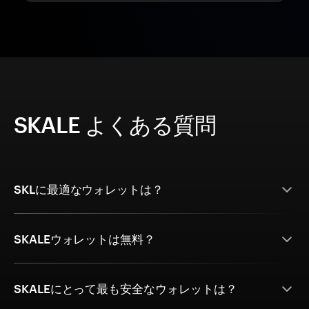
SKALE よくある質問
SKLに最適なウォレットは？
SKALEウォレットは無料？
SKALEにとって最も安全なウォレットは？