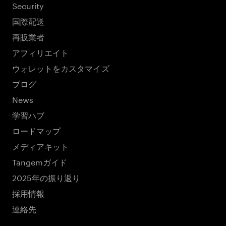
Security
国際配送
再販業者
アフィリエイト
ウォレットをカスタマイズ
ブログ
News
学習ハブ
ロードマップ
メディアキット
Tangemガイド
2025年の振り返り
採用情報
連絡先