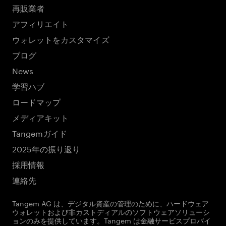
再販業者
アフィリエイト
ウォレットをカスタマイズ
ブログ
News
学習ハブ
ロードマップ
メディアキット
Tangemガイド
2025年の振り返り
採用情報
連絡先
Tangem AG は、デジタル資産の管理のために、ハードウェア
ウォレットおよび非カストディアルのソフトウェアソリューシ
ョンのみを提供しています。Tangem は金融サービスプロバイ