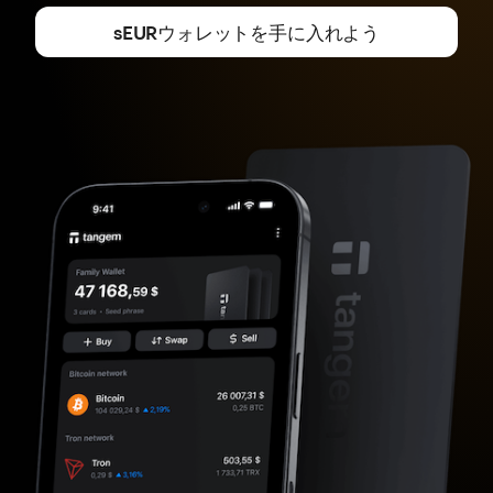
sEURウォレットを手に入れよう