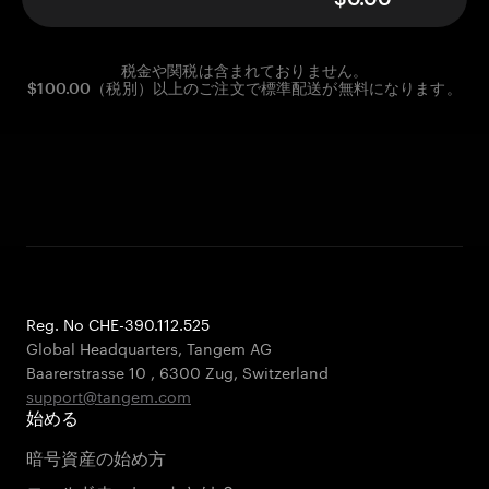
税金や関税は含まれておりません。
$100.00（税別）以上のご注文で標準配送が無料になります。
Reg. No CHE-390.112.525
Global Headquarters, Tangem AG
Baarerstrasse 10
,
6300 Zug
,
Switzerland
support@tangem.com
始める
暗号資産の始め方