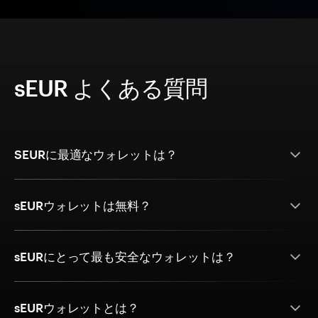
sEUR よくある質問
SEURに最適なウォレットは？
sEURウォレットは無料？
sEURにとって最も安全なウォレットは？
sEURウォレットとは？