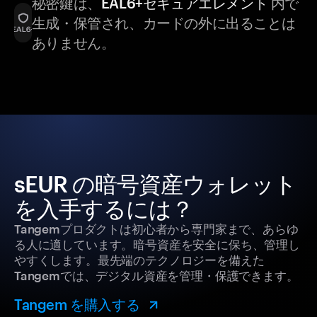
秘密鍵は、
EAL6+セキュアエレメント
内で
生成・保管され、カードの外に出ることは
ありません。
sEUR の暗号資産ウォレット
を入手するには？
Tangemプロダクトは初心者から専門家まで、あらゆ
る人に適しています。暗号資産を安全に保ち、管理し
やすくします。最先端のテクノロジーを備えた
Tangemでは、デジタル資産を管理・保護できます。
Tangem を購入する