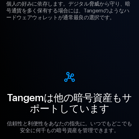
個人の好みに依存します。デジタル脅威から守り、暗
号通貨を多く保有する場合には、Tangemのようなハ
ードウェアウォレットが通常最良の選択です。
Tangemは他の暗号資産もサ
ポートしています
信頼性と利便性をあなたの指先に。いつでもどこでも
安全に何千もの暗号資産を管理できます。