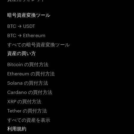
暗号資産変換ツール
BTC → USDT
BTC → Ethereum
すべての暗号資産変換ツール
資産の買い方
Bitcoin の買付方法
Ethereum の買付方法
Solana の買付方法
Cardano の買付方法
XRP の買付方法
Tether の買付方法
すべての資産を表示
利用規約