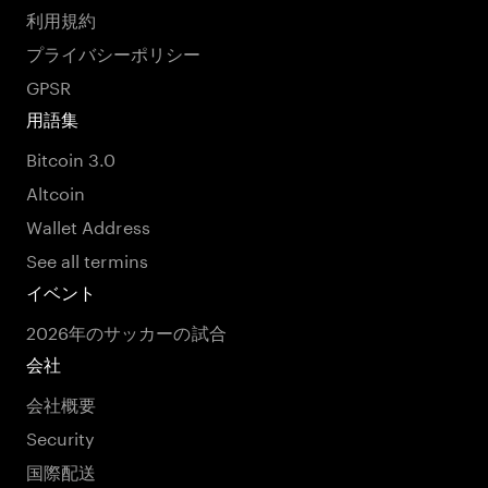
利用規約
プライバシーポリシー
GPSR
用語集
Bitcoin 3.0
Altcoin
Wallet Address
See all termins
イベント
2026年のサッカーの試合
会社
会社概要
Security
国際配送