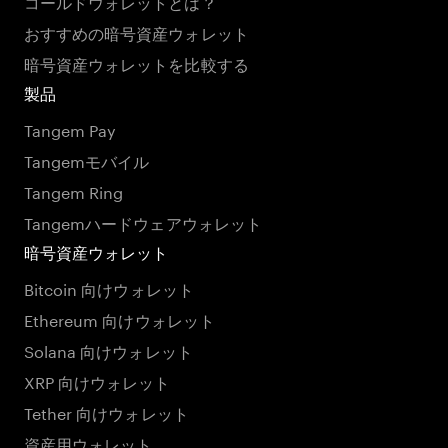
コールドウォレットとは？
おすすめの暗号資産ウォレット
暗号資産ウォレットを比較する
製品
Tangem Pay
Tangemモバイル
Tangem Ring
Tangemハードウェアウォレット
暗号資産ウォレット
Bitcoin 向けウォレット
Ethereum 向けウォレット
Solana 向けウォレット
XRP 向けウォレット
Tether 向けウォレット
資産用ウォレット