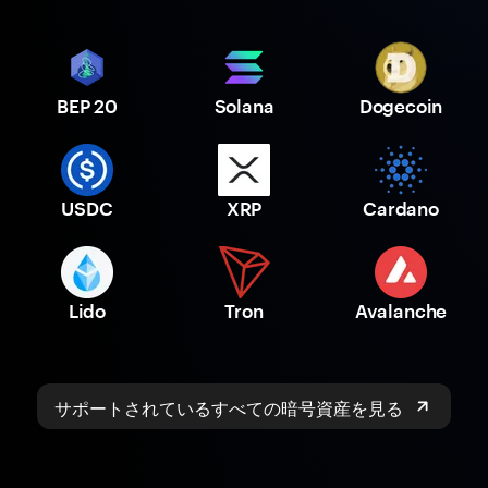
BEP 20
Solana
Dogecoin
USDC
XRP
Cardano
Lido
Tron
Avalanche
サポートされているすべての暗号資産を見る