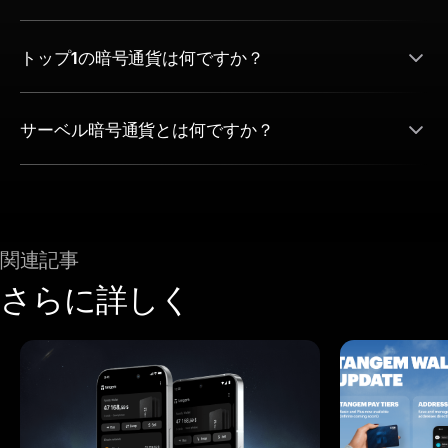
トップ1の暗号通貨は何ですか？
サーベル暗号通貨とは何ですか？
関連記事
さらに詳しく