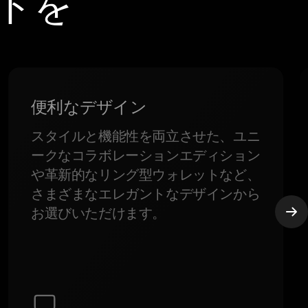
ットを
便利なデザイン
スタイルと機能性を両立させた、ユニ
ークなコラボレーションエディション
や革新的なリング型ウォレットなど、
さまざまなエレガントなデザインから
お選びいただけます。