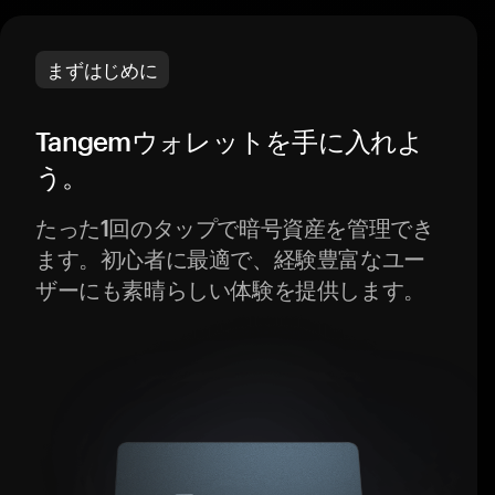
まずはじめに
Tangemウォレットを手に入れよ
う。
たった1回のタップで暗号資産を管理でき
ます。初心者に最適で、経験豊富なユー
ザーにも素晴らしい体験を提供します。