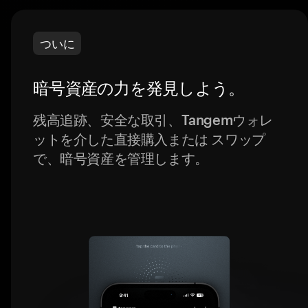
ついに
暗号資産の力を発見しよう。
残高追跡、安全な取引、Tangemウォレ
ットを介した直接購入または スワップ
で、暗号資産を管理します。