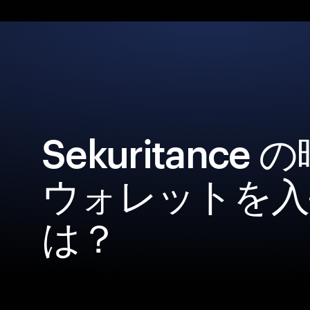
Sekuritance
ウォレットを入
は？