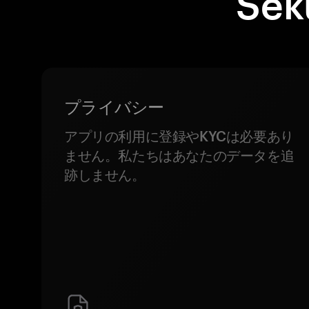
Se
プライバシー
アプリの利用に登録やKYCは必要あり
ません。私たちはあなたのデータを追
跡しません。