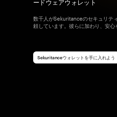
ードウェアウォレット
数千人がSekuritanceのセキュリテ
頼しています。彼らに加わり、安心
Sekuritanceウォレットを手に入れよう