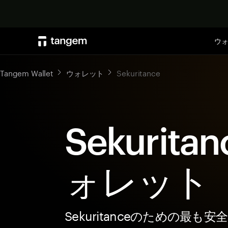
ウ
Tangem Wallet
ウォレット
Sekuritance
Sekurita
ォレット
Sekuritanceのための最も安