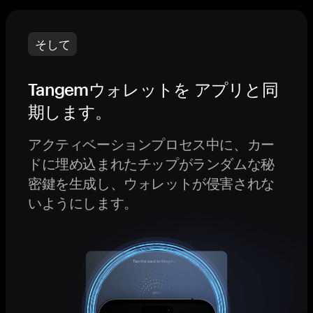
そして
Tangemウォレットを アプリと同
期します。
アクティベーションプロセス中に、カー
ドに埋め込まれたチップがランダムな秘
密鍵を生成し、ウォレットが侵害されな
いようにします。