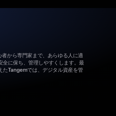
初心者から専門家まで、あらゆる人に適
安全に保ち、管理しやすくします。最
たTangemでは、デジタル資産を管