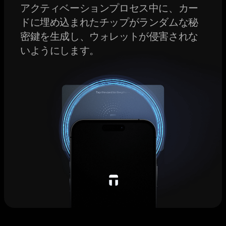
アクティベーションプロセス中に、カー
ドに埋め込まれたチップがランダムな秘
密鍵を生成し、ウォレットが侵害されな
いようにします。