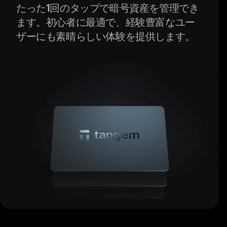
たった1回のタップで暗号資産を管理でき
ます。初心者に最適で、経験豊富なユー
ザーにも素晴らしい体験を提供します。