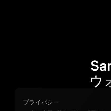
Sa
ウ
プライバシー