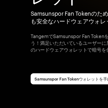
Samsunspor Fan Tokenの
も安全なハードウェアウォレ
TangemでSamsunspor Fan T
う！満足いただいているユーザーに
のハードウェアウォレットで暗号を
Samsunspor Fan Tokenウォレット