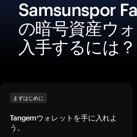
Samsunspor Fa
の暗号資産ウォ
入手するには？
まずはじめに
Tangemウォレットを手に入れよ
う。