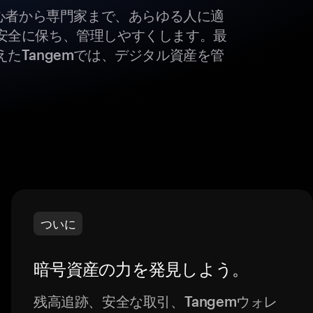
初心者から専門家まで、あらゆる人に適
安全に保ち、管理しやすくします。最
たTangemでは、デジタル資産を管
ついに
暗号資産の力を発見しよう。
残高追跡、安全な取引、Tangemウォレ