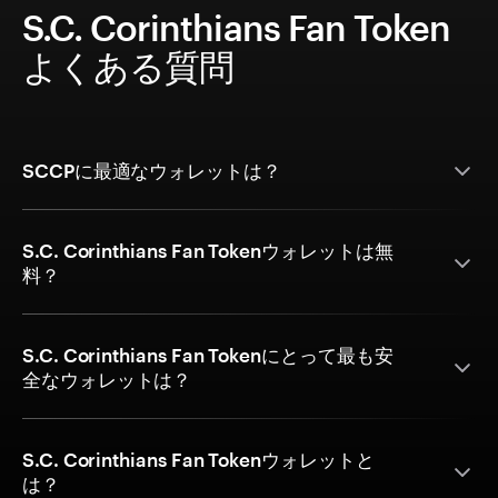
S.C. Corinthians Fan Token
よくある質問
SCCPに最適なウォレットは？
S.C. Corinthians Fan Tokenウォレットは無
料？
S.C. Corinthians Fan Tokenにとって最も安
全なウォレットは？
S.C. Corinthians Fan Tokenウォレットと
は？