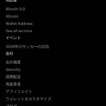
Bitcoin 3.0
Altcoin
Wallet Address
See all termins
イベント
2026年のサッカーの試合
会社
会社概要
Security
国際配送
再販業者
アフィリエイト
ウォレットをカスタマイズ
ブログ