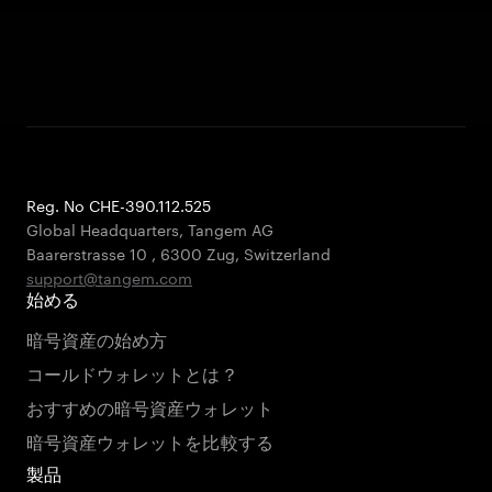
Reg. No CHE-390.112.525
Global Headquarters, Tangem AG
Baarerstrasse 10
,
6300 Zug
,
Switzerland
support@tangem.com
始める
暗号資産の始め方
コールドウォレットとは？
おすすめの暗号資産ウォレット
暗号資産ウォレットを比較する
製品