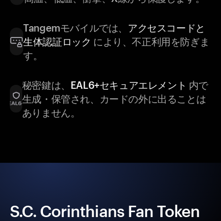
Tangemモバイルでは、
アクセスコードと
生体認証ロック
により、不正利用を防ぎま
す。
秘密鍵は、
EAL6+セキュアエレメント
内で
生成・保管され、カードの外に出ることは
ありません。
S.C. Corinthians Fan Token