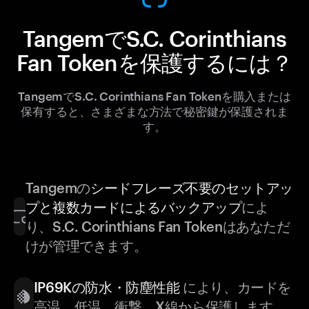
TangemでS.C. Corinthians
Fan Tokenを保護するには？
TangemでS.C. Corinthians Fan Tokenを購入または
保有すると、さまざまな方法で秘密鍵が保護されま
す。
Tangemの
シードフレーズ不要のセットアッ
プと複数カードによるバックアップ
によ
り、S.C. Corinthians Fan Tokenはあなただ
けが管理できます。
IP69Kの防水・防塵性能
により、カードを
高温、低温、衝撃、X線から保護します。