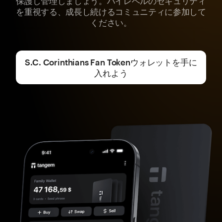
を重視する、成長し続けるコミュニティに参加して
ください。
S.C. Corinthians Fan Tokenウォレットを手に
入れよう