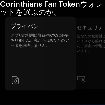
Corinthians Fan Tokenウォレ
ットを選ぶのか。
プライバシー
セキュリテ
アプリの利用に登録やKYCは必要
あなたの秘密鍵
ありません。私たちはあなたのデ
バイスから離れ
ータを追跡しません。
ん。資金の管理
います。