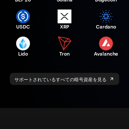
USDC
XRP
Cardano
Lido
Tron
Avalanche
サポートされているすべての暗号資産を見る