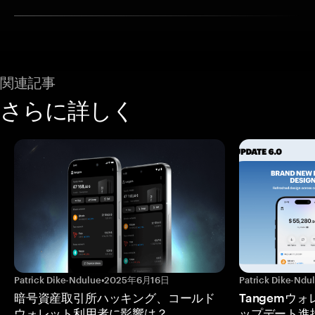
関連記事
さらに詳しく
Patrick Dike-Ndulue
•
2025年6月16日
Patrick Dike-Ndu
暗号資産取引所ハッキング、コールド
Tangemウ
ウォレット利用者に影響は？
ップデート進