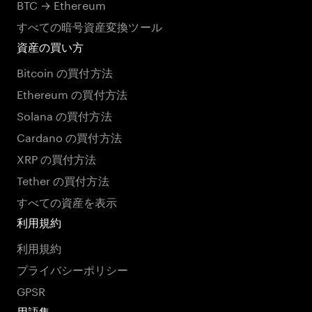
BTC → Ethereum
すべての暗号資産変換ツール
資産の買い方
Bitcoin の買付方法
Ethereum の買付方法
Solana の買付方法
Cardano の買付方法
XRP の買付方法
Tether の買付方法
すべての資産を表示
利用規約
利用規約
プライバシーポリシー
GPSR
用語集