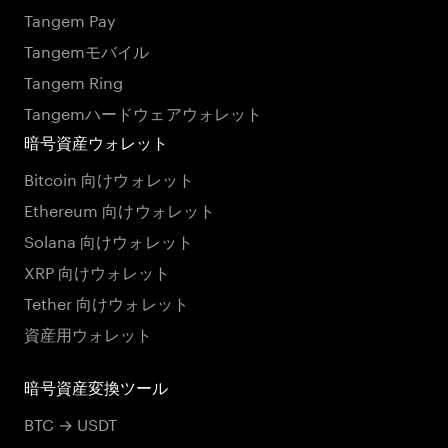
Tangem Pay
Tangemモバイル
Tangem Ring
Tangemハードウェアウォレット
暗号資産ウォレット
Bitcoin 向けウォレット
Ethereum 向けウォレット
Solana 向けウォレット
XRP 向けウォレット
Tether 向けウォレット
資産用ウォレット
暗号資産変換ツール
BTC → USDT