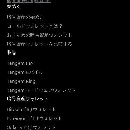
support@tangem.com
始める
暗号資産の始め方
コールドウォレットとは？
おすすめの暗号資産ウォレット
暗号資産ウォレットを比較する
製品
Tangem Pay
Tangemモバイル
Tangem Ring
Tangemハードウェアウォレット
暗号資産ウォレット
Bitcoin 向けウォレット
Ethereum 向けウォレット
Solana 向けウォレット