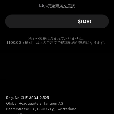
国を選択
推定配達
$0.00
税金や関税は含まれておりません。
$100.00（税別）以上のご注文で標準配送が無料になります。
Reg. No CHE-390.112.525
Global Headquarters, Tangem AG
Baarerstrasse 10
,
6300 Zug
,
Switzerland