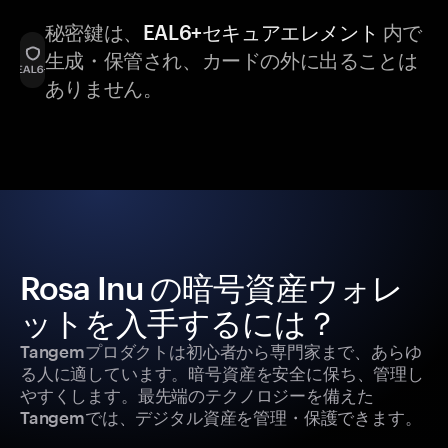
秘密鍵は、
EAL6+セキュアエレメント
内で
生成・保管され、カードの外に出ることは
ありません。
Rosa Inu の暗号資産ウォレ
ットを入手するには？
Tangemプロダクトは初心者から専門家まで、あらゆ
る人に適しています。暗号資産を安全に保ち、管理し
やすくします。最先端のテクノロジーを備えた
Tangemでは、デジタル資産を管理・保護できます。