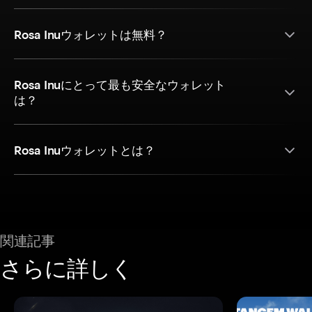
Rosa Inuウォレットは無料？
Rosa Inuにとって最も安全なウォレット
は？
Rosa Inuウォレットとは？
関連記事
さらに詳しく