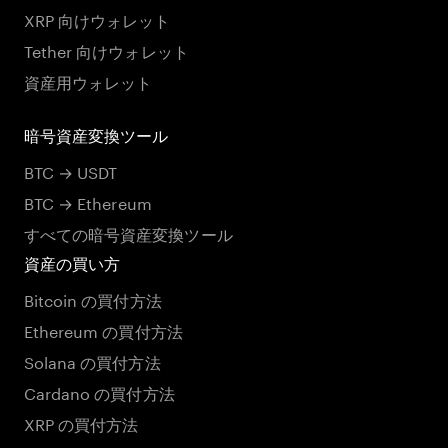
XRP 向けウォレット
Tether 向けウォレット
資産用ウォレット
暗号資産変換ツール
BTC → USDT
BTC → Ethereum
すべての暗号資産変換ツール
資産の買い方
Bitcoin の買付方法
Ethereum の買付方法
Solana の買付方法
Cardano の買付方法
XRP の買付方法