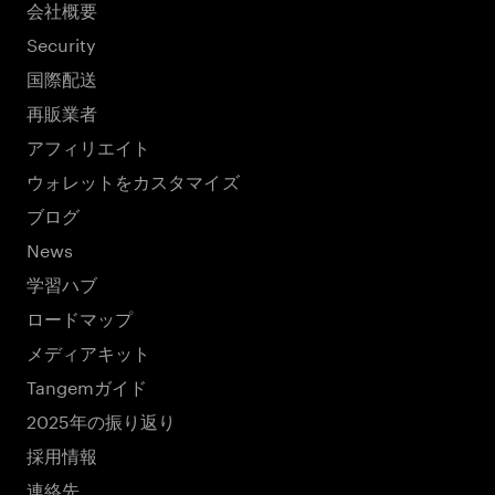
会社概要
Security
国際配送
再販業者
アフィリエイト
ウォレットをカスタマイズ
ブログ
News
学習ハブ
ロードマップ
メディアキット
Tangemガイド
2025年の振り返り
採用情報
連絡先