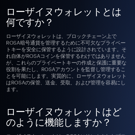
ローザイヌウォレットとは
何ですか？
ローザイヌウォレットは、ブロックチェーン上で
ROSA暗号通貨を管理するために不可欠なプライベー
トキーを安全に保管するように設計されています。そ
れ自体がROSAコインを保管するわけではありません
が、これらのプライベートキーの作成と保護に重要な
役割を果たし、ROSAアカウントを監督し管理するこ
とを可能にします。実質的に、ローザイヌウォレット
はROSAの保管、送金、受取、および管理を容易にし
ます。
ローザイヌウォレットはど
のように機能しますか？