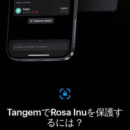
TangemでRosa Inuを保護す
るには？