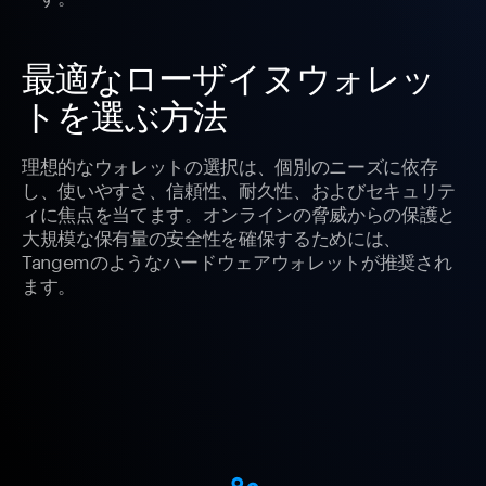
最適なローザイヌウォレッ
トを選ぶ方法
理想的なウォレットの選択は、個別のニーズに依存
し、使いやすさ、信頼性、耐久性、およびセキュリテ
ィに焦点を当てます。オンラインの脅威からの保護と
大規模な保有量の安全性を確保するためには、
Tangemのようなハードウェアウォレットが推奨され
ます。