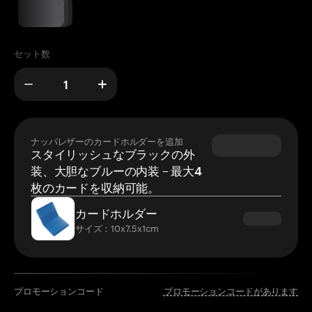
セット数
ナッパレザーのカードホルダーを追加
スタイリッシュなブラックの外
装、大胆なブルーの内装 – 最大4
枚のカードを収納可能。
カードホルダー
サイズ：10x7.5x1cm
プロモーションコード
プロモーションコードがあります