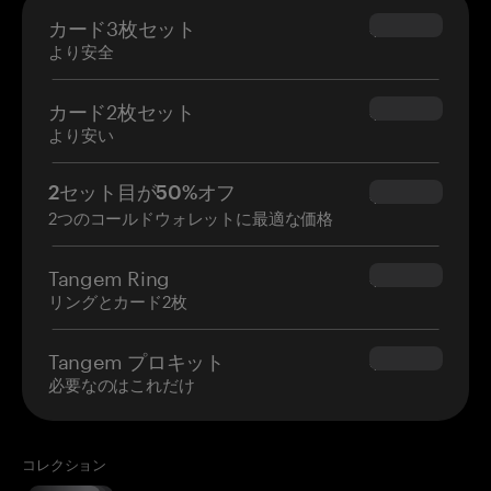
カード3枚セット
$69.90
より安全
カード2枚セット
$54.90
より安い
2セット目が50%オフ
$34.95
2つのコールドウォレットに最適な価格
Tangem Ring
$160.00
リングとカード2枚
Tangem プロキット
$180.00
必要なのはこれだけ
コレクション