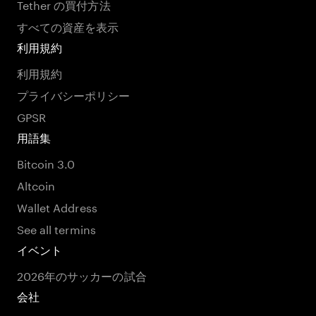
Tether の買付方法
すべての資産を表示
利用規約
利用規約
プライバシーポリシー
GPSR
用語集
Bitcoin 3.0
Altcoin
Wallet Address
See all termins
イベント
2026年のサッカーの試合
会社