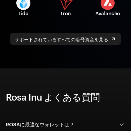
Lido
Tron
Avalanche
サポートされているすべての暗号資産を見る
Rosa Inu よくある質問
ROSAに最適なウォレットは？