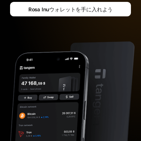
Rosa Inuウォレットを手に入れよう