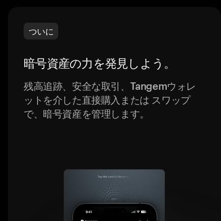
ついに
暗号資産の力を発見しよう。
残高追跡、安全な取引、Tangemウォレ
ットを介した直接購入または スワップ
で、暗号資産を管理します。