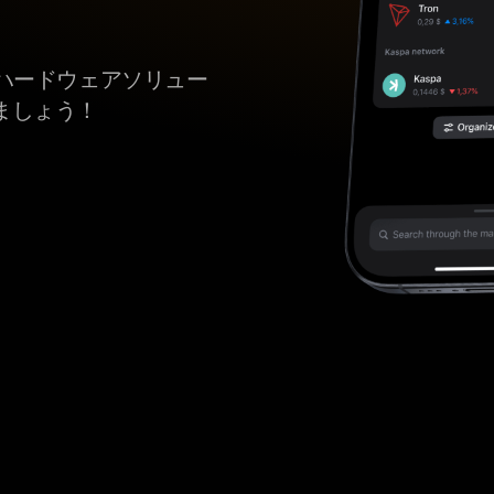
ハードウェアソリュー
しましょう！