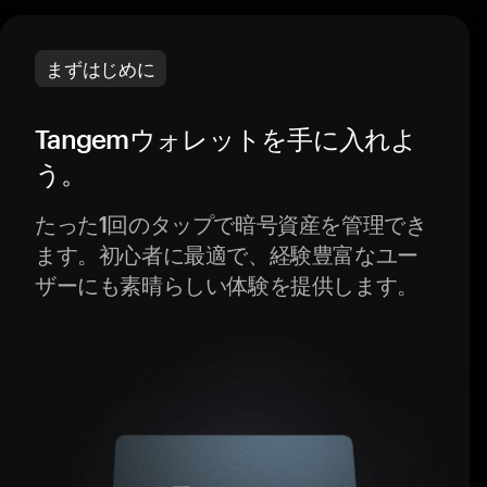
まずはじめに
Tangemウォレットを手に入れよ
う。
たった1回のタップで暗号資産を管理でき
ます。初心者に最適で、経験豊富なユー
ザーにも素晴らしい体験を提供します。