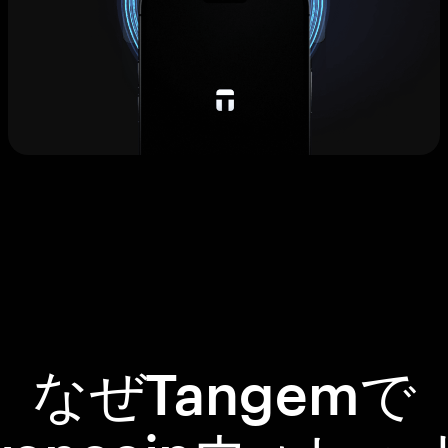
なぜTangemで