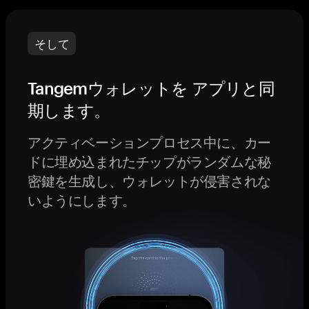
そして
Tangemウォレットを アプリと同
期します。
アクティベーションプロセス中に、カー
ドに埋め込まれたチップがランダムな秘
密鍵を生成し、ウォレットが侵害されな
いようにします。