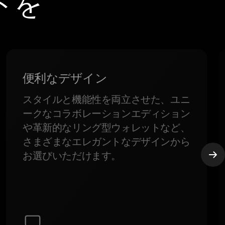
ットを
便利なデザイン
スタイルと機能性を両立させた、ユニ
ークなコラボレーションエディション
や革新的なリング型ウォレットなど、
さまざまなエレガントなデザインから
お選びいただけます。