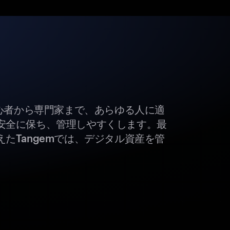
初心者から専門家まで、あらゆる人に適
安全に保ち、管理しやすくします。最
たTangemでは、デジタル資産を管