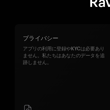
Ra
プライバシー
アプリの利用に登録やKYCは必要あり
ません。私たちはあなたのデータを追
跡しません。