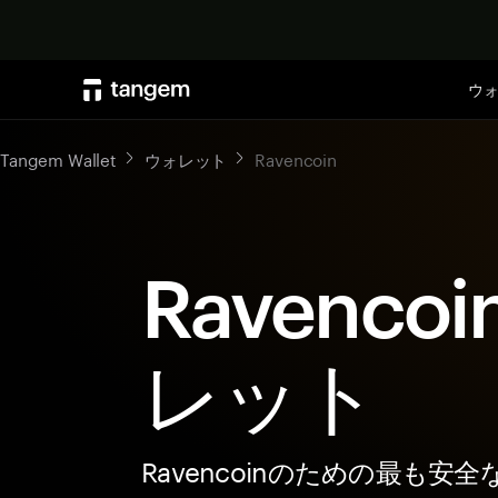
ウ
Tangem Wallet
ウォレット
Ravencoin
Ravenco
レット
Ravencoinのための最も安全