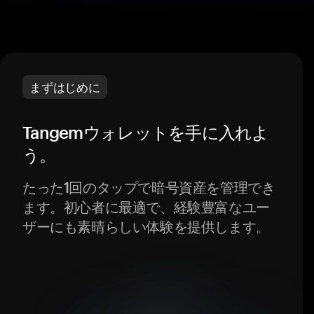
まずはじめに
Tangemウォレットを手に入れよ
う。
たった1回のタップで暗号資産を管理でき
ます。初心者に最適で、経験豊富なユー
ザーにも素晴らしい体験を提供します。