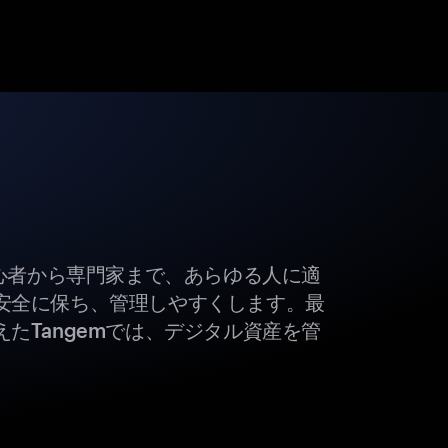
初心者から専門家まで、あらゆる人に適
安全に保ち、管理しやすくします。最
たTangemでは、デジタル資産を管