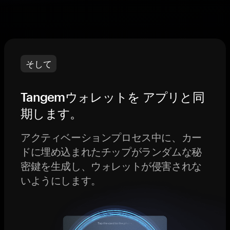
そして
Tangemウォレットを アプリと同
期します。
アクティベーションプロセス中に、カー
ドに埋め込まれたチップがランダムな秘
密鍵を生成し、ウォレットが侵害されな
いようにします。