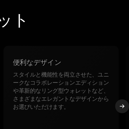
レット
便利なデザイン
スタイルと機能性を両立させた、ユニ
ークなコラボレーションエディション
や革新的なリング型ウォレットなど、
さまざまなエレガントなデザインから
お選びいただけます。