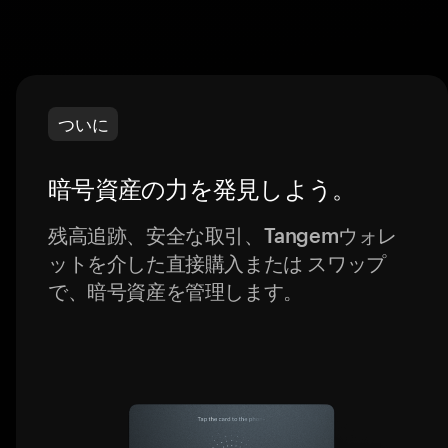
ついに
暗号資産の力を発見しよう。
残高追跡、安全な取引、Tangemウォレ
ットを介した直接購入または スワップ
で、暗号資産を管理します。