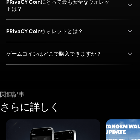
PRivaCY Coinにとって最も安全なウォレッ
トは？
PRivaCY Coinウォレットとは？
ゲームコインはどこで購入できますか？
関連記事
さらに詳しく