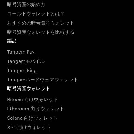
暗号資産の始め方
コールドウォレットとは？
おすすめの暗号資産ウォレット
暗号資産ウォレットを比較する
製品
Tangem Pay
Tangemモバイル
Tangem Ring
Tangemハードウェアウォレット
暗号資産ウォレット
Bitcoin 向けウォレット
Ethereum 向けウォレット
Solana 向けウォレット
XRP 向けウォレット