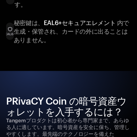
す。
秘密鍵は、
EAL6+セキュアエレメント
内で
生成・保管され、カードの外に出ることは
ありません。
PRivaCY Coin の暗号資産ウ
ォレットを入手するには？
Tangemプロダクトは初心者から専門家まで、あらゆ
る人に適しています。暗号資産を安全に保ち、管理し
やすくします。最先端のテクノロジーを備えた