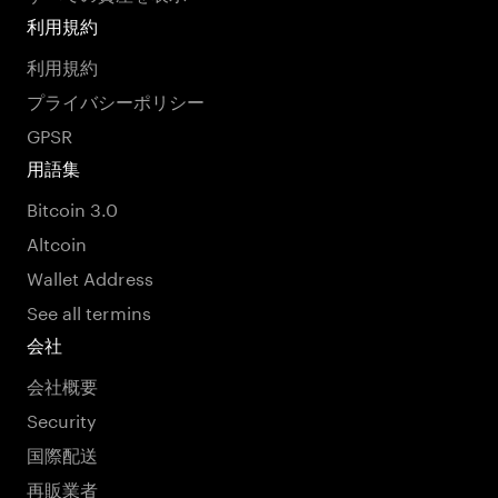
利用規約
利用規約
プライバシーポリシー
GPSR
用語集
Bitcoin 3.0
Altcoin
Wallet Address
See all termins
会社
会社概要
Security
国際配送
再販業者