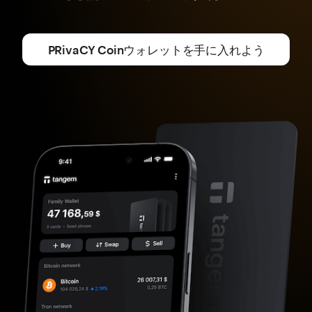
PRivaCY Coinウォレットを手に入れよう