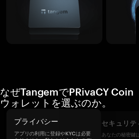
なぜTangemでPRivaCY Coin
ウォレットを選ぶのか。
プライバシー
セキュリテ
アプリの利用に登録やKYCは必要
あなたの秘密鍵