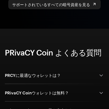
サポートされているすべての暗号資産を見る
PRivaCY Coin よくある質問
PRCYに最適なウォレットは？
PRivaCY Coinウォレットは無料？