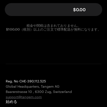
$0.00
税金や関税は含まれておりません。
$100.00（税別）以上のご注文で標準配送が無料になります。
Reg. No CHE-390.112.525
Global Headquarters, Tangem AG
Baarerstrasse 10
,
6300 Zug
,
Switzerland
support@tangem.com
始める