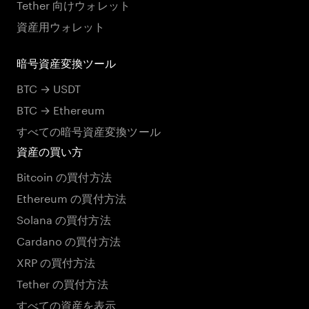
Tether 向けウォレット
資産用ウォレット
暗号資産変換ツール
BTC → USDT
BTC → Ethereum
すべての暗号資産変換ツール
資産の買い方
Bitcoin の買付方法
Ethereum の買付方法
Solana の買付方法
Cardano の買付方法
XRP の買付方法
Tether の買付方法
すべての資産を表示