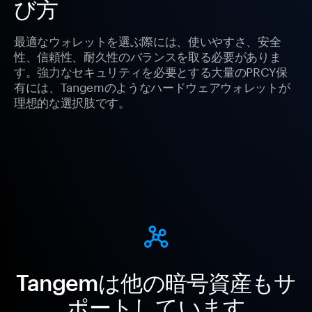
び方
最適なウォレットを選ぶ際には、使いやすさ、安全
性、信頼性、耐久性のバランスを取る必要がありま
す。強力なセキュリティを必要とする大量のPRCY保
有には、Tangemのようなハードウェアウォレットが
理想的な選択肢です。
Tangemは他の暗号資産もサ
ポートしています