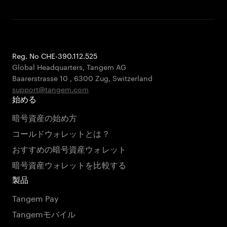
Reg. No CHE-390.112.525
Global Headquarters, Tangem AG
Baarerstrasse 10
,
6300 Zug
,
Switzerland
support@tangem.com
始める
暗号資産の始め方
コールドウォレットとは？
おすすめの暗号資産ウォレット
暗号資産ウォレットを比較する
製品
Tangem Pay
Tangemモバイル