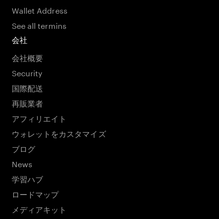
Wallet Address
See all termins
会社
会社概要
Security
国際配送
再販業者
アフィリエイト
ウォレットをカスタマイズ
ブログ
News
学習ハブ
ロードマップ
メディアキット