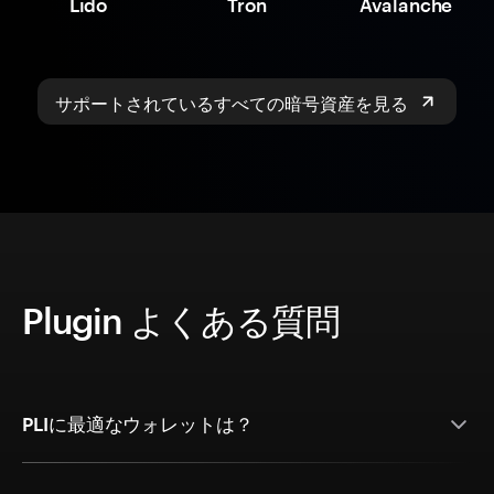
Lido
Tron
Avalanche
サポートされているすべての暗号資産を見る
Plugin よくある質問
PLIに最適なウォレットは？