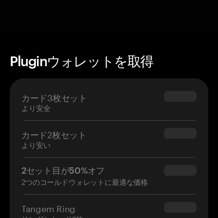
Pluginウォレットを取得
カード3枚セット
$69.90
より安全
カード2枚セット
$54.90
より安い
2セット目が50%オフ
$34.95
2つのコールドウォレットに最適な価格
Tangem Ring
$160.00