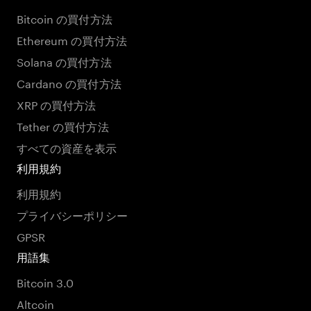
Bitcoin の買付方法
Ethereum の買付方法
Solana の買付方法
Cardano の買付方法
XRP の買付方法
Tether の買付方法
すべての資産を表示
利用規約
利用規約
プライバシーポリシー
GPSR
用語集
Bitcoin 3.0
Altcoin