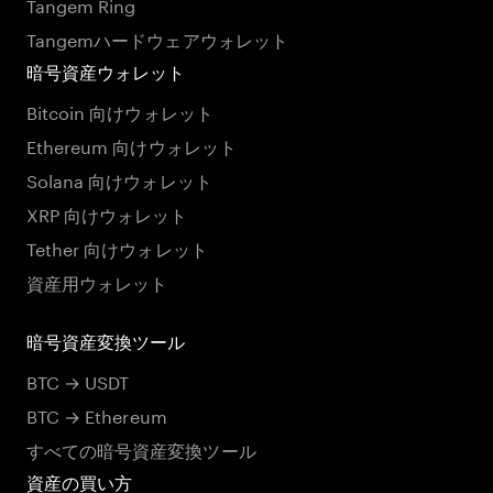
Tangem Ring
Tangemハードウェアウォレット
暗号資産ウォレット
Bitcoin 向けウォレット
Ethereum 向けウォレット
Solana 向けウォレット
XRP 向けウォレット
Tether 向けウォレット
資産用ウォレット
暗号資産変換ツール
BTC → USDT
BTC → Ethereum
すべての暗号資産変換ツール
資産の買い方