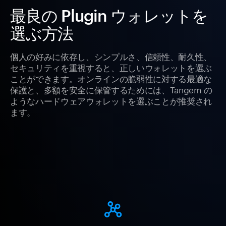
最良の Plugin ウォレットを
選ぶ方法
個人の好みに依存し、シンプルさ、信頼性、耐久性、
セキュリティを重視すると、正しいウォレットを選ぶ
ことができます。オンラインの脆弱性に対する最適な
保護と、多額を安全に保管するためには、Tangem の
ようなハードウェアウォレットを選ぶことが推奨され
ます。