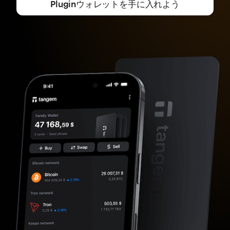
Pluginウォレットを手に入れよう