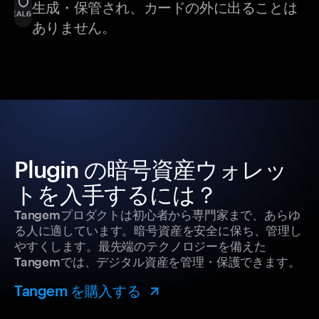
生成・保管され、カードの外に出ることは
ありません。
Plugin の暗号資産ウォレッ
トを入手するには？
Tangemプロダクトは初心者から専門家まで、あらゆ
る人に適しています。暗号資産を安全に保ち、管理し
やすくします。最先端のテクノロジーを備えた
Tangemでは、デジタル資産を管理・保護できます。
Tangem を購入する