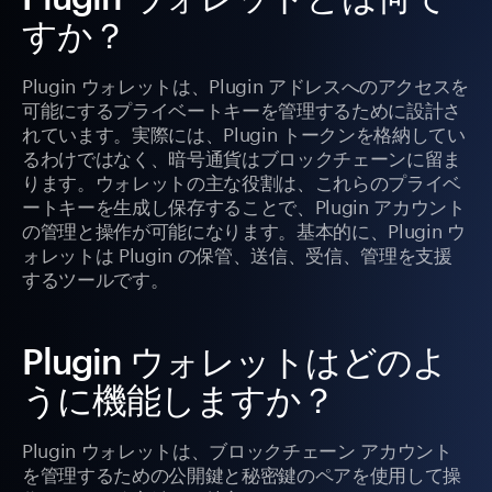
すか？
Plugin ウォレットは、Plugin アドレスへのアクセスを
可能にするプライベートキーを管理するために設計さ
れています。実際には、Plugin トークンを格納してい
るわけではなく、暗号通貨はブロックチェーンに留ま
ります。ウォレットの主な役割は、これらのプライベ
ートキーを生成し保存することで、Plugin アカウント
の管理と操作が可能になります。基本的に、Plugin ウ
ォレットは Plugin の保管、送信、受信、管理を支援
するツールです。
Plugin ウォレットはどのよ
うに機能しますか？
Plugin ウォレットは、ブロックチェーン アカウント
を管理するための公開鍵と秘密鍵のペアを使用して操