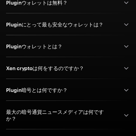
Pluginウォレットは無料？
Pluginにとって最も安全なウォレットは？
Pluginウォレットとは？
Xen cryptoは何をするのですか？
Plugin暗号とは何ですか？
最大の暗号通貨ニュースメディアは何です
か？