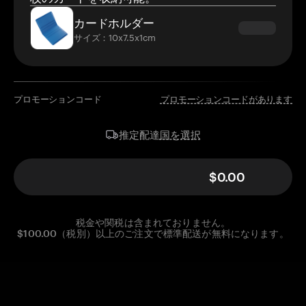
カードホルダー
サイズ：10x7.5x1cm
プロモーションコード
プロモーションコードがあります
国を選択
推定配達
$0.00
税金や関税は含まれておりません。
$100.00（税別）以上のご注文で標準配送が無料になります。