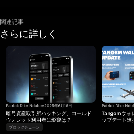
関連記事
さらに詳しく
Patrick Dike-Ndulue
•
2025年6月16日
Patrick Dike-Ndu
暗号資産取引所ハッキング、コールド
Tangemウ
ウォレット利用者に影響は？
ップデート進
ブロックチェーン