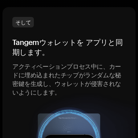
そして
Tangemウォレットを アプリと同
期します。
アクティベーションプロセス中に、カー
ドに埋め込まれたチップがランダムな秘
密鍵を生成し、ウォレットが侵害されな
いようにします。