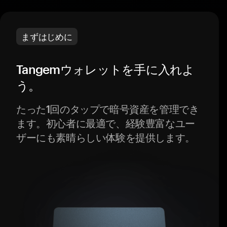
まずはじめに
Tangemウォレットを手に入れよ
う。
たった1回のタップで暗号資産を管理でき
ます。初心者に最適で、経験豊富なユー
ザーにも素晴らしい体験を提供します。