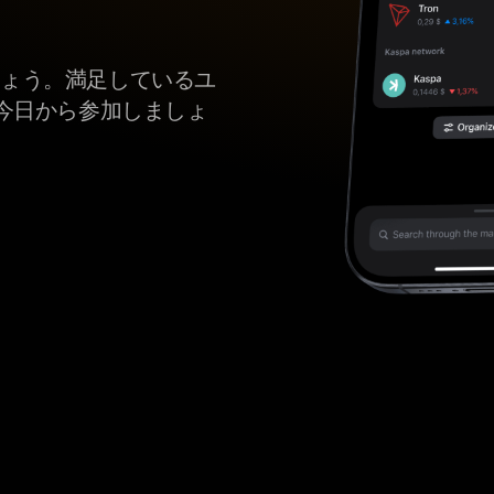
護しましょう。満足しているユ
今日から参加しましょ