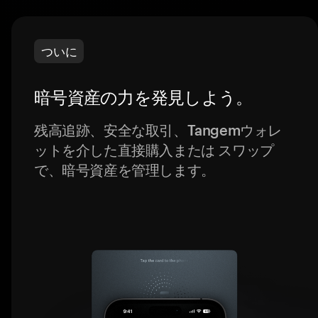
ついに
暗号資産の力を発見しよう。
残高追跡、安全な取引、Tangemウォレ
ットを介した直接購入または スワップ
で、暗号資産を管理します。