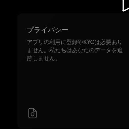
プライバシー
アプリの利用に登録やKYCは必要あり
ません。私たちはあなたのデータを追
跡しません。