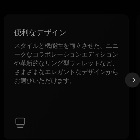
。
便利なデザイン
スタイルと機能性を両立させた、ユニ
ークなコラボレーションエディション
や革新的なリング型ウォレットなど、
さまざまなエレガントなデザインから
お選びいただけます。