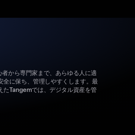
初心者から専門家まで、あらゆる人に適
安全に保ち、管理しやすくします。最
たTangemでは、デジタル資産を管