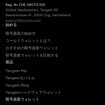
Reg. No CHE-390.112.525
Global Headquarters, Tangem AG
Baarerstrasse 10
,
6300 Zug
,
Switzerland
support@tangem.com
始める
暗号資産の始め方
コールドウォレットとは？
おすすめの暗号資産ウォレット
暗号資産ウォレットを比較する
製品
Tangem Pay
Tangemモバイル
Tangem Ring
Tangemハードウェアウォレット
暗号資産ウォレット