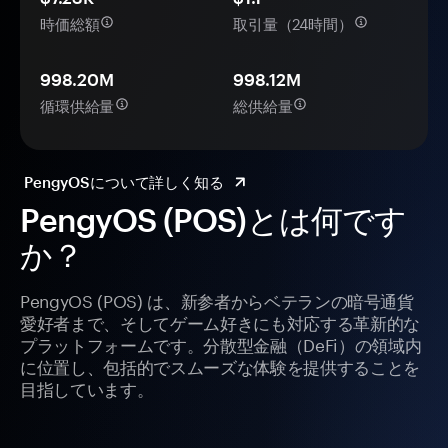
時価総額
取引量（24時間）
998.20M
998.12M
循環供給量
総供給量
PengyOSについて詳しく知る
PengyOS (POS)とは何です
か？
PengyOS (POS) は、新参者からベテランの暗号通貨
愛好者まで、そしてゲーム好きにも対応する革新的な
プラットフォームです。分散型金融（DeFi）の領域内
に位置し、包括的でスムーズな体験を提供することを
目指しています。