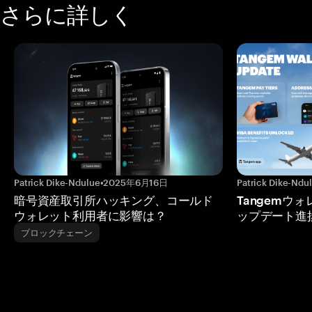
さらに詳しく
Patrick Dike-Ndulue
•
2025年6月16日
Patrick Dike-Ndu
暗号資産取引所ハッキング、コールド
Tangemウ
ウォレット利用者に影響は？
ップデート進
ブロックチェーン