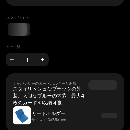
コレクション
セット数
ナッパレザーのカードホルダーを追加
スタイリッシュなブラックの外
装、大胆なブルーの内装 – 最大4
枚のカードを収納可能。
カードホルダー
サイズ：10x7.5x1cm