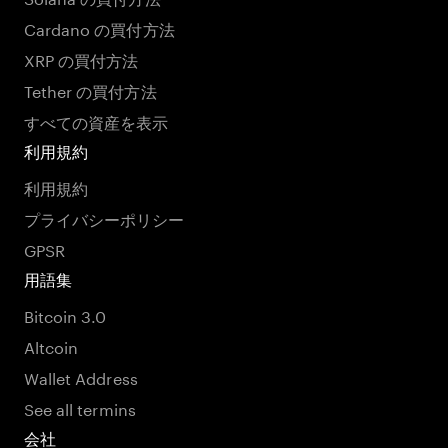
Cardano の買付方法
XRP の買付方法
Tether の買付方法
すべての資産を表示
利用規約
利用規約
プライバシーポリシー
GPSR
用語集
Bitcoin 3.0
Altcoin
Wallet Address
See all termins
会社