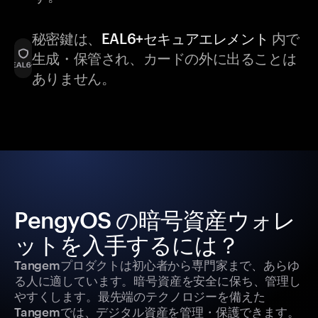
秘密鍵は、
EAL6+セキュアエレメント
内で
生成・保管され、カードの外に出ることは
ありません。
PengyOS の暗号資産ウォレ
ットを入手するには？
Tangemプロダクトは初心者から専門家まで、あらゆ
る人に適しています。暗号資産を安全に保ち、管理し
やすくします。最先端のテクノロジーを備えた
Tangemでは、デジタル資産を管理・保護できます。