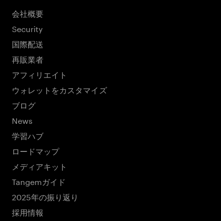
会社概要
Security
国際配送
再販業者
アフィリエイト
ウォレットをカスタマイズ
ブログ
News
学習ハブ
ロードマップ
メディアキット
Tangemガイド
2025年の振り返り
採用情報