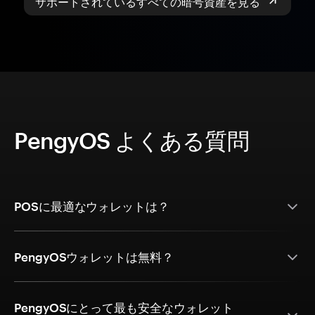
サポートされているすべての暗号資産を見る
PengyOS よくある質問
POSに最適なウォレットは？
PengyOSウォレットは無料？
PengyOSにとって最も安全なウォレット