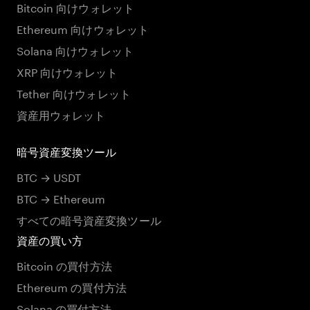
Bitcoin 向けウォレット
Ethereum 向けウォレット
Solana 向けウォレット
XRP 向けウォレット
Tether 向けウォレット
資産用ウォレット
暗号資産変換ツール
BTC → USDT
BTC → Ethereum
すべての暗号資産変換ツール
資産の買い方
Bitcoin の買付方法
Ethereum の買付方法
Solana の買付方法