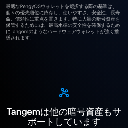
最適なPengyOSウォレットを選択する際の基準は、
個々の優先順位に依存し、使いやすさ、安全性、長寿
命、信頼性に重点を置きます。特に大量の暗号資産を
保管するためには、最高水準の安全性を確保するため
にTangemのようなハードウェアウォレットが強く推
奨されます。
Tangemは他の暗号資産もサ
ポートしています