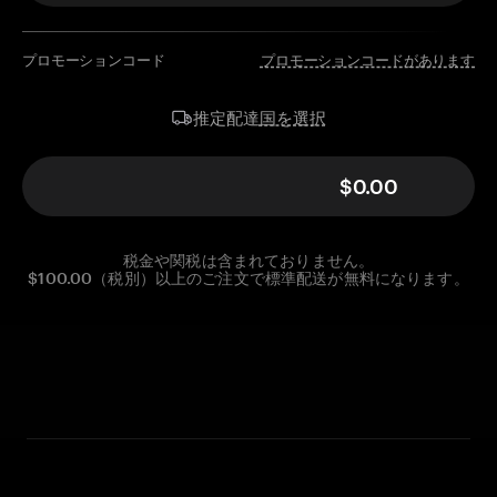
プロモーションコード
プロモーションコードがあります
国を選択
推定配達
$0.00
税金や関税は含まれておりません。
$100.00（税別）以上のご注文で標準配送が無料になります。