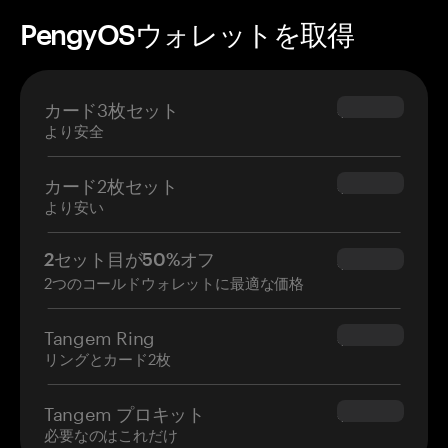
PengyOSウォレットを取得
カード3枚セット
$69.90
より安全
カード2枚セット
$54.90
より安い
2セット目が50%オフ
$34.95
2つのコールドウォレットに最適な価格
Tangem Ring
$160.00
リングとカード2枚
Tangem プロキット
$180.00
必要なのはこれだけ