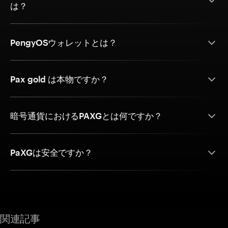
は？
PengyOSウォレットとは？
Pax gold は本物ですか？
暗号通貨におけるPAXGとは何ですか？
PaXGは安全ですか？
関連記事