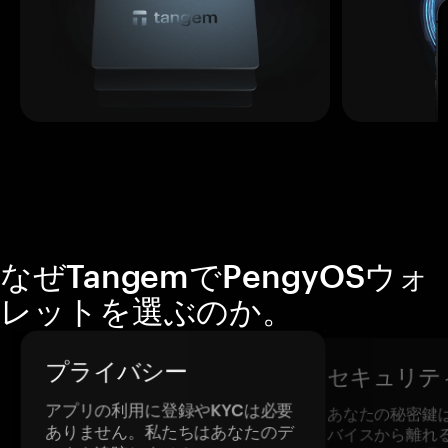
なぜTangemでPengyOSウォ
レットを選ぶのか。
プライバシー
セキュリテ
アプリの利用に登録やKYCは必要
あなたの秘密鍵
ありません。私たちはあなたのデ
バイスから離れ