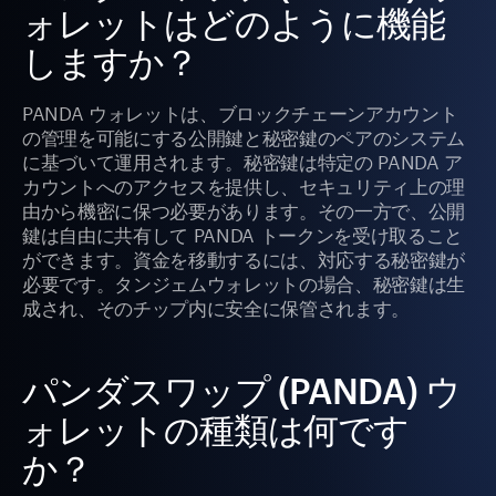
ォレットはどのように機能
しますか？
PANDA ウォレットは、ブロックチェーンアカウント
の管理を可能にする公開鍵と秘密鍵のペアのシステム
に基づいて運用されます。秘密鍵は特定の PANDA ア
カウントへのアクセスを提供し、セキュリティ上の理
由から機密に保つ必要があります。その一方で、公開
鍵は自由に共有して PANDA トークンを受け取ること
ができます。資金を移動するには、対応する秘密鍵が
必要です。タンジェムウォレットの場合、秘密鍵は生
成され、そのチップ内に安全に保管されます。
パンダスワップ (PANDA) ウ
ォレットの種類は何です
か？