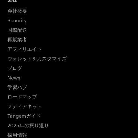
会社概要
Security
国際配送
再販業者
アフィリエイト
ウォレットをカスタマイズ
ブログ
News
学習ハブ
ロードマップ
メディアキット
Tangemガイド
2025年の振り返り
採用情報