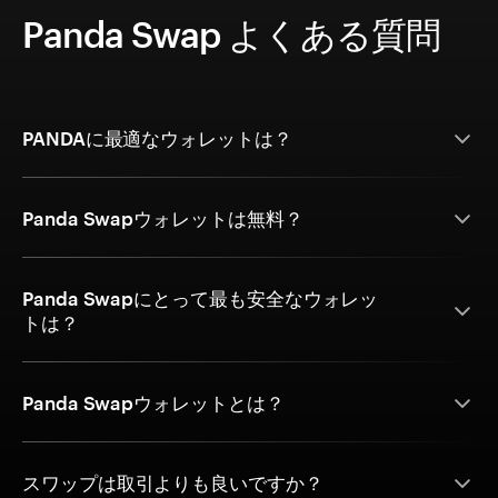
Panda Swap よくある質問
PANDAに最適なウォレットは？
Panda Swapウォレットは無料？
Panda Swapにとって最も安全なウォレッ
トは？
Panda Swapウォレットとは？
スワップは取引よりも良いですか？