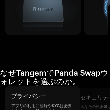
なぜTangemでPanda Swapウ
ォレットを選ぶのか。
プライバシー
セキュリテ
アプリの利用に登録やKYCは必要
あなたの秘密鍵