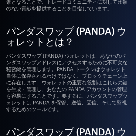
素となることで、トレードコミュニティに対して比類
のない貢献を提供することを目指しています。
パンダスワップ (PANDA) ウ
ォレットとは？
パンダスワップ (PANDA) ウォレットは、あなたのパ
ンダスワップアドレスにアクセスするために不可欠な
秘密鍵を管理します。PANDA トークンはウォレット
自体に保存されるわけではなく、ブロックチェーン上
に存在します。ウォレットの重要な役割はこれらの鍵
を生成・管理し、あなたの PANDA アカウントの管理
を容易にすることです。要するに、パンダスワップウ
ォレットは PANDA を保管、送信、受信、そして監視
するためのツールです。
パンダスワップ (PANDA) ウ