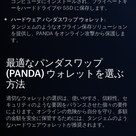
コンピュータにインストールされ、プライベートキ
ーをハードドライブや SSD に保存します。
:
ハードウェア パンダスワップ ウォレット
タンジェムのようなオフライン保存ソリューション
を提供し、PANDA をオンライン攻撃から保護しま
す。
最適なパンダスワップ
(PANDA) ウォレットを選ぶ
方法
適切なウォレットの選択は、使いやすさ、信頼性、セ
キュリティのような要因をバランスさせた個々の要件
によります。オンラインの危険から自分を守り、多額
の金額を安全に保管するためには、タンジェムのよう
なハードウェアウォレットが推奨されます。