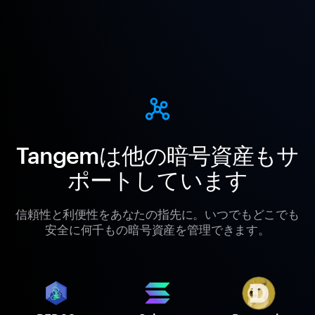
Tangemは他の暗号資産もサ
ポートしています
信頼性と利便性をあなたの指先に。いつでもどこでも
安全に何千もの暗号資産を管理できます。