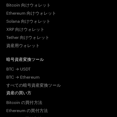
Bitcoin 向けウォレット
Ethereum 向けウォレット
Solana 向けウォレット
XRP 向けウォレット
Tether 向けウォレット
資産用ウォレット
暗号資産変換ツール
BTC → USDT
BTC → Ethereum
すべての暗号資産変換ツール
資産の買い方
Bitcoin の買付方法
Ethereum の買付方法