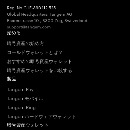
Reg. No CHE-390.112.525
Global Headquarters, Tangem AG
Baarerstrasse 10
,
6300 Zug
,
Switzerland
support@tangem.com
始める
暗号資産の始め方
コールドウォレットとは？
おすすめの暗号資産ウォレット
暗号資産ウォレットを比較する
製品
Tangem Pay
Tangemモバイル
Tangem Ring
Tangemハードウェアウォレット
暗号資産ウォレット