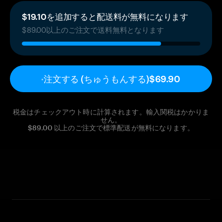
$19.10を追加すると配送料が無料になります
$89.00以上のご注文で送料無料となります
 注文する (ちゅうもんする)
$69.90
税金はチェックアウト時に計算されます。輸入関税はかかりま
せん。
$89.00 以上のご注文で標準配送が無料になります。