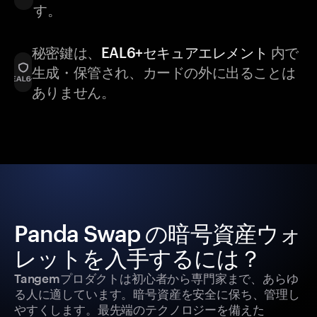
す。
秘密鍵は、
EAL6+セキュアエレメント
内で
生成・保管され、カードの外に出ることは
ありません。
Panda Swap の暗号資産ウォ
レットを入手するには？
Tangemプロダクトは初心者から専門家まで、あらゆ
る人に適しています。暗号資産を安全に保ち、管理し
やすくします。最先端のテクノロジーを備えた