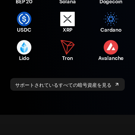
BEP 20
Solana
Dogecoin
USDC
XRP
Cardano
Lido
Tron
Avalanche
サポートされているすべての暗号資産を見る