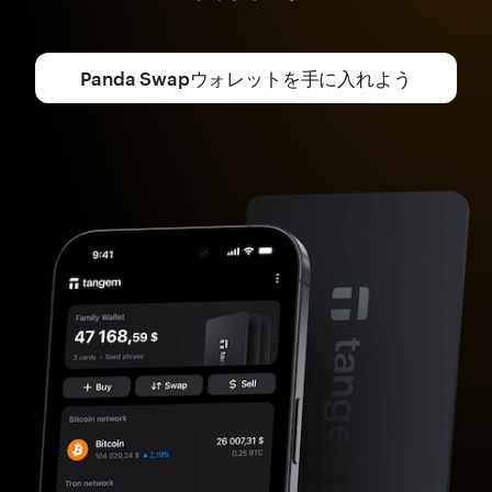
Panda Swapウォレットを手に入れよう