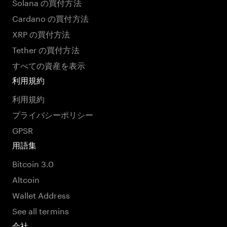
Solana の買付方法
Cardano の買付方法
XRP の買付方法
Tether の買付方法
すべての資産を表示
利用規約
利用規約
プライバシーポリシー
GPSR
用語集
Bitcoin 3.0
Altcoin
Wallet Address
See all termins
会社