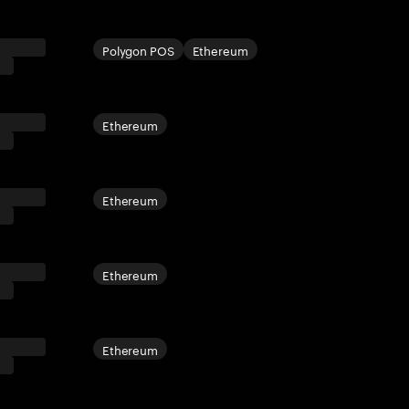
Polygon POS
Ethereum
Ethereum
Ethereum
Ethereum
Ethereum