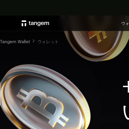
ウ
Tangem Wallet
ウォレット