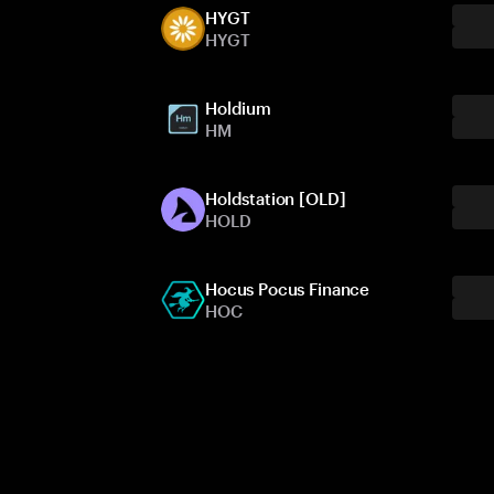
HYGT
HYGT
Holdium
HM
Holdstation [OLD]
HOLD
Hocus Pocus Finance
HOC