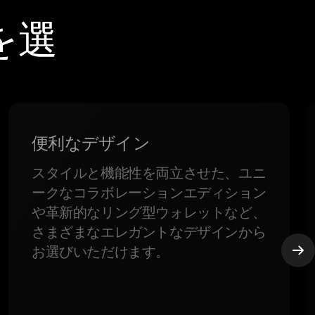
を選
便利なデザイン
スタイルと機能性を両立させた、ユニ
ークなコラボレーションエディション
や革新的なリング型ウォレットなど、
さまざまなエレガントなデザインから
お選びいただけます。