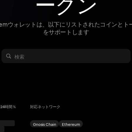
ークン
ngemウォレットは、以下にリストされたコインとト
をサポートします
検索
24時間％
対応ネットワーク
Gnosis Chain
Ethereum