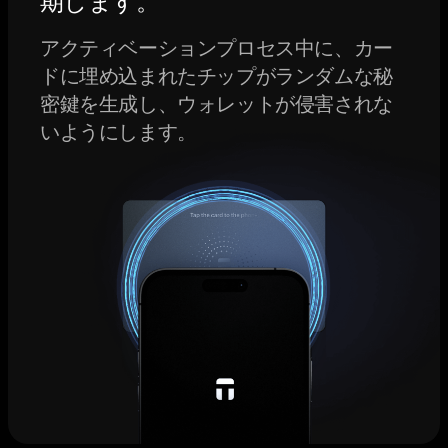
期します。
アクティベーションプロセス中に、カー
ドに埋め込まれたチップがランダムな秘
密鍵を生成し、ウォレットが侵害されな
いようにします。