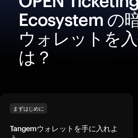
OPEN Ticketin
Ecosystem 
ウォレットを入
は？
まずはじめに
Tangemウォレットを手に入れよ