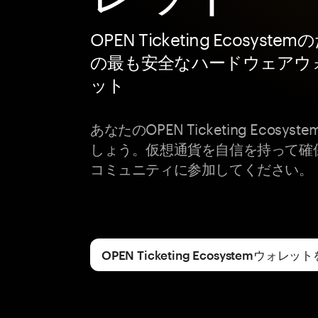
OPEN Ticketing Ecosyste
の最も安全なハードウェアウ
ット
あなたのOPEN Ticketing Ecosy
しょう。仮想通貨を自信を持って確
コミュニティに参加してください。
OPEN Ticketing Ecosystemウォ