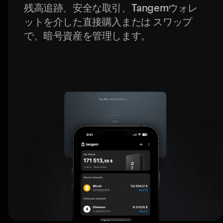
残高追跡、安全な取引、Tangemウォレ
ットを介した直接購入または スワップ
で、暗号資産を管理します。