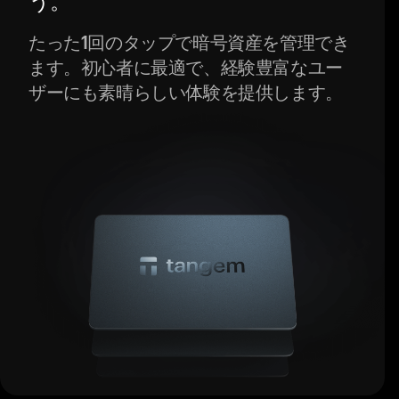
う。
たった1回のタップで暗号資産を管理でき
ます。初心者に最適で、経験豊富なユー
ザーにも素晴らしい体験を提供します。