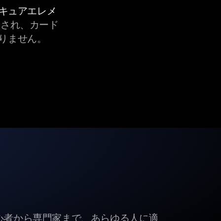
セキュアエレメ
され、カード
りません。
初心者から専門家まで、あらゆる人に適