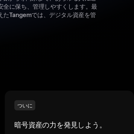
安全に保ち、管理しやすくします。最
たTangemでは、デジタル資産を管
ついに
暗号資産の力を発見しよう。